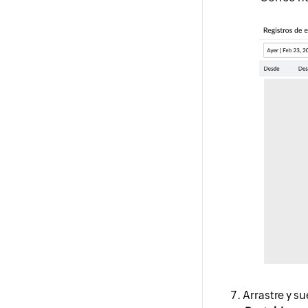
Arrastre y su