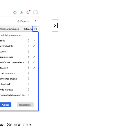
cia. Seleccione