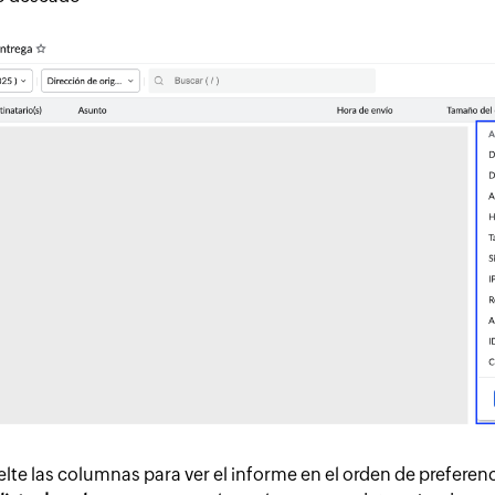
elte las columnas para ver el informe en el orden de preferen