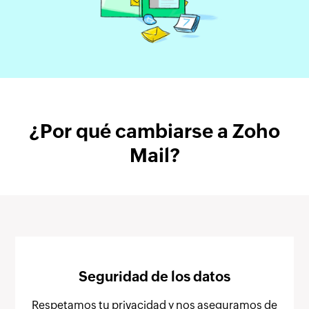
¿Por qué cambiarse a Zoho
Mail?
Seguridad de los datos
Respetamos tu privacidad y nos aseguramos de