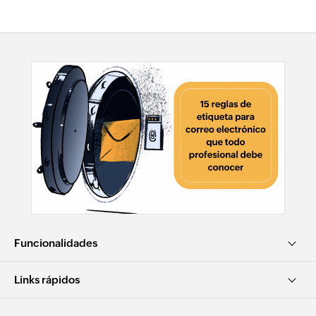
Funcionalidades
Links rápidos