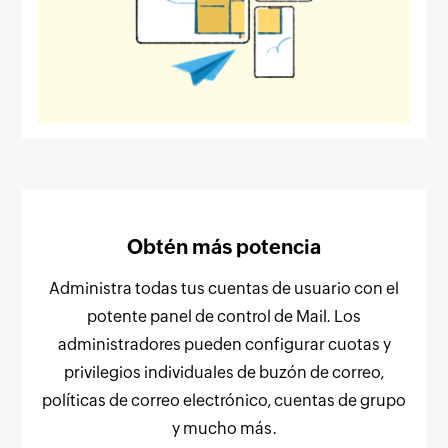
Obtén más potencia
Administra todas tus cuentas de usuario con el
potente panel de control de Mail. Los
administradores pueden configurar cuotas y
privilegios individuales de buzón de correo,
políticas de correo electrónico, cuentas de grupo
y mucho más.