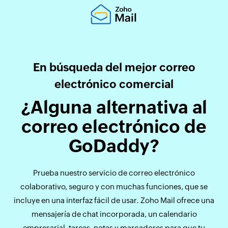
En búsqueda del mejor correo
electrónico comercial
¿Alguna alternativa al
correo electrónico de
GoDaddy?
Prueba nuestro servicio de correo electrónico
colaborativo, seguro y con muchas funciones, que se
incluye en una interfaz fácil de usar. Zoho Mail ofrece una
mensajería de chat incorporada, un calendario
empresarial, tareas, notas y marcadores para que tu