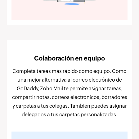
Colaboración en equipo
Completa tareas más rápido como equipo. Como
una mejor alternativa al correo electrónico de
GoDaddy, Zoho Mail te permite asignar tareas,
compartir notas, correos electrónicos, borradores
y carpetas a tus colegas. También puedes asignar
delegados a tus carpetas personalizadas.