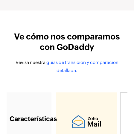
Ve cómo nos comparamos
con GoDaddy
Revisa nuestra
guías de transición y comparación
detallada.
Características