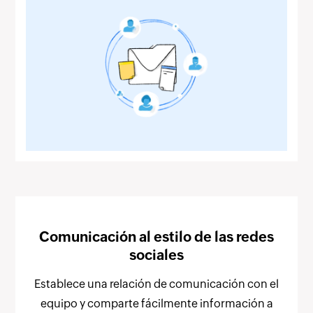
Comunicación al estilo de las redes
sociales
Establece una relación de comunicación con el
equipo y comparte fácilmente información a