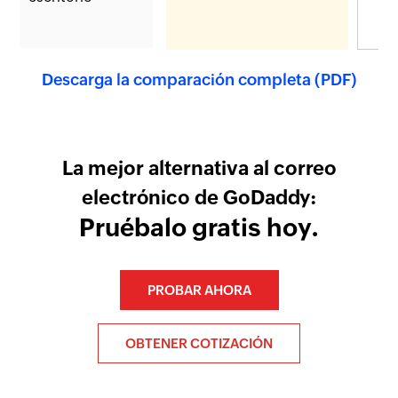
, se 
Descarga la comparación completa (PDF)
La mejor alternativa al correo
electrónico de GoDaddy:
Pruébalo gratis hoy.
PROBAR AHORA
OBTENER COTIZACIÓN