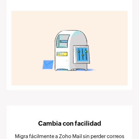
Cambia con facilidad
Migra fácilmente a Zoho Mail sin perder correos