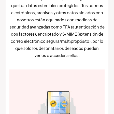
que tus datos estén bien protegidos. Tus correos
electrónicos, archivos y otros datos alojados con
nosotros están equipados con medidas de
seguridad avanzadas como TFA (autenticación de
dos factores), encriptado y S/MIME (extensión de
correo electrónico segura/multipropósito), por lo
que solo los destinatarios deseados pueden
verlos o acceder a ellos.