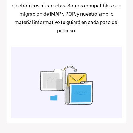
electrónicos ni carpetas. Somos compatibles con
migración de IMAP y POP, y nuestro amplio
material informativo te guiará en cada paso del
proceso.