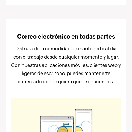
Correo electrónico en todas partes
Disfruta de la comodidad de mantenerte al día
con el trabajo desde cualquier momento y lugar.
Con nuestras aplicaciones móviles, clientes web y
ligeros de escritorio, puedes mantenerte
conectado donde quiera que te encuentres.