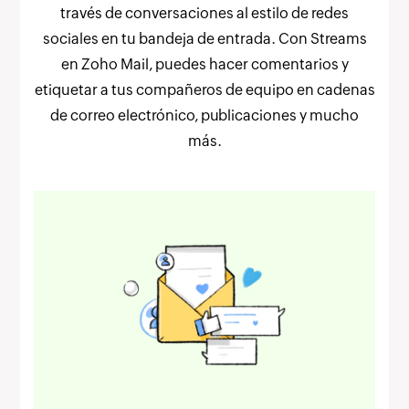
través de conversaciones al estilo de redes
sociales en tu bandeja de entrada. Con Streams
en Zoho Mail, puedes hacer comentarios y
etiquetar a tus compañeros de equipo en cadenas
de correo electrónico, publicaciones y mucho
más.