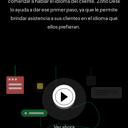
comenzar a hablar el idioma del cliente. Zoho Desk
lo ayuda a dar ese primer paso, ya que le permite
brindar asistencia a sus clientes en el idioma que
ellos prefieran.
Ver ahora