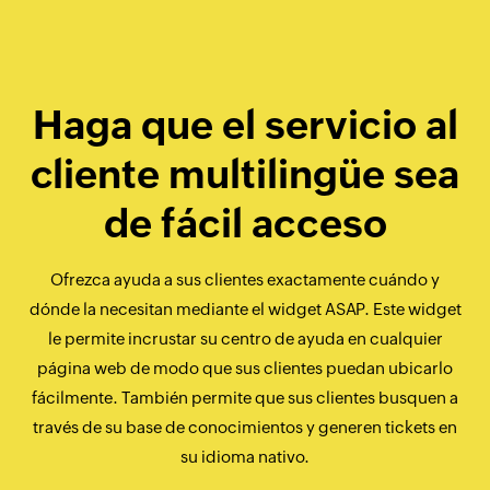
Haga que el servicio al
cliente multilingüe sea
de fácil acceso
Ofrezca ayuda a sus clientes exactamente cuándo y
dónde la necesitan mediante el widget ASAP. Este widget
le permite incrustar su centro de ayuda en cualquier
página web de modo que sus clientes puedan ubicarlo
fácilmente. También permite que sus clientes busquen a
través de su base de conocimientos y generen tickets en
su idioma nativo.