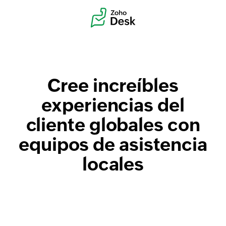
Cree increíbles
experiencias del
cliente globales con
equipos de asistencia
locales