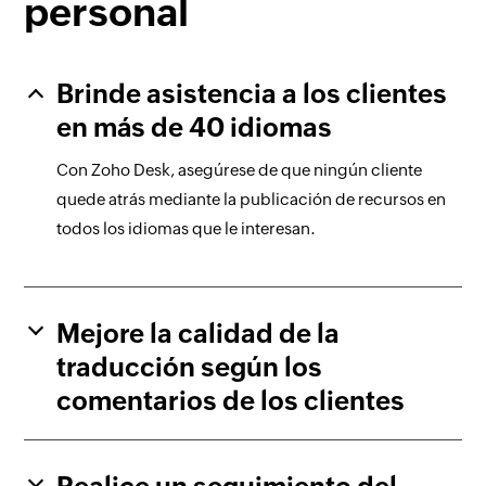
personal
Brinde asistencia a los clientes
en más de 40 idiomas
Con Zoho Desk, asegúrese de que ningún cliente
quede atrás mediante la publicación de recursos en
todos los idiomas que le interesan.
Mejore la calidad de la
traducción según los
comentarios de los clientes