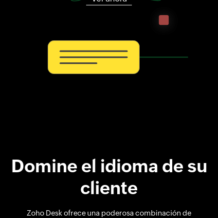
Domine el idioma de su
cliente
Zoho Desk ofrece una poderosa combinación de