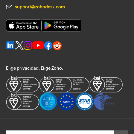
support@zohodesk.com
Elige privacidad. Elige Zoho.