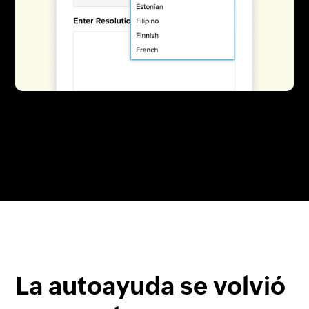
La autoayuda se volvió