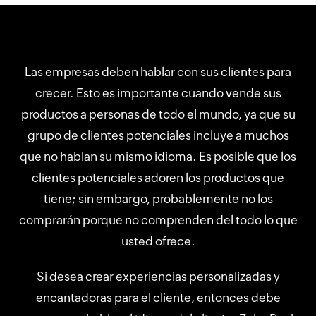
Las empresas deben hablar con sus clientes para
crecer. Esto es importante cuando vende sus
productos a personas de todo el mundo, ya que su
grupo de clientes potenciales incluye a muchos
que no hablan su mismo idioma. Es posible que los
clientes potenciales adoren los productos que
tiene; sin embargo, probablemente no los
comprarán porque no comprenden del todo lo que
usted ofrece.
Si desea crear experiencias personalizadas y
encantadoras para el cliente, entonces debe