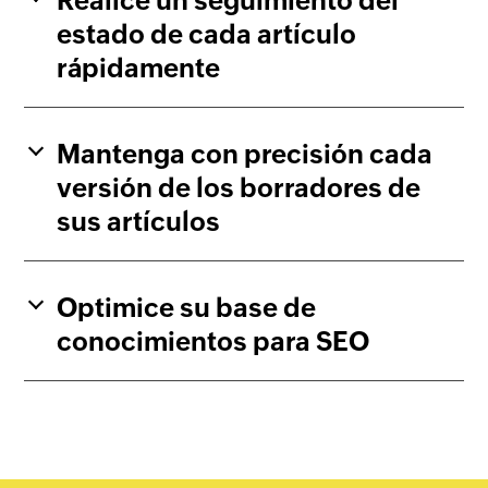
Realice un seguimiento del
estado de cada artículo
rápidamente
Mantenga con precisión cada
versión de los borradores de
sus artículos
Optimice su base de
conocimientos para SEO