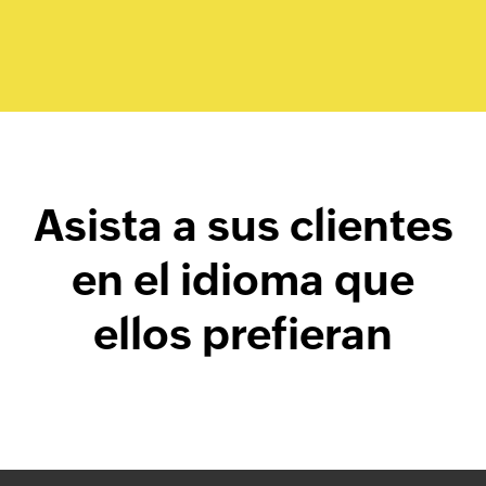
Asista a sus clientes
en el idioma que
ellos prefieran