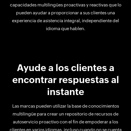
capacidades multilingües proactivas y reactivas que lo
pueden ayudar a proporcionar a sus clientes una
experiencia de asistencia integral, independiente del
idioma que hablen.
Ayude a los clientes a
encontrar respuestas al
instante
Las marcas pueden utilizar la base de conocimientos
multilingüe para crear un repositorio de recursos de
autoservicio proactivo con el fin de empoderar a los
clientes en varios idiomas, incluso cuando no se cuenta