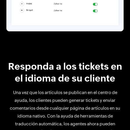
Responda a los tickets en
el idioma de su cliente
Una vez que los artículos se publican en el centro de
ayuda, los clientes pueden generar tickets y enviar
comentarios desde cualquier página de artículos en su
idioma nativo. Con la ayuda de herramientas de
traducción automática, los agentes ahora pueden