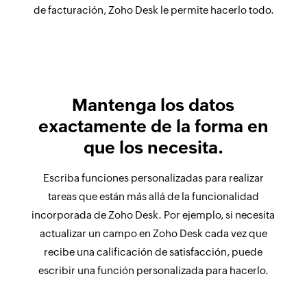
de facturación, Zoho Desk le permite hacerlo todo.
Mantenga los datos
exactamente de la forma en
que los necesita.
Escriba funciones personalizadas para realizar
tareas que están más allá de la funcionalidad
incorporada de Zoho Desk. Por ejemplo, si necesita
actualizar un campo en Zoho Desk cada vez que
recibe una calificación de satisfacción, puede
escribir una función personalizada para hacerlo.