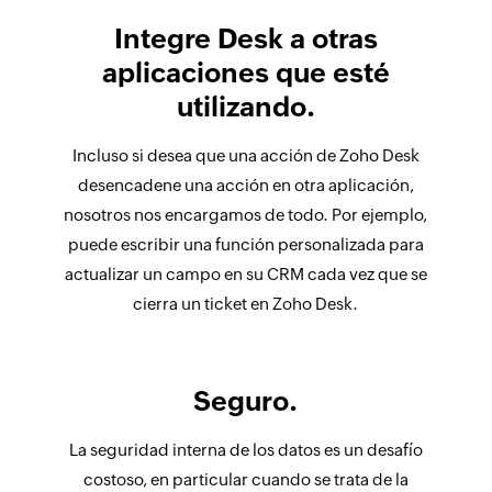
Integre Desk a otras
aplicaciones que esté
utilizando.
Incluso si desea que una acción de Zoho Desk
desencadene una acción en otra aplicación,
nosotros nos encargamos de todo. Por ejemplo,
puede escribir una función personalizada para
actualizar un campo en su CRM cada vez que se
cierra un ticket en Zoho Desk.
Seguro.
La seguridad interna de los datos es un desafío
costoso, en particular cuando se trata de la