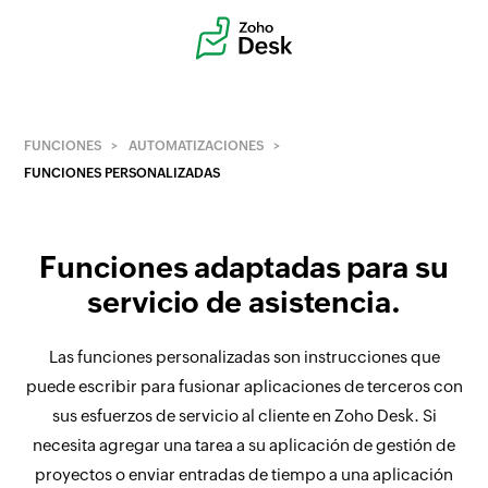
FUNCIONES
AUTOMATIZACIONES
FUNCIONES PERSONALIZADAS
Funciones adaptadas para su
servicio de asistencia.
Las funciones personalizadas son instrucciones que
puede escribir para fusionar aplicaciones de terceros con
sus esfuerzos de servicio al cliente en Zoho Desk. Si
necesita agregar una tarea a su aplicación de gestión de
proyectos o enviar entradas de tiempo a una aplicación