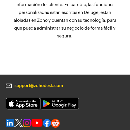
información del cliente. En cambio, las funciones
personalizadas están escritas en Deluge, están
alojadas en Zoho y cuentan con su tecnología, para
que pueda administrar su negocio de forma fácil y
segura.
support@zohodesk.com