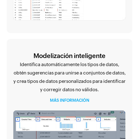
Modelización inteligente
Identifica automáticamente los tipos de datos,
obtén sugerencias para unirse a conjuntos de datos,
y crea tipos de datos personalizados para identificar
y corregir datos no válidos.
MÁS INFORMACIÓN