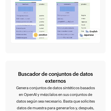
Buscador de conjuntos de datos
externos
Genera conjuntos de datos sintéticos basados
en OpenAI y mézclalos en sus conjuntos de
datos según sea necesario. Basta que solicites
datos de muestra para generarlos y, después,