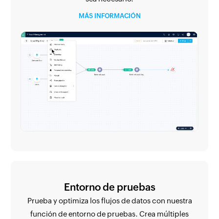
MÁS INFORMACIÓN
Entorno de pruebas
Prueba y optimiza los flujos de datos con nuestra
función de entorno de pruebas. Crea múltiples