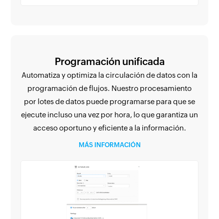
Programación unificada
Automatiza y optimiza la circulación de datos con la
programación de flujos. Nuestro procesamiento
por lotes de datos puede programarse para que se
ejecute incluso una vez por hora, lo que garantiza un
acceso oportuno y eficiente a la información.
MÁS INFORMACIÓN