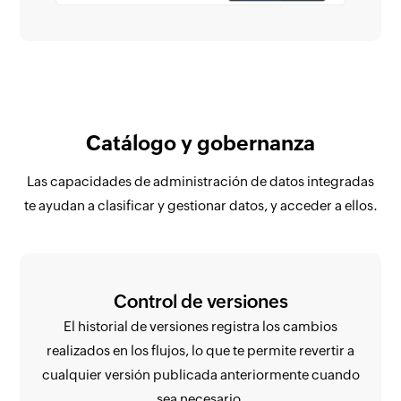
Catálogo y gobernanza
Las capacidades de administración de datos integradas
te ayudan a clasificar y gestionar datos, y acceder a ellos.
Control de versiones
El historial de versiones registra los cambios
realizados en los flujos, lo que te permite revertir a
cualquier versión publicada anteriormente cuando
sea necesario.