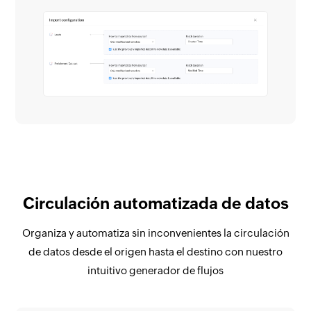
Circulación automatizada de datos
Organiza y automatiza sin inconvenientes la circulación
de datos desde el origen hasta el destino con nuestro
intuitivo generador de flujos