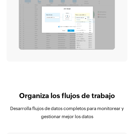
Organiza los flujos de trabajo
Desarrolla flujos de datos completos para monitorear y
gestionar mejor los datos