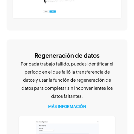
Regeneración de datos
Por cada trabajo fallido, puedes identificar el
período en el que falló la transferencia de
datos y usar la función de regeneración de
datos para completar sin inconvenientes los
datos faltantes.
MÁS INFORMACIÓN