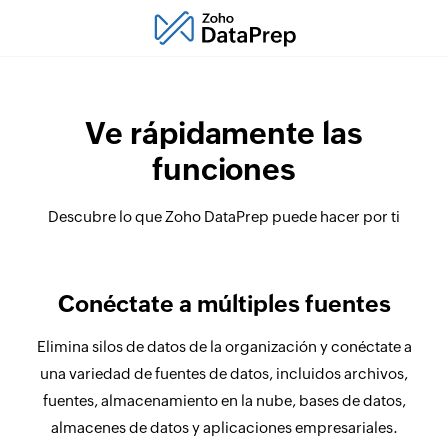
Ve rápidamente las
funciones
Descubre lo que Zoho DataPrep puede hacer por ti
Conéctate a múltiples fuentes
Elimina silos de datos de la organización y conéctate a
una variedad de fuentes de datos, incluidos archivos,
fuentes, almacenamiento en la nube, bases de datos,
almacenes de datos y aplicaciones empresariales.