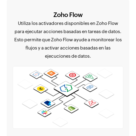
Zoho Flow
Utiliza los activadores disponibles en Zoho Flow
para ejecutar acciones basadas en tareas de datos.
Esto permite que Zoho Flow ayude a monitorear los
flujos y a activar acciones basadas en las
ejecuciones de datos.