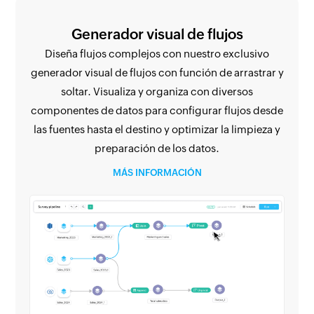
Generador visual de flujos
Diseña flujos complejos con nuestro exclusivo
generador visual de flujos con función de arrastrar y
soltar. Visualiza y organiza con diversos
componentes de datos para configurar flujos desde
las fuentes hasta el destino y optimizar la limpieza y
preparación de los datos.
MÁS INFORMACIÓN