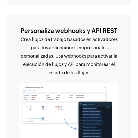
Personaliza webhooks y API REST
Crea flujos de trabajo basados en activadores
para tus aplicaciones empresariales
personalizadas. Usa webhooks para activar la
ejecución de flujos y API para monitorear el
estado de los flujos