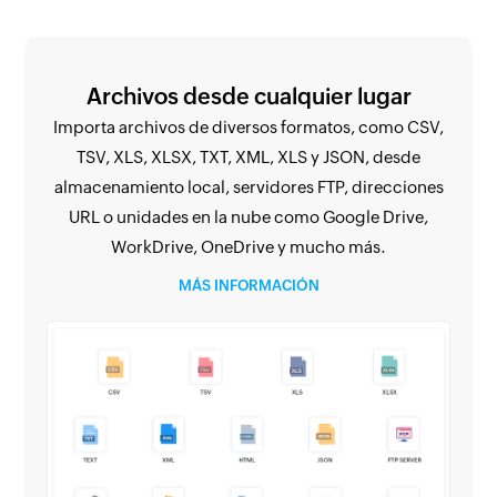
Archivos desde cualquier lugar
Importa archivos de diversos formatos, como CSV,
TSV, XLS, XLSX, TXT, XML, XLS y JSON, desde
almacenamiento local, servidores FTP, direcciones
URL o unidades en la nube como Google Drive,
WorkDrive, OneDrive y mucho más.
MÁS INFORMACIÓN