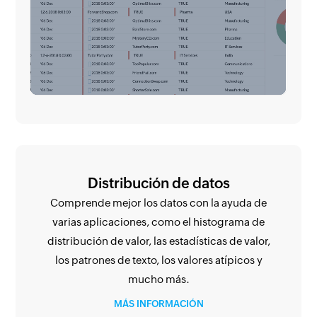
Distribución de datos
Comprende mejor los datos con la ayuda de
varias aplicaciones, como el histograma de
distribución de valor, las estadísticas de valor,
los patrones de texto, los valores atípicos y
mucho más.
MÁS INFORMACIÓN