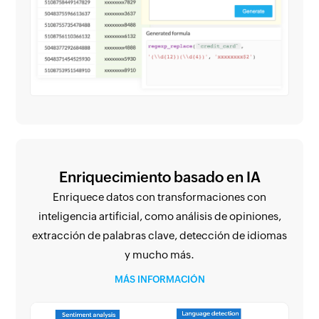
Enriquecimiento basado en IA
Enriquece datos con transformaciones con
inteligencia artificial, como análisis de opiniones,
extracción de palabras clave, detección de idiomas
y mucho más.
MÁS INFORMACIÓN