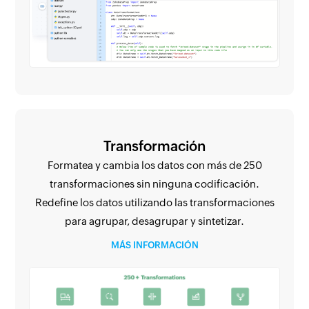
Transformación
Formatea y cambia los datos con más de 250
transformaciones sin ninguna codificación.
Redefine los datos utilizando las transformaciones
para agrupar, desagrupar y sintetizar.
MÁS INFORMACIÓN