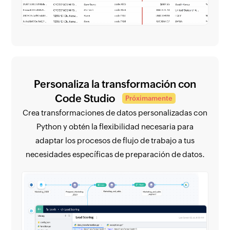
Personaliza la transformación con
Code Studio
Próximamente
Crea transformaciones de datos personalizadas con
Python y obtén la flexibilidad necesaria para
adaptar los procesos de flujo de trabajo a tus
necesidades específicas de preparación de datos.