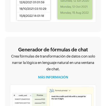
Generador de fórmulas de chat
Crea fórmulas de transformación de datos con solo
narrar la lógica en lenguaje natural en una ventana
de chat.
MÁS INFORMACIÓN