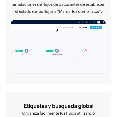
simulaciones de flujos de datos antes de establecer
el estado de los flujos a “Marcarlos como listos”.
Etiquetas y búsqueda global
Organiza fácilmente tus flujos utilizando