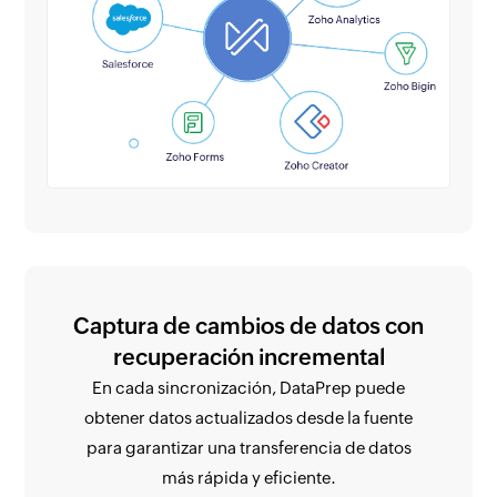
Captura de cambios de datos con
recuperación incremental
En cada sincronización, DataPrep puede
obtener datos actualizados desde la fuente
para garantizar una transferencia de datos
más rápida y eficiente.