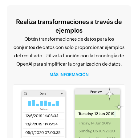
Realiza transformaciones a través de
ejemplos
Obtén transformaciones de datos para los
conjuntos de datos con solo proporcionar ejemplos
del resultado. Utiliza la función con la tecnología de
OpenAI para simplificar la organización de datos.
MÁS INFORMACIÓN