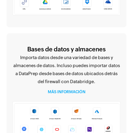
Bases de datos y almacenes
Importa datos desde una variedad de bases y
almacenes de datos. Incluso puedes importar datos
a DataPrep desde bases de datos ubicados detrás
del firewall con Databridge.
MÁS INFORMACIÓN