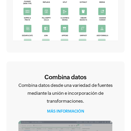
Combina datos
Combina datos desde una variedad de fuentes
mediante la unión e incorporación de
transformaciones.
MÁS INFORMACIÓN