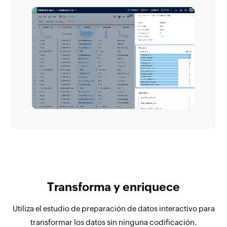
Transforma y enriquece
Utiliza el estudio de preparación de datos interactivo para
transformar los datos sin ninguna codificación.