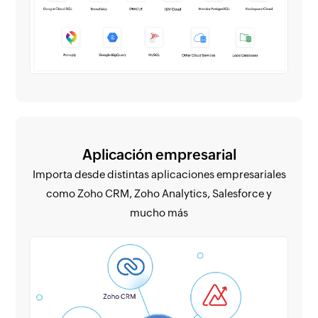
Aplicación empresarial
Importa desde distintas aplicaciones empresariales
como Zoho CRM, Zoho Analytics, Salesforce y
mucho más