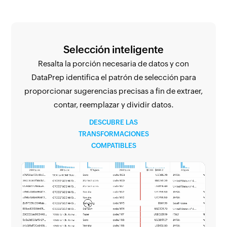
Selección inteligente
Resalta la porción necesaria de datos y con
DataPrep identifica el patrón de selección para
proporcionar sugerencias precisas a fin de extraer,
contar, reemplazar y dividir datos.
DESCUBRE LAS
TRANSFORMACIONES
COMPATIBLES