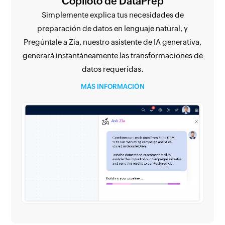
Copiloto de DataPrep
Simplemente explica tus necesidades de
preparación de datos en lenguaje natural, y
Pregúntale a Zia, nuestro asistente de IA generativa,
generará instantáneamente las transformaciones de
datos requeridas.
MÁS INFORMACIÓN