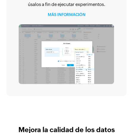
úsalos a fin de ejecutar experimentos.
MÁS INFORMACIÓN
Mejora la calidad de los datos