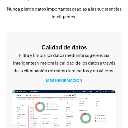
Nunca pierde datos importantes gracias a las sugerencias
inteligentes.
Calidad de datos
Filtra y limpia los datos mediante sugerencias
inteligentes y mejora la calidad de los datos a través
de la eliminación de datos duplicados y no válidos.
MÁS INFORMACIÓN