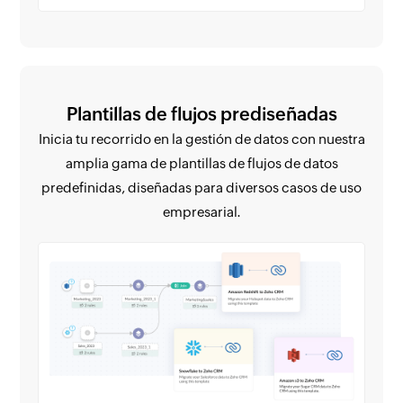
Plantillas de flujos prediseñadas
Inicia tu recorrido en la gestión de datos con nuestra
amplia gama de plantillas de flujos de datos
predefinidas, diseñadas para diversos casos de uso
empresarial.