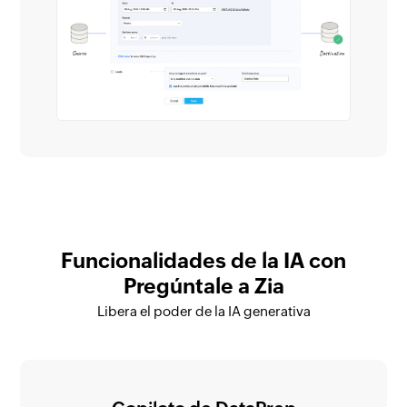
Funcionalidades de la IA con
Pregúntale a Zia
Libera el poder de la IA generativa