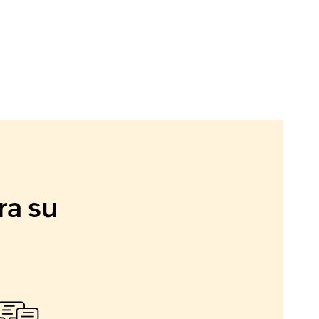
ra su