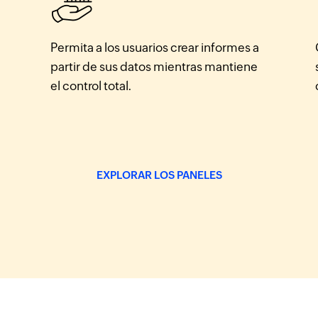
Permita a los usuarios crear informes a
partir de sus datos mientras mantiene
el control total.
EXPLORAR LOS PANELES