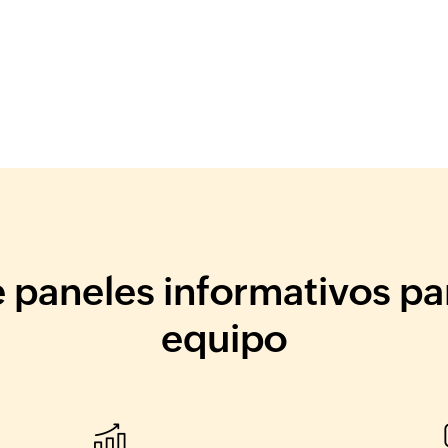
 paneles informativos pa
equipo