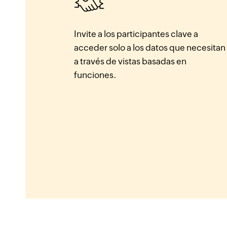
Invite a los participantes clave a
acceder solo a los datos que necesitan
a través de vistas basadas en
funciones.