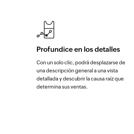
Profundice en los detalles
Con un solo clic, podrá desplazarse de
una descripción general a una vista
detallada y descubrir la causa raíz que
determina sus ventas.