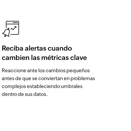
Reciba alertas cuando
cambien las métricas clave
Reaccione ante los cambios pequeños
antes de que se conviertan en problemas
complejos estableciendo umbrales
dentro de sus datos.