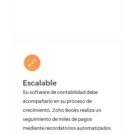
Escalable
Su software de contabilidad debe
acompañarlo en su proceso de
crecimiento. Zoho Books realiza un
seguimiento de miles de pagos
mediante recordatorios automatizados