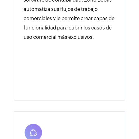
automatiza sus flujos de trabajo
comerciales y le permite crear capas de
funcionalidad para cubrir los casos de
uso comercial más exclusivos.