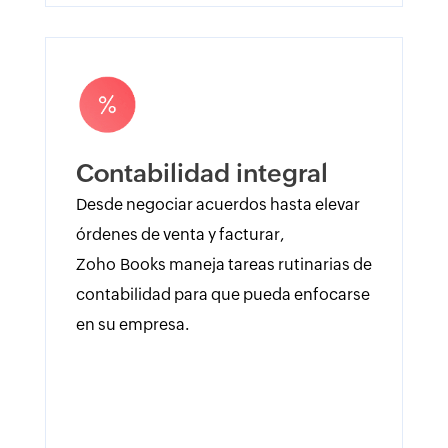
Contabilidad integral
Desde negociar acuerdos hasta elevar
órdenes de venta y facturar,
Zoho Books maneja tareas rutinarias de
contabilidad para que pueda enfocarse
en su empresa.