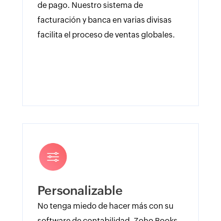
de pago. Nuestro sistema de
facturación y banca en varias divisas
facilita el proceso de ventas globales.
Personalizable
No tenga miedo de hacer más con su
software de contabilidad. Zoho Books