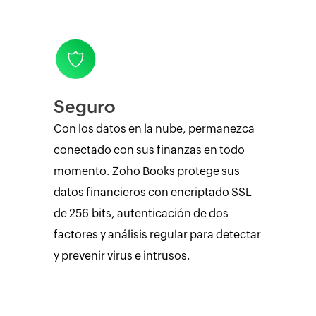
Seguro
Con los datos en la nube, permanezca
conectado con sus finanzas en todo
momento. Zoho Books protege sus
datos financieros con encriptado SSL
de 256 bits, autenticación de dos
factores y análisis regular para detectar
y prevenir virus e intrusos.