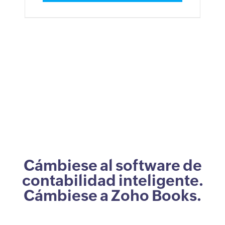
Cámbiese al software de
contabilidad inteligente.
Cámbiese a Zoho Books.