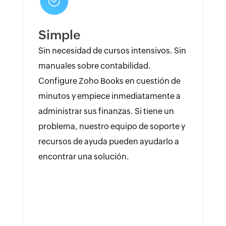
Simple
Sin necesidad de cursos intensivos. Sin
manuales sobre contabilidad.
Configure Zoho Books en cuestión de
minutos y empiece inmediatamente a
administrar sus finanzas. Si tiene un
problema, nuestro equipo de soporte y
recursos de ayuda pueden ayudarlo a
encontrar una solución.