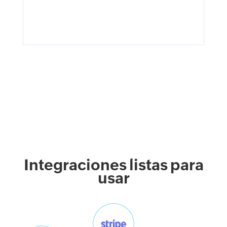
Integraciones listas para
usar