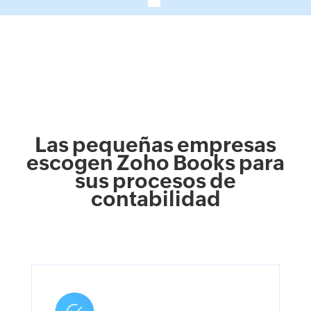
Las pequeñas empresas
escogen Zoho Books para
sus procesos de
contabilidad