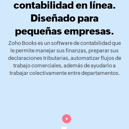
contabilidad en línea.
Diseñado para
pequeñas empresas.
Zoho Books es un software de contabilidad que
le permite manejar sus finanzas, preparar sus
declaraciones tributarias, automatizar flujos de
trabajo comerciales, además de ayudarlo a
trabajar colectivamente entre departamentos.