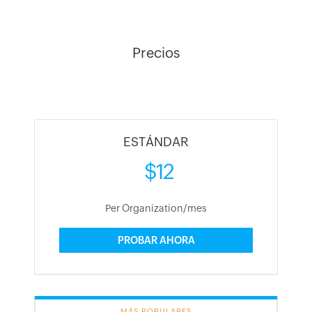
Precios
ESTÁNDAR
$12
Per Organization/mes
PROBAR AHORA
MÁS POPULARES