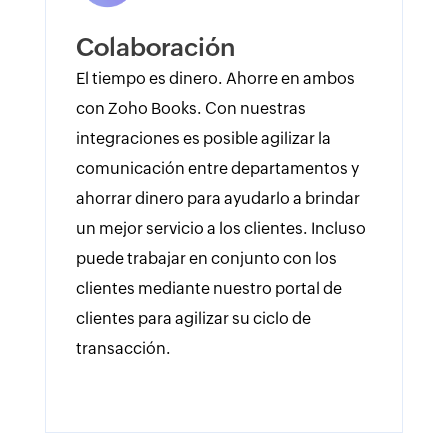
Colaboración
El tiempo es dinero. Ahorre en ambos
con Zoho Books. Con nuestras
integraciones es posible agilizar la
comunicación entre departamentos y
ahorrar dinero para ayudarlo a brindar
un mejor servicio a los clientes. Incluso
puede trabajar en conjunto con los
clientes mediante nuestro portal de
clientes para agilizar su ciclo de
transacción.