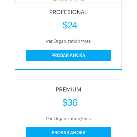
PROFESIONAL
$24
Per Organization/mes
PROBAR AHORA
PREMIUM
$36
Per Organization/mes
PROBAR AHORA