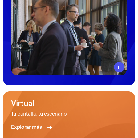
Reproducir
Virtual
Tu pantalla, tu escenario
Explorar más