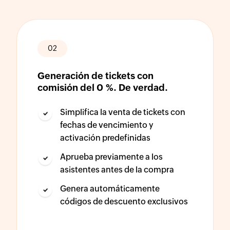
02
Generación de tickets con
comisión del 0 %. De verdad.
Simplifica la venta de tickets con
fechas de vencimiento y
activación predefinidas
Aprueba previamente a los
asistentes antes de la compra
Genera automáticamente
códigos de descuento exclusivos