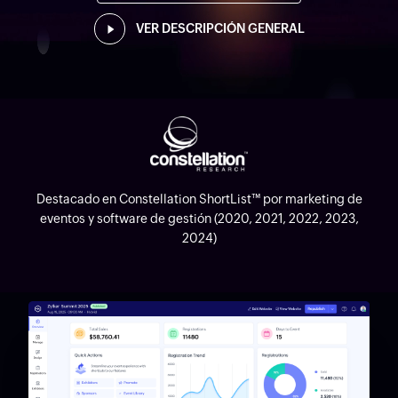
VER DESCRIPCIÓN GENERAL
Destacado en Constellation ShortList™ por marketing de
eventos y software de gestión (2020, 2021, 2022, 2023,
2024)