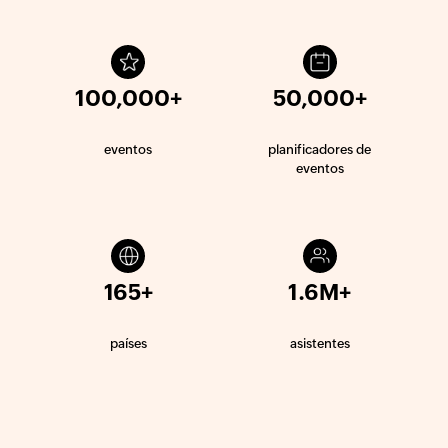
100,000+
50,000+
eventos
planificadores de
eventos
165+
1.6M+
países
asistentes