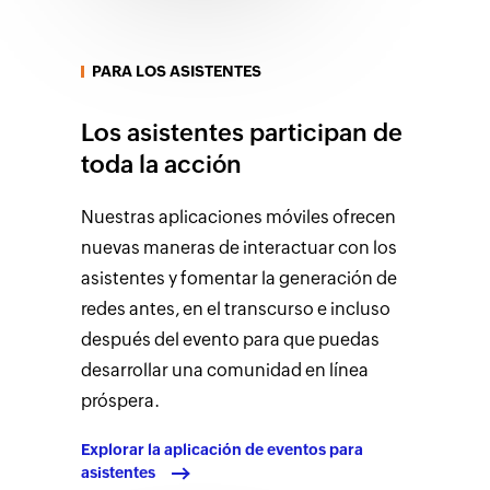
PARA LOS ASISTENTES
Los asistentes participan de
toda la acción
Nuestras aplicaciones móviles ofrecen
nuevas maneras de interactuar con los
asistentes y fomentar la generación de
redes antes, en el transcurso e incluso
después del evento para que puedas
desarrollar una comunidad en línea
próspera.
Explorar la aplicación de eventos para
asistentes