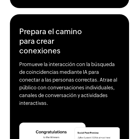
Prepara el camino
para crear
conexiones
Promueve la interacción con la búsqueda
de coincidencias mediante IA para
conectar a las personas correctas. Atrae al
público con conversaciones individuales,
canales de conversación y actividades
interactivas.