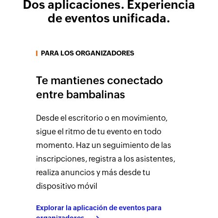
Dos aplicaciones.
Experiencia
de eventos unificada.
PARA LOS ORGANIZADORES
Te mantienes conectado
entre bambalinas
Desde el escritorio o en movimiento,
sigue el ritmo de tu evento en todo
momento. Haz un seguimiento de las
inscripciones, registra a los asistentes,
realiza anuncios y más desde tu
dispositivo móvil
Explorar la aplicación de eventos para
organizadores