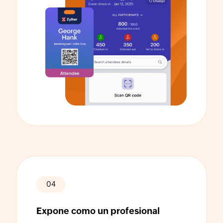
04
Expone como un profesional