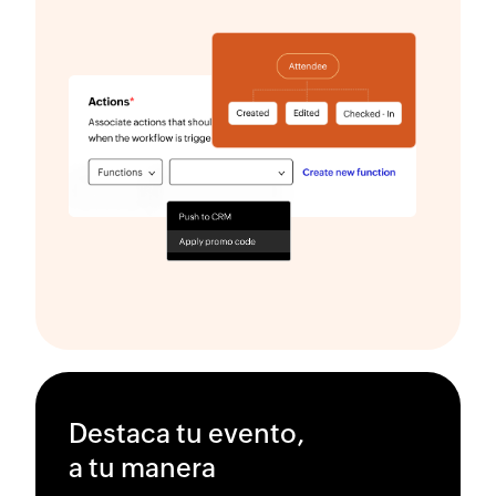
Destaca tu evento,
a tu manera