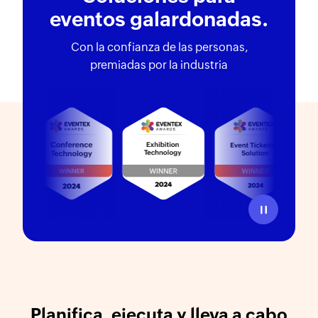
eventos galardonadas.
Con la confianza de las personas,
premiadas por la industria
Reproducir
Planifica, ejecuta y lleva a cabo