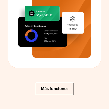
Más funciones