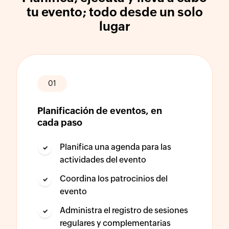
tu
evento; todo desde un solo
lugar
01
Planificación de eventos, en
cada paso
Planifica una agenda para las
actividades del evento
Coordina los patrocinios del
evento
Administra el registro de sesiones
regulares y complementarias