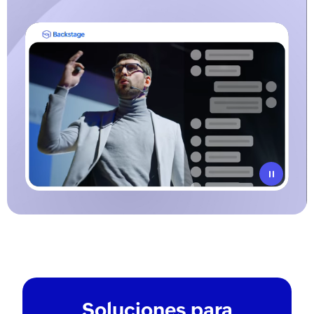
Reproducir
Soluciones para