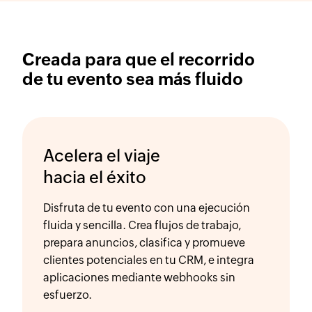
Creada para que el recorrido
de tu evento
sea más fluido
Acelera el viaje
hacia el éxito
Disfruta de tu evento con una ejecución
fluida y sencilla. Crea flujos de trabajo,
prepara anuncios, clasifica y promueve
clientes potenciales en tu CRM, e integra
aplicaciones mediante webhooks sin
esfuerzo.