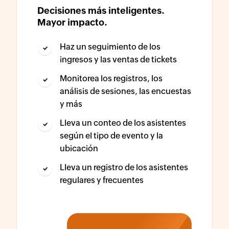
Decisiones más inteligentes.
Mayor impacto.
Haz un seguimiento de los
ingresos y las ventas de tickets
Monitorea los registros, los
análisis de sesiones, las encuestas
y más
Lleva un conteo de los asistentes
según el tipo de evento y la
ubicación
Lleva un registro de los asistentes
regulares y frecuentes