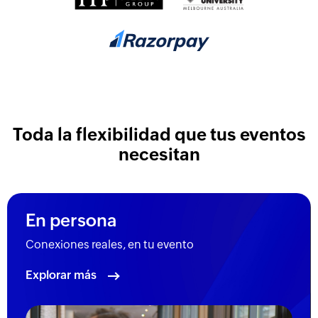
Toda la flexibilidad que tus
eventos
necesitan
En persona
Conexiones reales, en tu evento
Explorar más