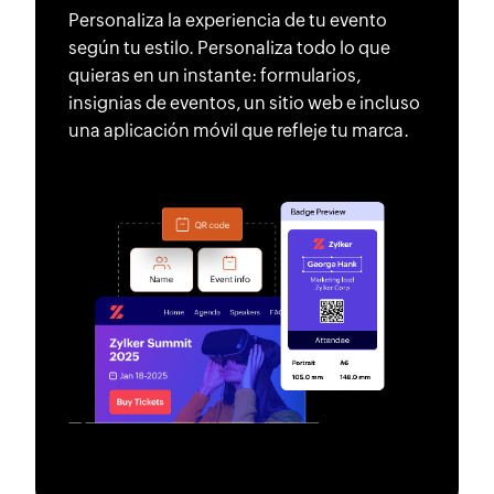
Personaliza la experiencia de tu evento
según tu estilo. Personaliza todo lo que
quieras en un instante: formularios,
insignias de eventos, un sitio web e incluso
una aplicación móvil que refleje tu marca.