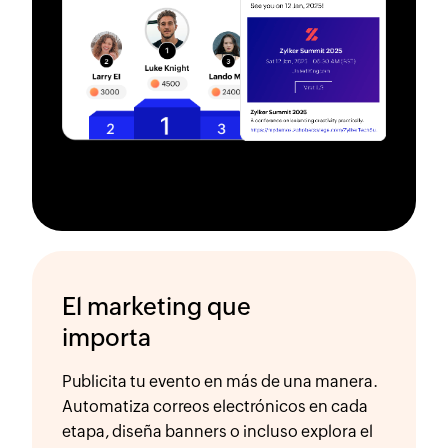
El marketing que
importa
Publicita tu evento en más de una manera.
Automatiza correos electrónicos en cada
etapa, diseña banners o incluso explora el