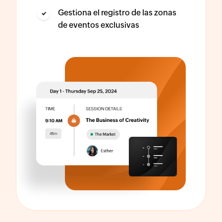
Gestiona el registro de las zonas
de eventos exclusivas