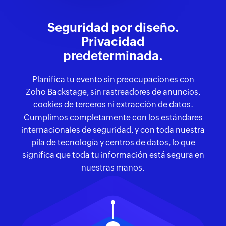
Seguridad por diseño.
Privacidad
predeterminada.
Planifica tu evento sin preocupaciones con
Zoho Backstage, sin rastreadores de anuncios,
cookies de terceros ni extracción de datos.
Cumplimos completamente con los estándares
internacionales de seguridad, y con toda nuestra
pila de tecnología y centros de datos, lo que
significa que toda tu información está segura en
nuestras manos.