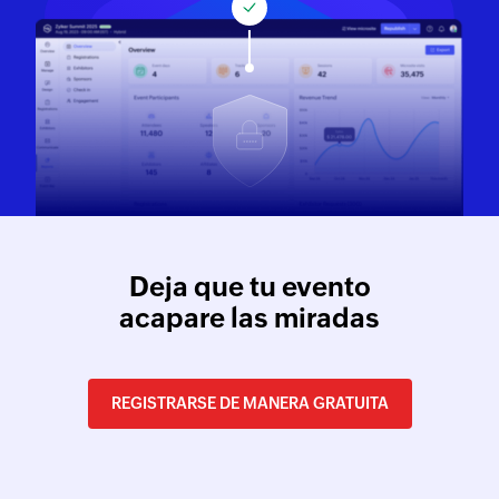
Deja que tu evento
acapare las miradas
REGISTRARSE DE MANERA GRATUITA