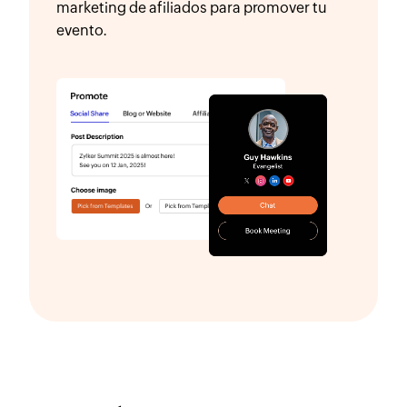
marketing de afiliados para promover tu
evento.