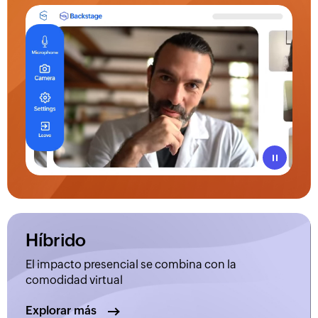
Reproducir
Híbrido
El impacto presencial se combina con la
comodidad virtual
Explorar más