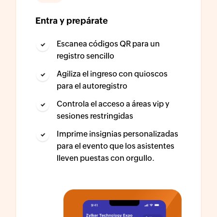
Entra y prepárate
Escanea códigos QR para un
registro sencillo
Agiliza el ingreso con quioscos
para el autoregistro
Controla el acceso a áreas vip y
sesiones restringidas
Imprime insignias personalizadas
para el evento que los asistentes
lleven puestas con orgullo.