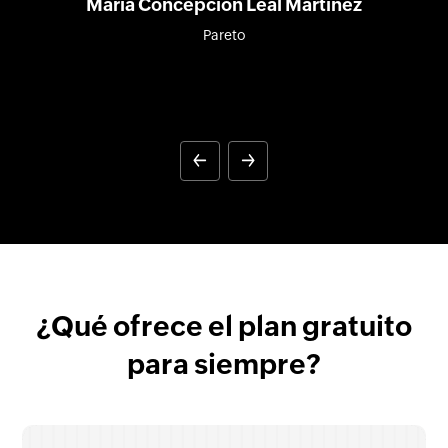
Maria Concepcion Leal Martinez
Pareto
¿Qué ofrece el plan gratuito
para siempre?