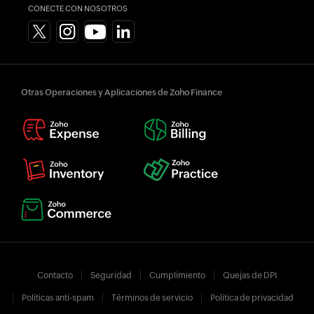
CONECTE CON NOSOTROS
Otras Operaciones y Aplicaciones de Zoho Finance
Contacto
Seguridad
Cumplimiento
Quejas de DPI
Políticas anti-spam
Términos de servicio
Política de privacidad