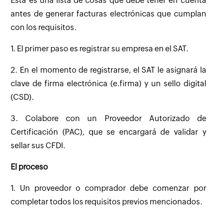
Esta es una lista de cosas que debe tener en cuenta
antes de generar facturas electrónicas que cumplan
con los requisitos.
1. El primer paso es registrar su empresa en el SAT.
2. En el momento de registrarse, el SAT le asignará la
clave de firma electrónica (e.firma) y un sello digital
(CSD).
3. Colabore con un Proveedor Autorizado de
Certificación (PAC), que se encargará de validar y
sellar sus CFDI.
El proceso
1. Un proveedor o comprador debe comenzar por
completar todos los requisitos previos mencionados.