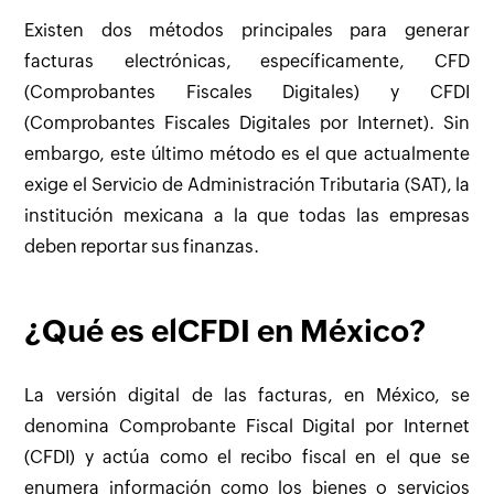
Existen dos métodos principales para generar
facturas electrónicas, específicamente, CFD
(Comprobantes Fiscales Digitales) y CFDI
(Comprobantes Fiscales Digitales por Internet). Sin
embargo, este último método es el que actualmente
exige el Servicio de Administración Tributaria (SAT), la
institución mexicana a la que todas las empresas
deben reportar sus finanzas.
¿Qué es elCFDI en México?
La versión digital de las facturas, en México, se
denomina Comprobante Fiscal Digital por Internet
(CFDI) y actúa como el recibo fiscal en el que se
enumera información como los bienes o servicios