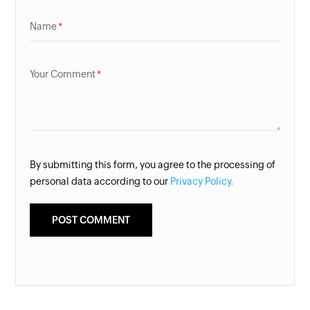
Name
Your Comment
By submitting this form, you agree to the processing of
personal data according to our
Privacy Policy.