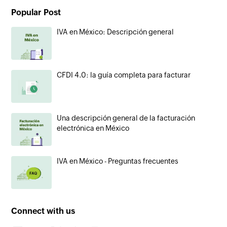
Popular Post
IVA en México: Descripción general
CFDI 4.0: la guía completa para facturar
Una descripción general de la facturación
electrónica en México
IVA en México - Preguntas frecuentes
Connect with us