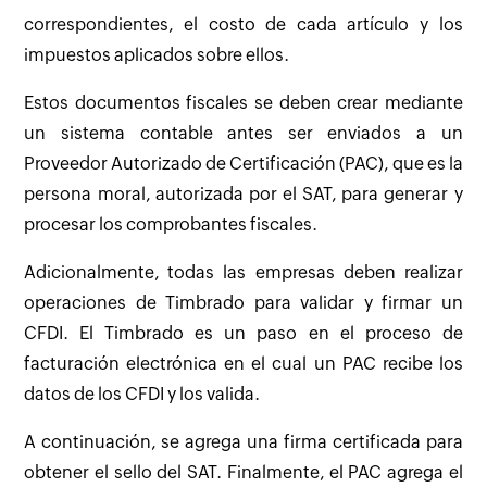
correspondientes, el costo de cada artículo y los
impuestos aplicados sobre ellos.
Estos documentos fiscales se deben crear mediante
un sistema contable antes ser enviados a un
Proveedor Autorizado de Certificación (PAC), que es la
persona moral, autorizada por el SAT, para generar y
procesar los comprobantes fiscales.
Adicionalmente, todas las empresas deben realizar
operaciones de Timbrado para validar y firmar un
CFDI. El Timbrado es un paso en el proceso de
facturación electrónica en el cual un PAC recibe los
datos de los CFDI y los valida.
A continuación, se agrega una firma certificada para
obtener el sello del SAT. Finalmente, el PAC agrega el