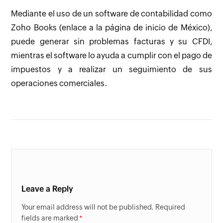
Mediante el uso de un software de contabilidad como
Zoho Books (enlace a la página de inicio de México),
puede generar sin problemas facturas y su CFDI,
mientras el software lo ayuda a cumplir con el pago de
impuestos y a realizar un seguimiento de sus
operaciones comerciales.
Leave a Reply
Your email address will not be published. Required
fields are marked