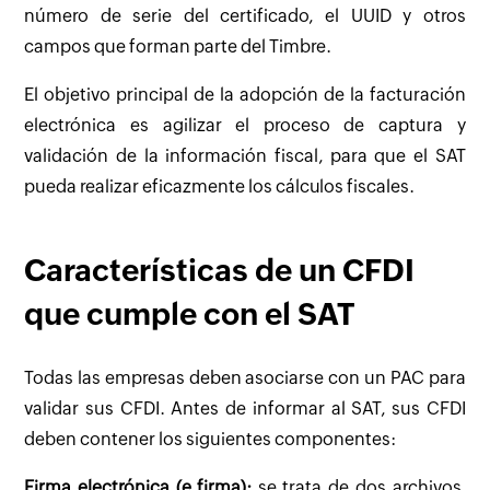
número de serie del certificado, el UUID y otros
campos que forman parte del Timbre.
El objetivo principal de la adopción de la facturación
electrónica es agilizar el proceso de captura y
validación de la información fiscal, para que el SAT
pueda realizar eficazmente los cálculos fiscales.
Características de un CFDI
que cumple con el SAT
Todas las empresas deben asociarse con un PAC para
validar sus CFDI. Antes de informar al SAT, sus CFDI
deben contener los siguientes componentes:
Firma electrónica (e.firma):
se trata de dos archivos,