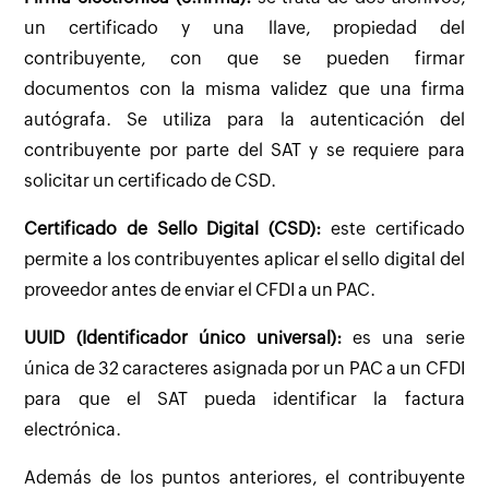
un certificado y una llave, propiedad del
contribuyente, con que se pueden firmar
documentos con la misma validez que una firma
autógrafa. Se utiliza para la autenticación del
contribuyente por parte del SAT y se requiere para
solicitar un certificado de CSD.
Certificado de Sello Digital (CSD):
este certificado
permite a los contribuyentes aplicar el sello digital del
proveedor antes de enviar el CFDI a un PAC.
UUID (Identificador único universal):
es una serie
única de 32 caracteres asignada por un PAC a un CFDI
para que el SAT pueda identificar la factura
electrónica.
Además de los puntos anteriores, el contribuyente