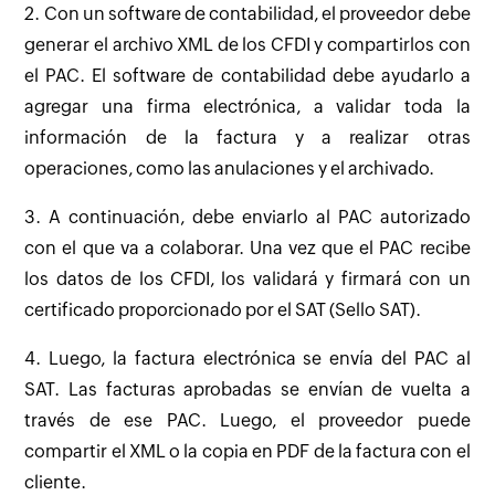
2. Con un software de contabilidad, el proveedor debe
generar el archivo XML de los CFDI y compartirlos con
el PAC. El software de contabilidad debe ayudarlo a
agregar una firma electrónica, a validar toda la
información de la factura y a realizar otras
operaciones, como las anulaciones y el archivado.
3. A continuación, debe enviarlo al PAC autorizado
con el que va a colaborar. Una vez que el PAC recibe
los datos de los CFDI, los validará y firmará con un
certificado proporcionado por el SAT (Sello SAT).
4. Luego, la factura electrónica se envía del PAC al
SAT. Las facturas aprobadas se envían de vuelta a
través de ese PAC. Luego, el proveedor puede
compartir el XML o la copia en PDF de la factura con el
cliente.