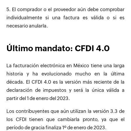
5. El comprador o el proveedor aún debe comprobar
individualmente si una factura es válida o si es
necesario anularla.
Último mandato: CFDI 4.0
La facturación electrónica en México tiene una larga
historia y ha evolucionado mucho en la última
década. El CFDI 4.0 es la versión más reciente de la
declaración de impuestos y será la única válida a
partir del 1 de enero del 2023.
Los contribuyentes que aún utilizan la versión 3.3 de
los CFDI tienen que cambiarla pronto, ya que el
período de gracia finaliza 1º de enero de 2023.