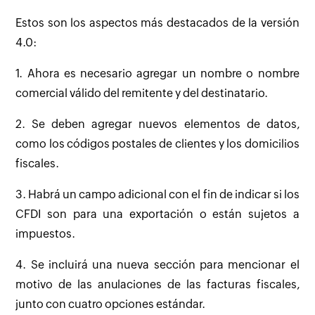
Estos son los aspectos más destacados de la versión
4.0:
1. Ahora es necesario agregar un nombre o nombre
comercial válido del remitente y del destinatario.
2. Se deben agregar nuevos elementos de datos,
como los códigos postales de clientes y los domicilios
fiscales.
3. Habrá un campo adicional con el fin de indicar si los
CFDI son para una exportación o están sujetos a
impuestos.
4. Se incluirá una nueva sección para mencionar el
motivo de las anulaciones de las facturas fiscales,
junto con cuatro opciones estándar.