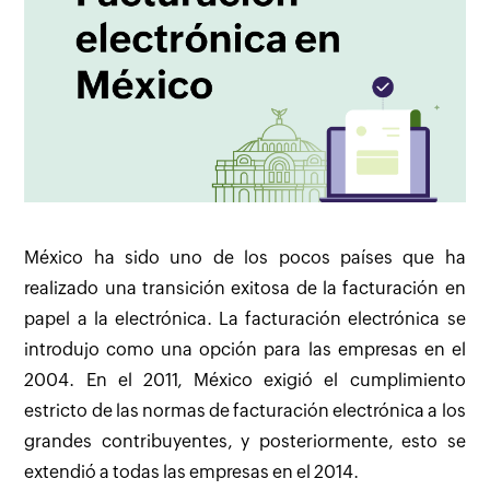
México ha sido uno de los pocos países que ha
realizado una transición exitosa de la facturación en
papel a la electrónica. La facturación electrónica se
introdujo como una opción para las empresas en el
2004. En el 2011, México exigió el cumplimiento
estricto de las normas de facturación electrónica a los
grandes contribuyentes, y posteriormente, esto se
extendió a todas las empresas en el 2014.