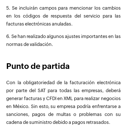
5. Se incluirán campos para mencionar los cambios
en los códigos de respuesta del servicio para las
facturas electrónicas anuladas.
6. Se han realizado algunos ajustes importantes en las
normas de validación.
Punto de partida
Con la obligatoriedad de la facturación electrónica
por parte del SAT para todas las empresas, deberá
generar facturas y CFDI en XML para realizar negocios
en México. Sin esto, su empresa podría enfrentarse a
sanciones, pagos de multas o problemas con su
cadena de suministro debido a pagos retrasados.