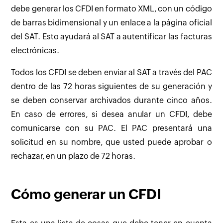
debe generar los CFDI en formato XML, con un código
de barras bidimensional y un enlace a la página oficial
del SAT. Esto ayudará al SAT a autentificar las facturas
electrónicas.
Todos los CFDI se deben enviar al SAT a través del PAC
dentro de las 72 horas siguientes de su generación y
se deben conservar archivados durante cinco años.
En caso de errores, si desea anular un CFDI, debe
comunicarse con su PAC. El PAC presentará una
solicitud en su nombre, que usted puede aprobar o
rechazar, en un plazo de 72 horas.
Cómo generar un CFDI