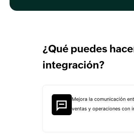
¿Qué puedes hacer
integración?
Mejora la comunicación ent
ventas y operaciones con i