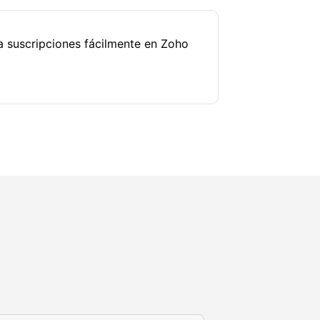
a suscripciones fácilmente en Zoho