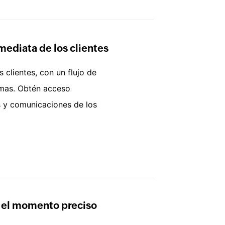
ediata de los clientes
 clientes, con un flujo de
emas. Obtén acceso
s y comunicaciones de los
n el momento preciso