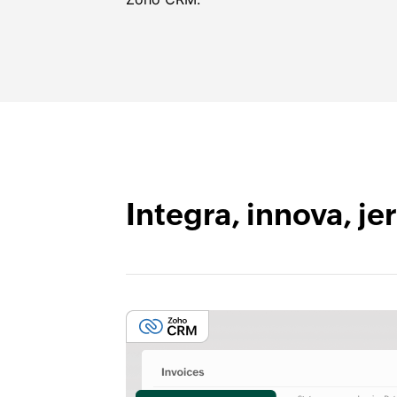
Integra, innova, je