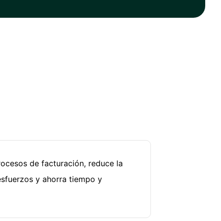
rocesos de facturación, reduce la
esfuerzos y ahorra tiempo y