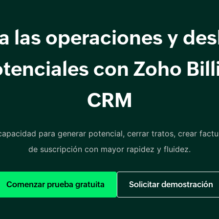
a las operaciones y de
tenciales con Zoho Bill
CRM
apacidad para generar potencial, cerrar tratos, crear factu
de suscripción con mayor rapidez y fluidez.
Comenzar prueba gratuita
Solicitar demostración