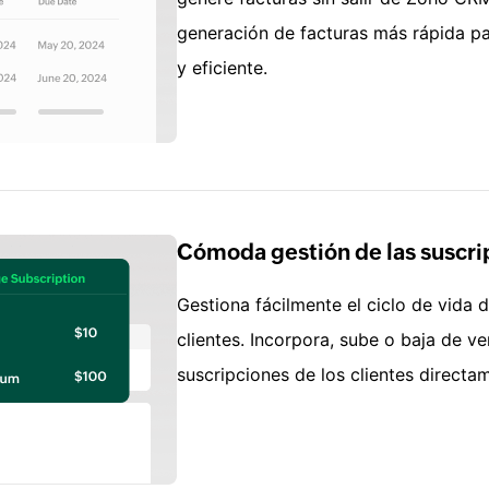
generación de facturas más rápida par
y eficiente.
Cómoda gestión de las suscri
Gestiona fácilmente el ciclo de vida 
clientes. Incorpora, sube o baja de ve
suscripciones de los clientes direc