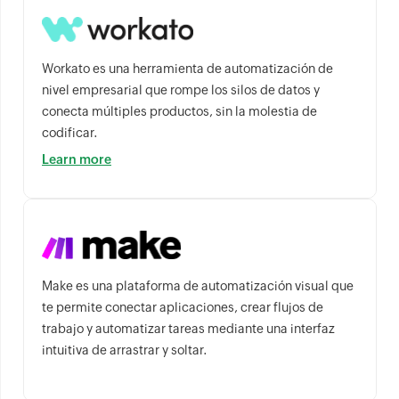
Workato es una herramienta de automatización de
nivel empresarial que rompe los silos de datos y
conecta múltiples productos, sin la molestia de
codificar.
Learn more
Make es una plataforma de automatización visual que
te permite conectar aplicaciones, crear flujos de
trabajo y automatizar tareas mediante una interfaz
intuitiva de arrastrar y soltar.