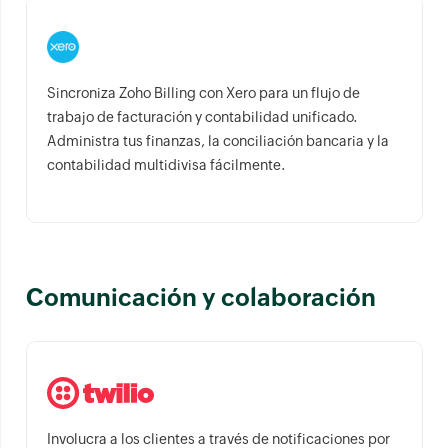
Sincroniza Zoho Billing con Xero para un flujo de
trabajo de facturación y contabilidad unificado.
Administra tus finanzas, la conciliación bancaria y la
contabilidad multidivisa fácilmente.
Comunicación y colaboración
Involucra a los clientes a través de notificaciones por