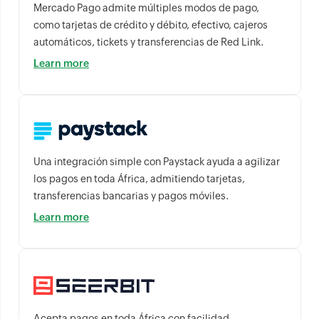
Mercado Pago admite múltiples modos de pago,
como tarjetas de crédito y débito, efectivo, cajeros
automáticos, tickets y transferencias de Red Link.
Learn more
Una integración simple con Paystack ayuda a agilizar
los pagos en toda África, admitiendo tarjetas,
transferencias bancarias y pagos móviles.
Learn more
Acepta pagos en toda África con facilidad.