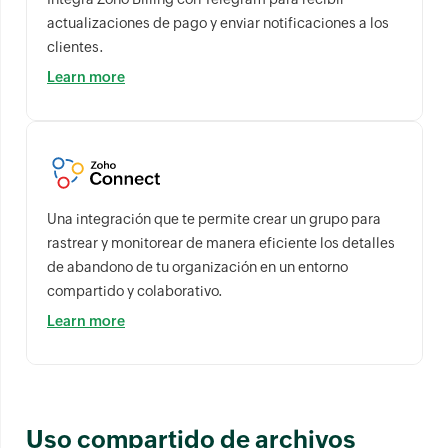
actualizaciones de pago y enviar notificaciones a los
clientes.
Learn more
Una integración que te permite crear un grupo para
rastrear y monitorear de manera eficiente los detalles
de abandono de tu organización en un entorno
compartido y colaborativo.
Learn more
Uso compartido de archivos