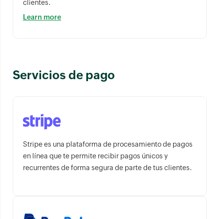
clientes.
Learn more
Servicios de pago
Stripe es una plataforma de procesamiento de pagos
en línea que te permite recibir pagos únicos y
recurrentes de forma segura de parte de tus clientes.