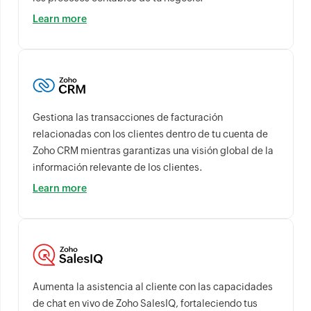
Learn more
Gestiona las transacciones de facturación
relacionadas con los clientes dentro de tu cuenta de
Zoho CRM mientras garantizas una visión global de la
información relevante de los clientes.
Learn more
Aumenta la asistencia al cliente con las capacidades
de chat en vivo de Zoho SalesIQ, fortaleciendo tus