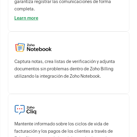
garantiza registrar las comunicaciones de forma
completa.
Learn more
Captura notas, crea listas de verificación y adjunta
documentos sin problemas dentro de Zoho Billing
utilizando la integración de Zoho Notebook.
Mantente informado sobre los ciclos de vida de
facturación y los pagos de los clientes a través de