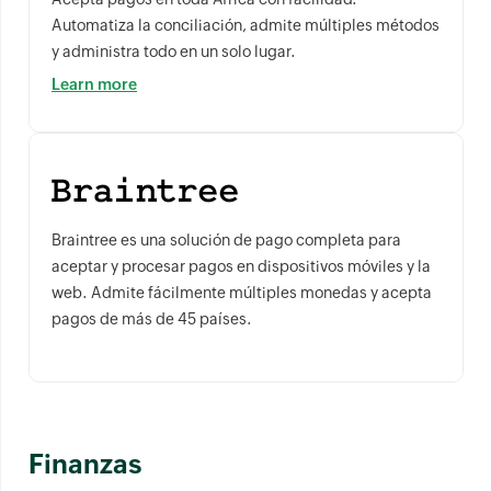
Automatiza la conciliación, admite múltiples métodos
y administra todo en un solo lugar.
Learn more
Braintree es una solución de pago completa para
aceptar y procesar pagos en dispositivos móviles y la
web. Admite fácilmente múltiples monedas y acepta
pagos de más de 45 países.
Finanzas