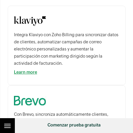
Integra Klaviyo con Zoho Billing para sincronizar datos
de clientes, automatizar campañas de correo
electrónico personalizadas y aumentar la
participación con marketing dirigido según la
actividad de facturación.
Learn more
Con Brevo, sincroniza automáticamente clientes,
envía campañas personalizadas y aumenta el
Comenzar prueba gratuita
compromiso.