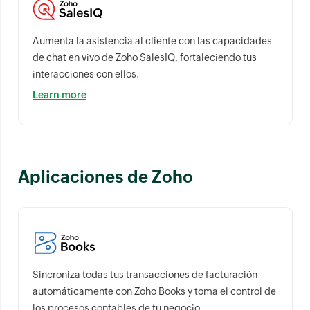
Aumenta la asistencia al cliente con las capacidades
de chat en vivo de Zoho SalesIQ, fortaleciendo tus
interacciones con ellos.
Learn more
Aplicaciones de Zoho
Sincroniza todas tus transacciones de facturación
automáticamente con Zoho Books y toma el control de
los procesos contables de tu negocio.