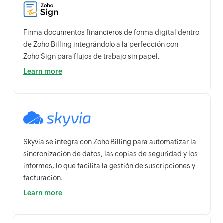
Firma documentos financieros de forma digital dentro
de Zoho Billing integrándolo a la perfección con
Zoho Sign para flujos de trabajo sin papel.
Learn more
Skyvia se integra con Zoho Billing para automatizar la
sincronización de datos, las copias de seguridad y los
informes, lo que facilita la gestión de suscripciones y
facturación.
Learn more