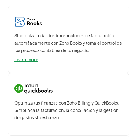
Sincroniza todas tus transacciones de facturación
automáticamente con Zoho Books y toma el control de
los procesos contables de tu negocio.
Learn more
Optimiza tus finanzas con Zoho Billing y QuickBooks.
Simplifica la facturación, la conciliación y la gestión
de gastos sin esfuerzo.