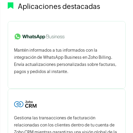
Aplicaciones destacadas
Mantén informados a tus informados con la
integración de WhatsApp Business en Zoho Billing.
Envía actualizaciones personalizadas sobre facturas,
pagos y pedidos al instante.
Gestiona las transacciones de facturación
relacionadas con los clientes dentro de tu cuenta de
Zoho CRM mientras garantizas una visión global de la