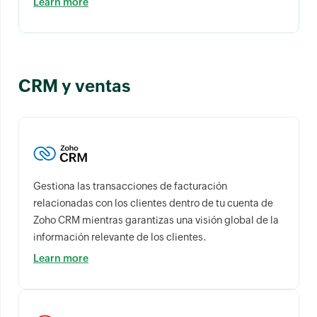
Learn more
CRM y ventas
Gestiona las transacciones de facturación
relacionadas con los clientes dentro de tu cuenta de
Zoho CRM mientras garantizas una visión global de la
información relevante de los clientes.
Learn more