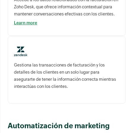
Zoho Desk, que ofrece información contextual para
mantener conversaciones efectivas con los clientes.
Learn more
Gestiona las transacciones de facturación y los
detalles de los clientes en un solo lugar para
asegurarte de tener la información correcta mientras
interactúas con los clientes.
Automatización de marketing