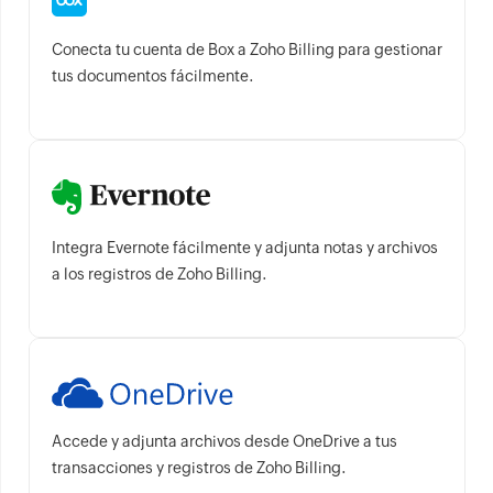
Conecta tu cuenta de Box a Zoho Billing para gestionar
tus documentos fácilmente.
Integra Evernote fácilmente y adjunta notas y archivos
a los registros de Zoho Billing.
Accede y adjunta archivos desde OneDrive a tus
transacciones y registros de Zoho Billing.