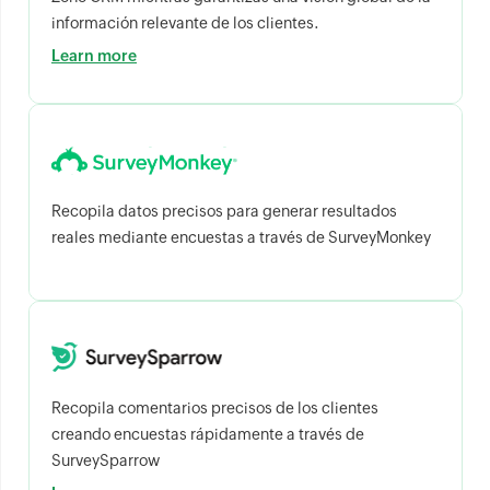
información relevante de los clientes.
Learn more
Recopila datos precisos para generar resultados
reales mediante encuestas a través de SurveyMonkey
Recopila comentarios precisos de los clientes
creando encuestas rápidamente a través de
SurveySparrow