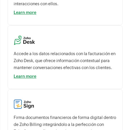
interacciones con ellos.
Learn more
Accede a los datos relacionados con la facturación en
Zoho Desk, que ofrece información contextual para
mantener conversaciones efectivas con los clientes.
Learn more
Firma documentos financieros de forma digital dentro
de Zoho Billing integrándolo a la perfección con