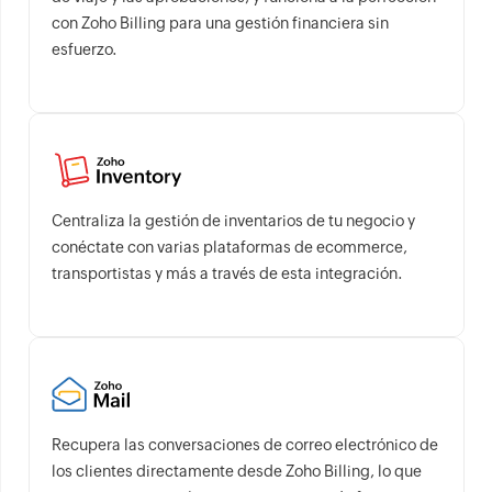
con Zoho Billing para una gestión financiera sin
esfuerzo.
Centraliza la gestión de inventarios de tu negocio y
conéctate con varias plataformas de ecommerce,
transportistas y más a través de esta integración.
Recupera las conversaciones de correo electrónico de
los clientes directamente desde Zoho Billing, lo que