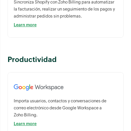
Sincroniza Shopify con Zoho Billing para automatizar
la facturación, realizar un seguimiento de los pagos y
administrar pedidos sin problemas.
Learn more
Productividad
Importa usuarios, contactos y conversaciones de
correo electrónico desde Google Workspace a
Zoho Billing.
Learn more