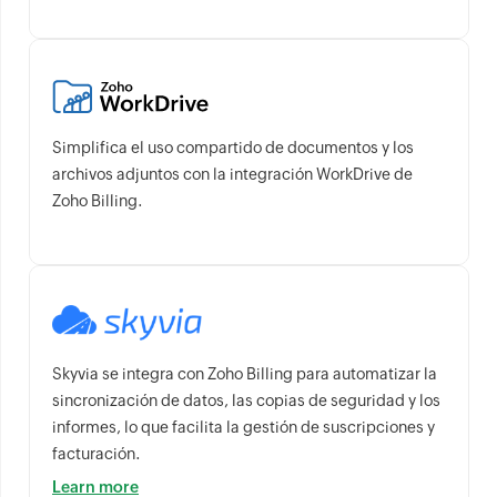
Simplifica el uso compartido de documentos y los
archivos adjuntos con la integración WorkDrive de
Zoho Billing.
Skyvia se integra con Zoho Billing para automatizar la
sincronización de datos, las copias de seguridad y los
informes, lo que facilita la gestión de suscripciones y
facturación.
Learn more