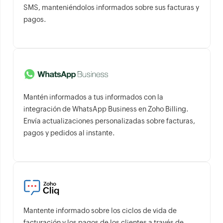
SMS, manteniéndolos informados sobre sus facturas y
pagos.
Mantén informados a tus informados con la
integración de WhatsApp Business en Zoho Billing.
Envía actualizaciones personalizadas sobre facturas,
pagos y pedidos al instante.
Mantente informado sobre los ciclos de vida de
facturación y los pagos de los clientes a través de