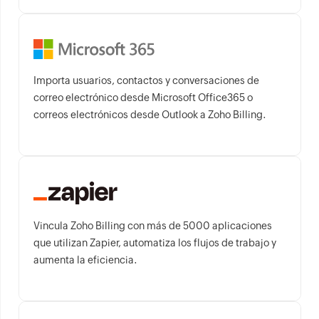
Importa usuarios, contactos y conversaciones de
correo electrónico desde Microsoft Office365 o
correos electrónicos desde Outlook a Zoho Billing.
Vincula Zoho Billing con más de 5000 aplicaciones
que utilizan Zapier, automatiza los flujos de trabajo y
aumenta la eficiencia.