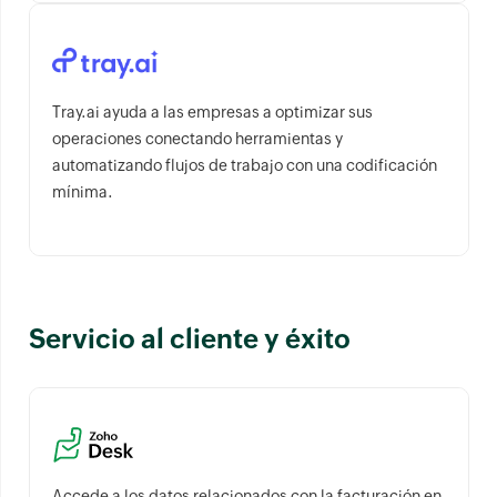
Tray.ai ayuda a las empresas a optimizar sus
operaciones conectando herramientas y
automatizando flujos de trabajo con una codificación
mínima.
Servicio al cliente y éxito
Accede a los datos relacionados con la facturación en