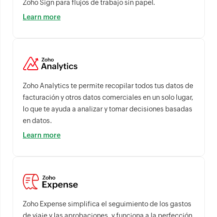
Zoho Sign para flujos de trabajo sin papel.
Learn more
Zoho Analytics te permite recopilar todos tus datos de
facturación y otros datos comerciales en un solo lugar,
lo que te ayuda a analizar y tomar decisiones basadas
en datos.
Learn more
Zoho Expense simplifica el seguimiento de los gastos
de viaje y las aprobaciones, y funciona a la perfección