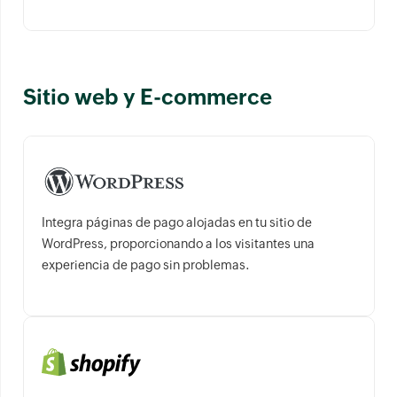
Sitio web y E-commerce
Integra páginas de pago alojadas en tu sitio de
WordPress, proporcionando a los visitantes una
experiencia de pago sin problemas.