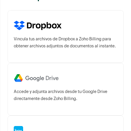
Vincula tus archivos de Dropbox a Zoho Billing para
obtener archivos adjuntos de documentos al instante.
Accede y adjunta archivos desde tu Google Drive
directamente desde Zoho Billing.