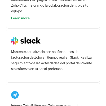
Zoho Cliq, mejorando la colaboración dentro de tu
equipo.
Learn more
Mantente actualizado con notificaciones de
facturación de Zoho en tiempo real en Slack. Realiza
seguimiento de las actividades del portal del cliente
sin esfuerzo en tu canal preferido.
Integra Zoho Billing con Telegram para recibir