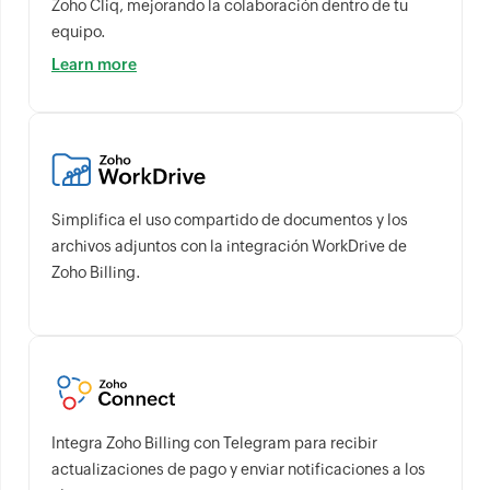
Zoho Cliq, mejorando la colaboración dentro de tu
equipo.
Learn more
Simplifica el uso compartido de documentos y los
archivos adjuntos con la integración WorkDrive de
Zoho Billing.
Integra Zoho Billing con Telegram para recibir
actualizaciones de pago y enviar notificaciones a los