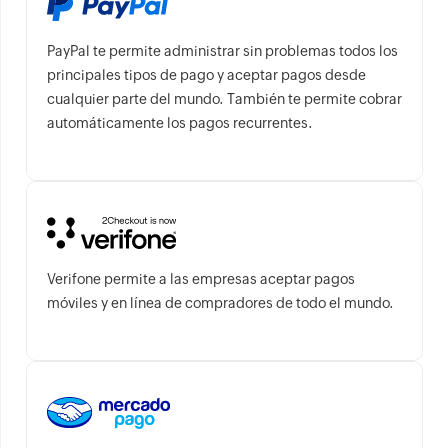
PayPal te permite administrar sin problemas todos los
principales tipos de pago y aceptar pagos desde
cualquier parte del mundo. También te permite cobrar
automáticamente los pagos recurrentes.
Verifone permite a las empresas aceptar pagos
móviles y en línea de compradores de todo el mundo.