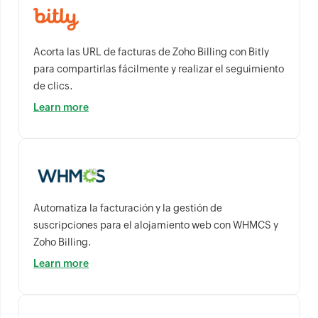
Acorta las URL de facturas de Zoho Billing con Bitly
para compartirlas fácilmente y realizar el seguimiento
de clics.
Learn more
Automatiza la facturación y la gestión de
suscripciones para el alojamiento web con WHMCS y
Zoho Billing.
Learn more