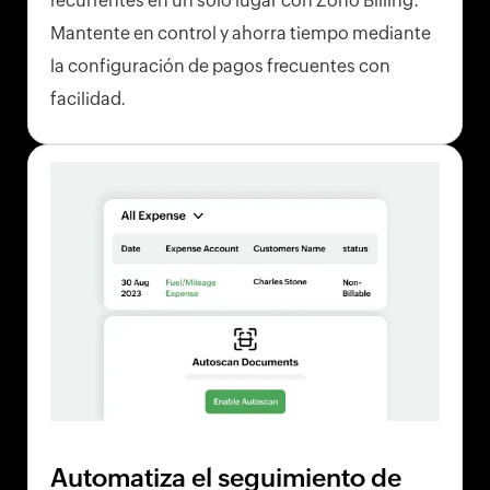
recurrentes en un solo lugar con Zoho Billing.
Mantente en control y ahorra tiempo mediante
la configuración de pagos frecuentes con
facilidad.
Automatiza el seguimiento de