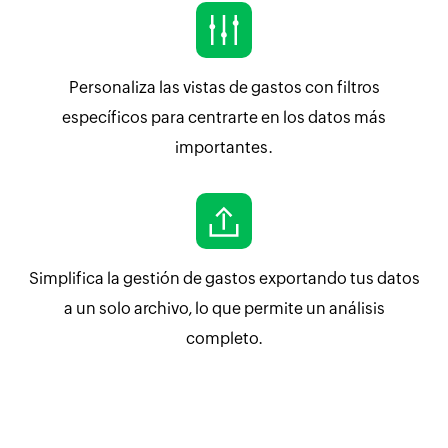
Personaliza las vistas de gastos con filtros
específicos para centrarte en los datos más
importantes.
Simplifica la gestión de gastos exportando tus datos
a un solo archivo, lo que permite un análisis
completo.