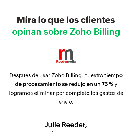
Mira lo que los clientes
opinan sobre Zoho Billing
Después de usar Zoho Billing, nuestro
tiempo
de procesamiento se redujo en un 75 %
y
logramos eliminar por completo los gastos de
envío.
Julie Reeder,