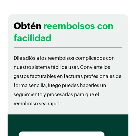
Obtén
reembolsos con
facilidad
Dile adiós a los reembolsos complicados con
nuestro sistema fácil de usar. Convierte los
gastos facturables en facturas profesionales de
forma sencilla, luego puedes hacerles un
seguimiento y procesarlas para que el
reembolso sea rápido.