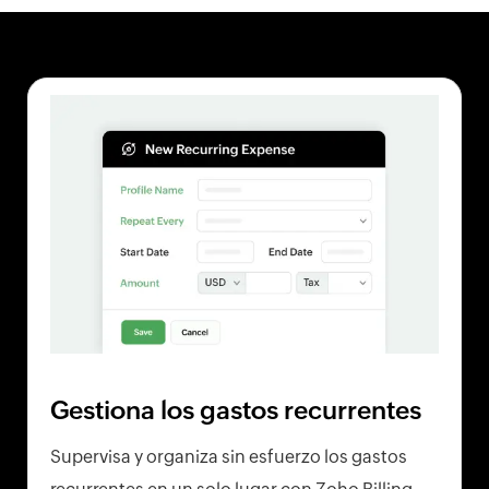
Gestiona los gastos recurrentes
Supervisa y organiza sin esfuerzo los gastos