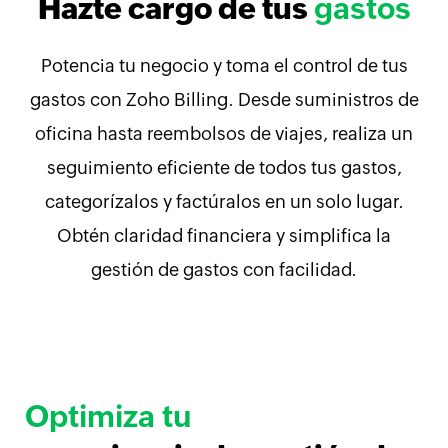
Hazte cargo de tus
gastos
Potencia tu negocio y toma el control de tus
gastos con Zoho Billing. Desde suministros de
oficina hasta reembolsos de viajes, realiza un
seguimiento eficiente de todos tus gastos,
categorízalos y factúralos en un solo lugar.
Obtén claridad financiera y simplifica la
gestión de gastos con facilidad.
Optimiza tu