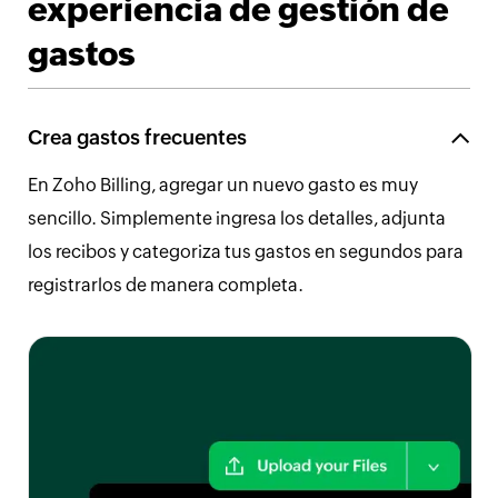
experiencia de gestión de
gastos
Crea gastos frecuentes
En Zoho Billing, agregar un nuevo gasto es muy
sencillo. Simplemente ingresa los detalles, adjunta
los recibos y categoriza tus gastos en segundos para
registrarlos de manera completa.