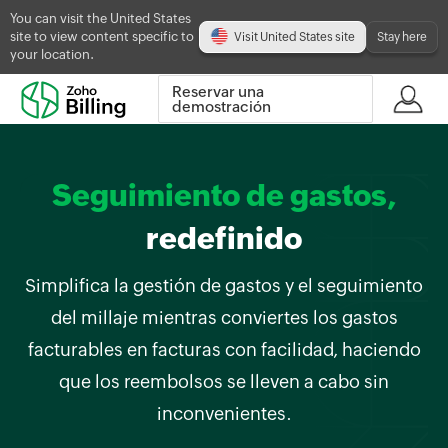
You can visit the United States
site to view content specific to
Visit United States site
Stay here
your location.
Reservar una
demostración
Seguimiento de gastos,
redefinido
Simplifica la gestión de gastos y el seguimiento
del millaje mientras conviertes los gastos
facturables en facturas con facilidad, haciendo
que los reembolsos se lleven a cabo sin
inconvenientes.