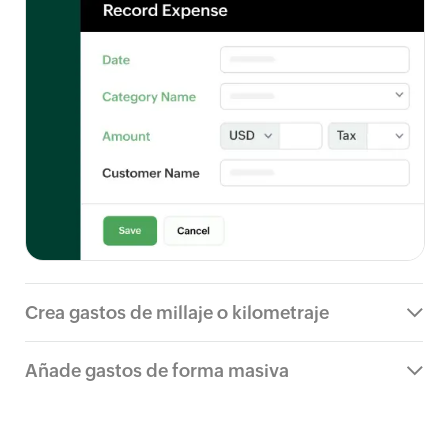
Crea gastos de millaje o kilometraje
Añade gastos de forma masiva