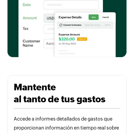
Mantente
al tanto de tus gastos
Accede a informes detallados de gastos que
proporcionan información en tiempo real sobre