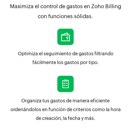
Maximiza el control de gastos en Zoho Billing
con funciones sólidas.
Optimiza el seguimiento de gastos filtrando
fácilmente los gastos por tipo.
Organiza tus gastos de manera eficiente
ordenándolos en función de criterios como la hora
de creación, la fecha y más.