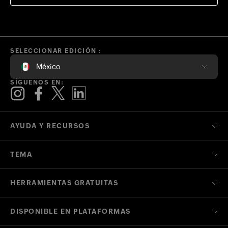
SELECCIONAR EDICIÓN :
México
SÍGUENOS EN:
AYUDA Y RECURSOS
TEMA
HERRAMIENTAS GRATUITAS
DISPONIBLE EN PLATAFORMAS