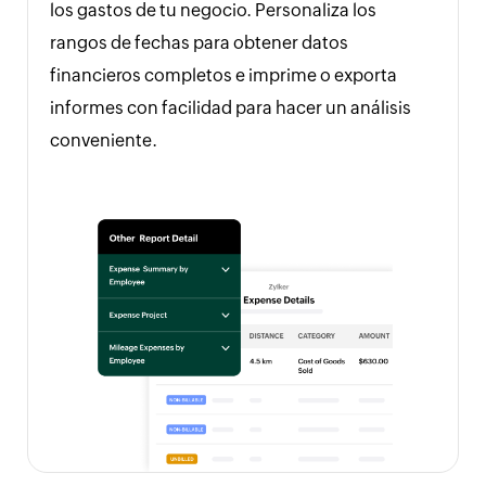
los gastos de tu negocio. Personaliza los
rangos de fechas para obtener datos
financieros completos e imprime o exporta
informes con facilidad para hacer un análisis
conveniente.