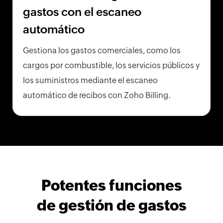
gastos con el escaneo
automático
Gestiona los gastos comerciales, como los
cargos por combustible, los servicios públicos y
los suministros mediante el escaneo
automático de recibos con Zoho Billing.
Potentes funciones
de gestión de gastos