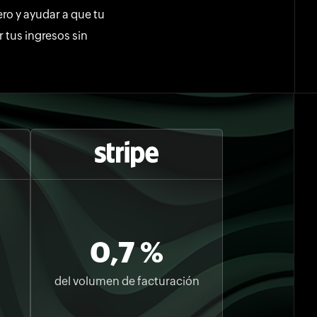
ero y ayudar a que tu
 tus ingresos sin
0,7 %
del volumen de facturación