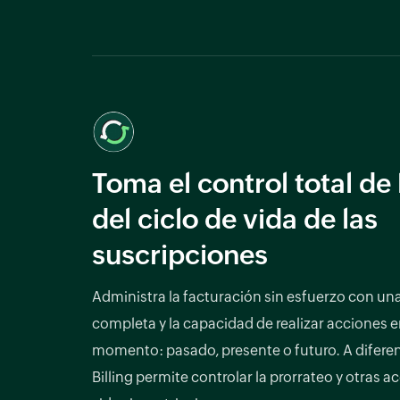
Toma el control total de 
del ciclo de vida de las
suscripciones
Administra la facturación sin esfuerzo con un
completa y la capacidad de realizar acciones e
momento: pasado, presente o futuro. A diferen
Billing permite controlar la prorrateo y otras a