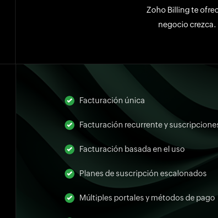
Zoho Billing te ofre
negocio crezca. 
Facturación única
Facturación recurrente y suscripcione
Facturación basada en el uso
Planes de suscripción escalonados
Múltiples portales y métodos de pago