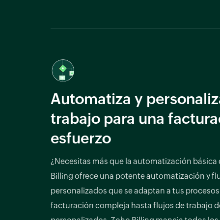
Automatiza y personaliza
trabajo para una factura
esfuerzo
¿Necesitas más que la automatización básica 
Billing ofrece una potente automatización y fl
personalizados que se adaptan a tus procesos
facturación compleja hasta flujos de trabajo 