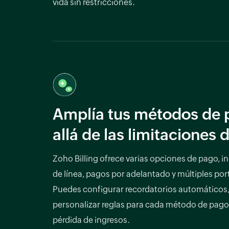
vida sin restricciones.
Amplía tus métodos de
allá de las limitaciones 
Zoho Billing ofrece varias opciones de pago, i
de línea, pagos por adelantado y múltiples por
Puedes configurar recordatorios automáticos,
personalizar reglas para cada método de pago 
pérdida de ingresos.