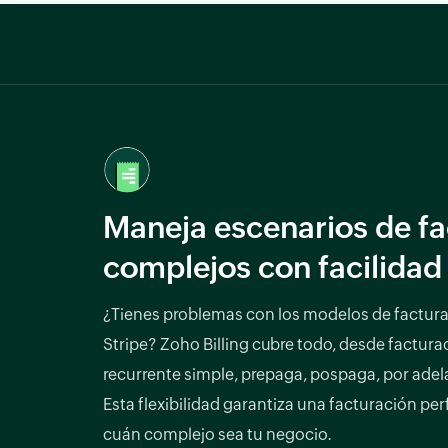
Maneja escenarios de fa
complejos con facilidad
¿Tienes problemas con los modelos de factura
Stripe? Zoho Billing cubre todo, desde factura
recurrente simple, prepaga, pospaga, por adel
Esta flexibilidad garantiza una facturación per
cuán complejo sea tu negocio.