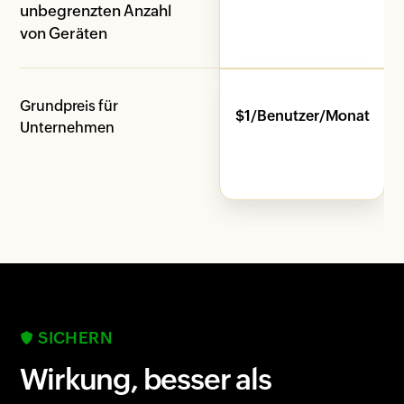
unbegrenzten Anzahl
von Geräten
Grundpreis für
$
$
1
/Benutzer/Monat
Unternehmen
SICHERN
Wirkung, besser als