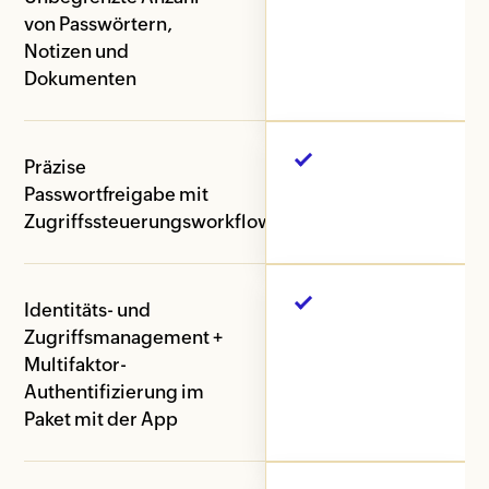
von Passwörtern,
Notizen und
Dokumenten
Präzise
Passwortfreigabe mit
Zugriffssteuerungsworkflow
Identitäts- und
Zugriffsmanagement +
Multifaktor-
Authentifizierung im
Paket mit der App