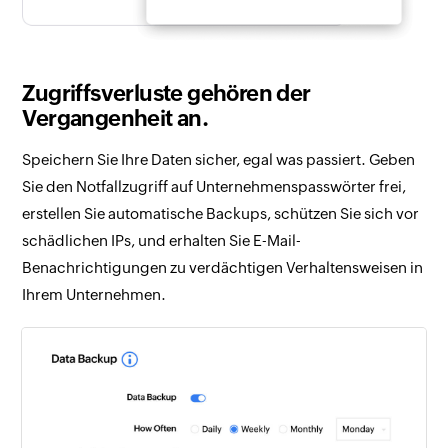
Zugriffsverluste gehören der
Vergangenheit an.
Speichern Sie Ihre Daten sicher, egal was passiert. Geben
Sie den Notfallzugriff auf Unternehmenspasswörter frei,
erstellen Sie automatische Backups, schützen Sie sich vor
schädlichen IPs, und erhalten Sie E-Mail-
Benachrichtigungen zu verdächtigen Verhaltensweisen in
Ihrem Unternehmen.