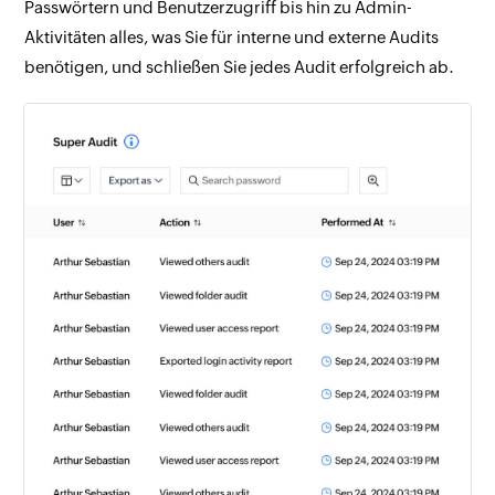
Passwörtern und Benutzerzugriff bis hin zu Admin-
Aktivitäten alles, was Sie für interne und externe Audits
benötigen, und schließen Sie jedes Audit erfolgreich ab.