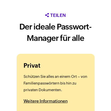
TEILEN
Der ideale Passwort-
Manager für alle
Privat
Schützen Sie alles an einem Ort – von
Familienpasswörtern bis hin zu
privaten Dokumenten.
Weitere Informationen