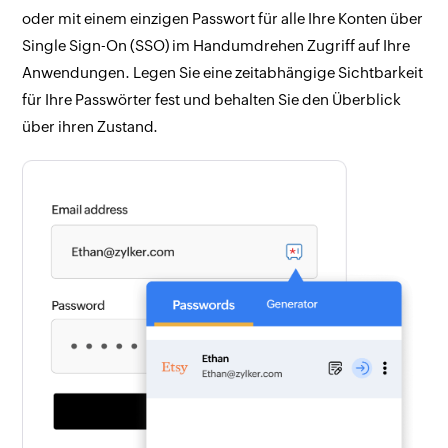
oder mit einem einzigen Passwort für alle Ihre Konten über
Single Sign-On (SSO) im Handumdrehen Zugriff auf Ihre
Anwendungen. Legen Sie eine zeitabhängige Sichtbarkeit
für Ihre Passwörter fest und behalten Sie den Überblick
über ihren Zustand.