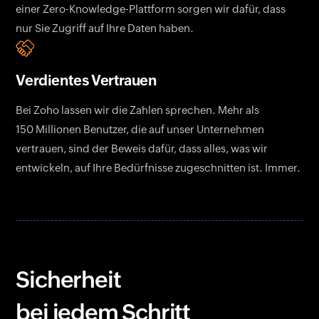
einer Zero-Knowledge-Plattform sorgen wir dafür, dass
nur Sie Zugriff auf Ihre Daten haben.
Verdientes Vertrauen
Bei Zoho lassen wir die Zahlen sprechen. Mehr als
150
Millionen Benutzer, die auf unser Unternehmen
vertrauen, sind der Beweis dafür, dass alles, was wir
entwickeln, auf Ihre Bedürfnisse zugeschnitten ist. Immer.
Sicherheit
bei jedem Schritt