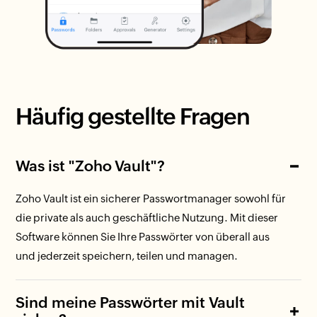
Häufig gestellte Fragen
Was ist "Zoho Vault"?
Zoho Vault ist ein sicherer Passwortmanager sowohl für
die private als auch geschäftliche Nutzung. Mit dieser
Software können Sie Ihre Passwörter von überall aus
und jederzeit speichern, teilen und managen.
Sind meine Passwörter mit Vault