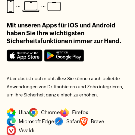
Mit unseren Apps für iOS und Android
haben Sie Ihre wichtigsten
Sicherheitsfunktionen immer zur Hand.
Aber das ist noch nicht alles: Sie können auch beliebte
Anwendungen von Drittanbietern und Zoho integrieren,
um Ihre Sicherheit ganz einfach zu erhöhen.
Ulaa
Chrome
Firefox
Microsoft Edge
Safari
Brave
Vivaldi