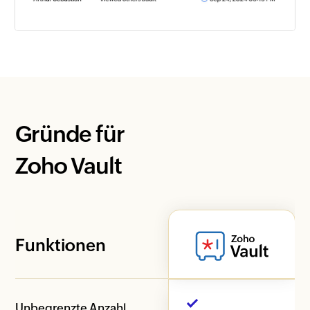
Gründe für
Zoho Vault
Funktionen
Unbegrenzte Anzahl