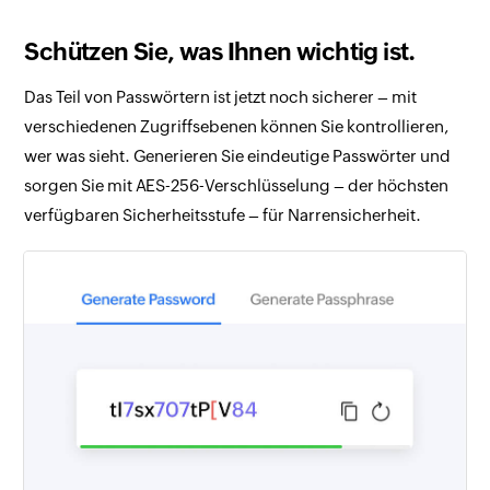
Schützen Sie, was Ihnen wichtig ist.
Das Teil von Passwörtern ist jetzt noch sicherer – mit
verschiedenen Zugriffsebenen können Sie kontrollieren,
wer was sieht. Generieren Sie eindeutige Passwörter und
sorgen Sie mit AES-256-Verschlüsselung – der höchsten
verfügbaren Sicherheitsstufe – für Narrensicherheit.