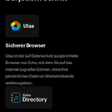
Ulaa
Sicherer Browser
Ulaa ist der auf Datenschutz ausgerichtete
Browser von Zoho, mit dem Sie auf das
Internet zugreifen können, ohne Ihre
persönlichen Daten an Werbetreibende
weiterzugeben.