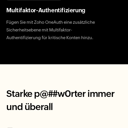
Multifaktor-Authentifizierung
Fügen Sie mit Zoho OneAuth eine zusätzliche
Sicherheitsebene mit Multifaktor-
Authentifizierung für kritische Konten hinzu.
Starke p@##w0rter immer
und überall