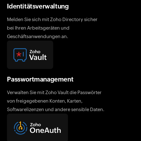
Identitätsverwaltung
Melden Sie sich mit Zoho Directory sicher
bei Ihren Arbeitsgeräten und
Geschäftsanwendungen an.
Passwortmanagement
Verwalten Sie mit Zoho Vault die Passwörter
von freigegebenen Konten, Karten,
Softwarelizenzen und andere sensible Daten.