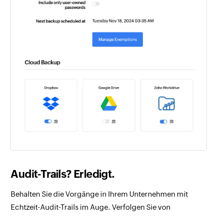
Audit-Trails? Erledigt.
Behalten Sie die Vorgänge in Ihrem Unternehmen mit
Echtzeit-Audit-Trails im Auge. Verfolgen Sie von