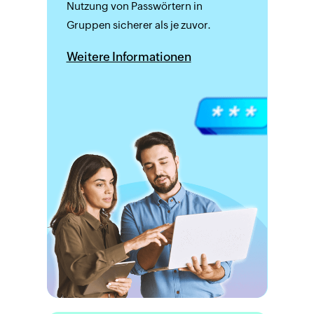
Nutzung von Passwörtern in
Gruppen sicherer als je zuvor.
Weitere Informationen