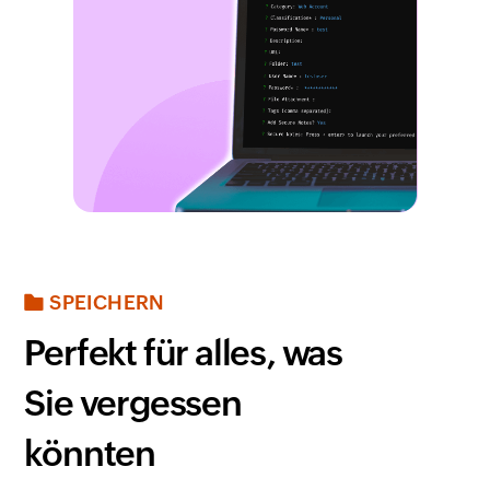
SPEICHERN
Perfekt für alles, was
Sie vergessen
könnten