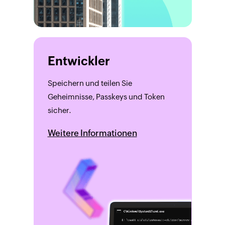
Entwickler
Speichern und teilen Sie
Geheimnisse, Passkeys und Token
sicher.
Weitere Informationen