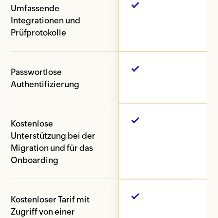
Umfassende
Integrationen und
Prüfprotokolle
Passwortlose
Authentifizierung
Kostenlose
Unterstützung bei der
Migration und für das
Onboarding
Kostenloser Tarif mit
Zugriff von einer