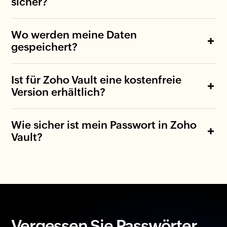
sicher?
Wo werden meine Daten
gespeichert?
Ist für Zoho Vault eine kostenfreie
Version erhältlich?
Wie sicher ist mein Passwort in Zoho
Vault?
Vergessen Sie Passwörter.