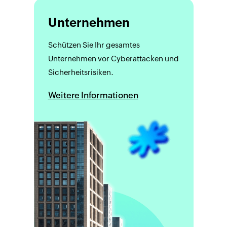
Unternehmen
Schützen Sie Ihr gesamtes
Unternehmen vor Cyberattacken und
Sicherheitsrisiken.
Weitere Informationen