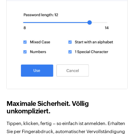
Maximale Sicherheit. Völlig
unkompliziert.
Tippen, klicken, fertig – so einfach ist anmelden. Erhalten
Sie per Fingerabdruck, automatischer Vervollständigung