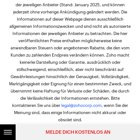
der jeweiligen Anbieter (Stand: January 2025, und können
jederzeit ohne vorherige Ankündigung geändert werden. Die
Informationen auf dieser Webpage dienen ausschließlich
allgemeinen Informationszwecken und sind nicht als autorisierte
Informationen der jeweiligen Anbieter zu betrachten. Die hier
veröffentlichten Preise enthalten möglicherweise keine
anwendbaren Steuern oder angebotenen Rabatte, die den vom
Kunden zu zahlenden Endpreis verändern können. Zoho macht
keinerlei Darstellung oder Garantie, ausdrücklich oder
stillschweigend, einschließlich, aber nicht beschränkt auf
Gewährleistungen hinsichtlich der Genauigkeit, Vollständigkeit,
Marktgängigkeit oder Eignung für einen bestimmten Zweck, und
übernimmt keine Haftung für Verluste oder Schäden, die durch
die Verlässlichkeit der Informationen entstehen. Bitte
kontaktieren Sie uns über
legal@zohocorp.com
, wenn Sie der
Meinung sind, dass einige Informationen nicht akkurat oder
obsolet sind.
MELDE DICH KOSTENLOS AN
Kontakt