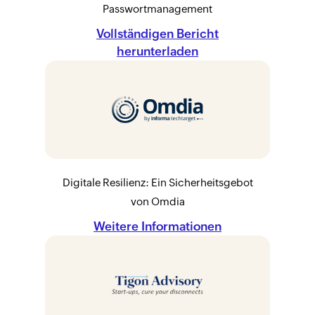
Passwortmanagement
Vollständigen Bericht
herunterladen
Digitale Resilienz: Ein Sicherheitsgebot
von Omdia
Weitere Informationen