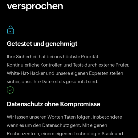
versprochen
Getestet und genehmigt
Ihre Sicherheit hat bei uns höchste Priorität.
Kontinuierliche Kontrollen und Tests durch externe Prüfer,
White-Hat-Hacker und unsere eigenen Experten stellen
sicher, dass Ihre Daten stets geschützt sind.
Datenschutz ohne Kompromisse
Wir lassen unseren Worten Taten folgen, insbesondere
wenn es um den Datenschutz geht. Mit eigenen
Rechenzentren, einem eigenen Technologie-Stack und