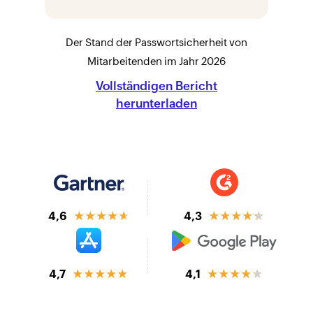
Der Stand der Passwortsicherheit von
Mitarbeitenden im Jahr 2026
Vollständigen Bericht
herunterladen
★★★★★
★★★★★
4,6
4,3
★★★★★
★★★★★
4,7
4,1