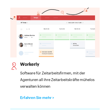
Workerly
Software für Zeitarbeitsfirmen, mit der
Agenturen all ihre Zeitarbeitskräfte mühelos
verwalten können
Erfahren Sie mehr
>