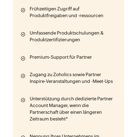
Frühzeitigen Zugriff auf
Produktfreigaben und -ressourcen
Umfassende Produktschulungen &
Produktzertifizierungen
Premium-Support für Partner
Zugang zu Zoholics sowie Partner
Inspire-Veranstaltungen und -Meet-Ups
Unterstützung durch dedizierte Partner
Account Manager, wenn die
Partnerschaft über einen längeren
Zeitraum besteht*
Nennung Ihres Unternehmens im