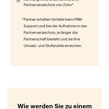
Partnerverzeichnis von Zoho*
Partner erhalten Vorteile beim PAM-
Support und bei der Aufnahme in das
Partnerverzeichnis, je länger die
Partnerschaft besteht und sie ihre
Umsatz- und Stufenziele erreichen.
Wie werden Sie zu einem