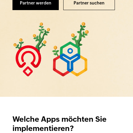
Partner werden
Partner suchen
Welche Apps möchten Sie
implementieren?