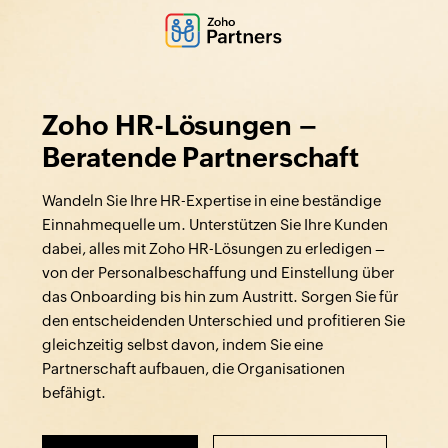
Zoho HR-Lösungen –
Beratende Partnerschaft
Wandeln Sie Ihre HR-Expertise in eine beständige
Einnahmequelle um. Unterstützen Sie Ihre Kunden
dabei, alles mit Zoho HR-Lösungen zu erledigen –
von der Personalbeschaffung und Einstellung über
das Onboarding bis hin zum Austritt. Sorgen Sie für
den entscheidenden Unterschied und profitieren Sie
gleichzeitig selbst davon, indem Sie eine
Partnerschaft aufbauen, die Organisationen
befähigt.