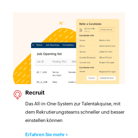
Recruit
Das All-in-One-System zur Talentakquise, mit
dem Rekrutierungsteams schneller und besser
einstellen können
Erfahren Sie mehr
>