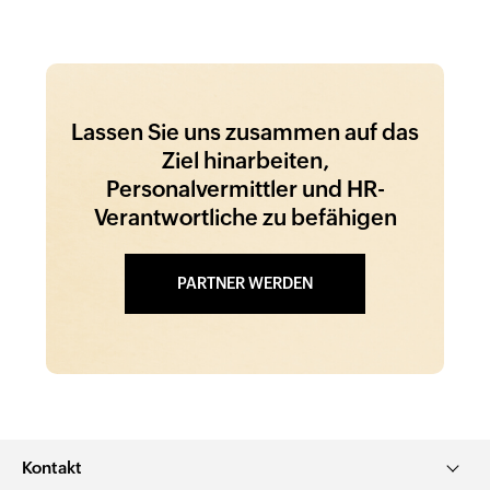
Lassen Sie uns zusammen auf das
Ziel hinarbeiten,
Personalvermittler und HR-
Verantwortliche zu befähigen
PARTNER WERDEN
Kontakt