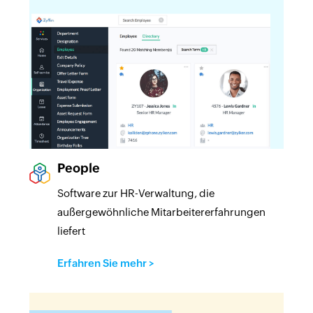
People
Software zur HR-Verwaltung, die
außergewöhnliche Mitarbeitererfahrungen
liefert
Erfahren Sie mehr
>