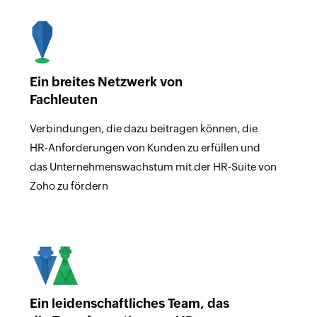
Ein breites Netzwerk von
Fachleuten
Verbindungen, die dazu beitragen können, die
HR-Anforderungen von Kunden zu erfüllen und
das Unternehmenswachstum mit der HR-Suite von
Zoho zu fördern
Ein leidenschaftliches Team, das