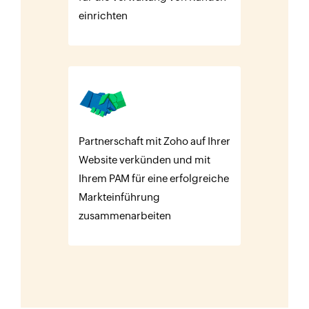
einrichten
Partnerschaft mit Zoho auf Ihrer
Website verkünden und mit
Ihrem PAM für eine erfolgreiche
Markteinführung
zusammenarbeiten