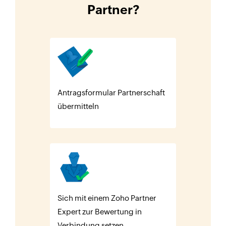
Partner?
Antragsformular Partnerschaft
übermitteln
Sich mit einem Zoho Partner
Expert zur Bewertung in
Verbindung setzen