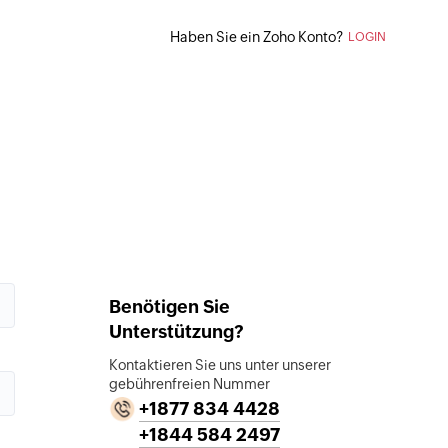
Haben Sie ein Zoho Konto?
LOGIN
Benötigen Sie
Unterstützung?
Kontaktieren Sie uns unter unserer
gebührenfreien Nummer
+1877 834 4428
+1844 584 2497