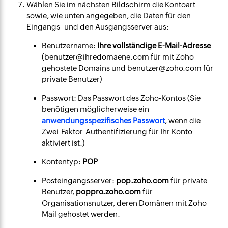
Wählen Sie im nächsten Bildschirm die Kontoart
sowie, wie unten angegeben, die Daten für den
Eingangs- und den Ausgangsserver aus:
Benutzername:
Ihre vollständige E-Mail-Adresse
(benutzer@ihredomaene.com für mit Zoho
gehostete Domains und benutzer@zoho.com für
private Benutzer)
Passwort: Das Passwort des Zoho-Kontos (Sie
benötigen möglicherweise ein
anwendungsspezifisches Passwort
, wenn die
Zwei-Faktor-Authentifizierung für Ihr Konto
aktiviert ist.)
Kontentyp:
POP
Posteingangsserver:
pop.zoho.com
für private
Benutzer,
poppro.zoho.com
für
Organisationsnutzer, deren Domänen mit Zoho
Mail gehostet werden.