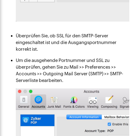
Überprüfen Sie, ob SSL für den SMTP-Server
eingeschaltet ist und die Ausgangsportnummer
korrekt ist.
Um die ausgehende Portnummer und SSL zu
überprüfen, gehen Sie zu Mail >> Preferences >>
Accounts >> Outgoing Mail Server (SMTP) >> SMTP-
Serverliste bearbeiten.