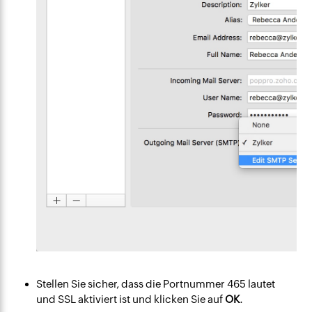
Stellen Sie sicher, dass die Portnummer 465 lautet
und SSL aktiviert ist und klicken Sie auf
OK
.