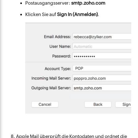
Postausgangsserver:
smtp.zoho.com
Klicken Sie auf
Sign In (Anmelden)
.
Apple Mail überprüft die Kontodaten und ordnet die