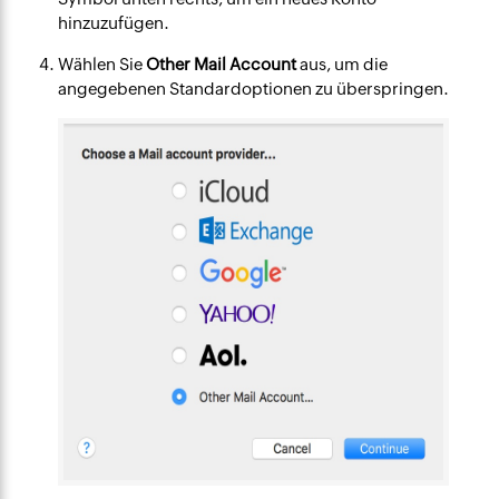
hinzuzufügen.
Wählen Sie
Other Mail Account
aus, um die
angegebenen Standardoptionen zu überspringen.