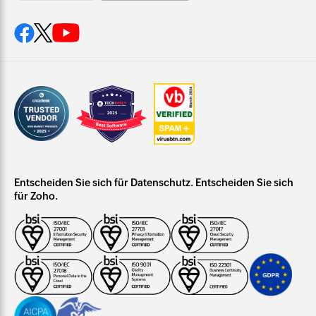
Entscheiden Sie sich für Datenschutz. Entscheiden Sie sich
für Zoho.