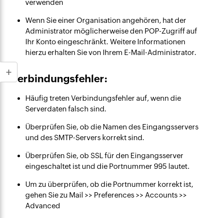
verwenden
Wenn Sie einer Organisation angehören, hat der
Administrator möglicherweise den POP-Zugriff auf
Ihr Konto eingeschränkt. Weitere Informationen
hierzu erhalten Sie von Ihrem E-Mail-Administrator.
Verbindungsfehler:
Häufig treten Verbindungsfehler auf, wenn die
Serverdaten falsch sind.
Überprüfen Sie, ob die Namen des Eingangsservers
und des SMTP-Servers korrekt sind.
Überprüfen Sie, ob SSL für den Eingangsserver
eingeschaltet ist und die Portnummer 995 lautet.
Um zu überprüfen, ob die Portnummer korrekt ist,
gehen Sie zu Mail >> Preferences >> Accounts >>
Advanced