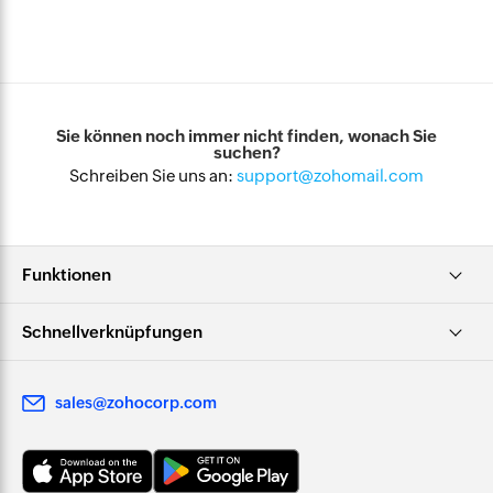
Sie können noch immer nicht finden, wonach Sie
suchen?
Schreiben Sie uns an:
support@zohomail.com
Funktionen
Schnellverknüpfungen
sales@zohocorp.com