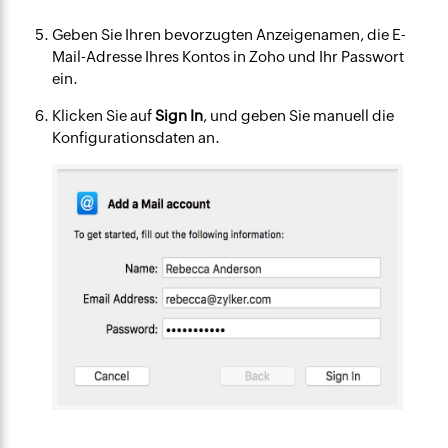
Geben Sie Ihren bevorzugten Anzeigenamen, die E-
Mail-Adresse Ihres Kontos in Zoho und Ihr Passwort
ein.
Klicken Sie auf
Sign In
, und geben Sie manuell die
Konfigurationsdaten an.