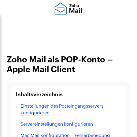
Zoho Mail als POP-Konto –
Apple Mail Client
Inhaltsverzeichnis
Einstellungen des Posteingangsservers
konfigurieren
Servereinstellungen konfigurieren
Mac Mail Konfiguration – Fehlerbehebung