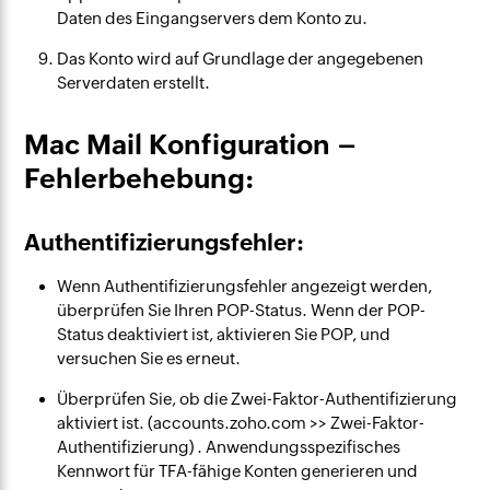
Daten des Eingangservers dem Konto zu.
Das Konto wird auf Grundlage der angegebenen
Serverdaten erstellt.
Mac Mail Konfiguration –
Fehlerbehebung:
Authentifizierungsfehler:
Wenn Authentifizierungsfehler angezeigt werden,
überprüfen Sie Ihren POP-Status. Wenn der POP-
Status deaktiviert ist, aktivieren Sie POP, und
versuchen Sie es erneut.
Überprüfen Sie, ob die Zwei-Faktor-Authentifizierung
aktiviert ist. (accounts.zoho.com >> Zwei-Faktor-
Authentifizierung) . Anwendungsspezifisches
Kennwort für TFA-fähige Konten generieren und