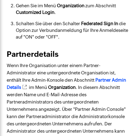
Gehen Sie im Menü
Organization
zum Abschnitt
Customized Login
.
Schalten Sie über den Schalter
Federated Sign In
die
Option zur Verbundanmeldung für Ihre Anmeldeseite
auf "ON" oder "OFF".
Partnerdetails
Wenn Ihre Organisation unter einem Partner-
Administrator eine untergeordnete Organisation ist,
enthält Ihre Admin-Konsole den Abschnitt
Partner Admin
Details
im Menü
Organization
. In diesem Abschnitt
werden Name und E-Mail-Adresse des
Partneradministrators des untergeordneten
Unternehmens angezeigt. Über "Partner Admin Console"
kann der Partneradministrator die Administratorkonsole
des untergeordneten Unternehmens aufrufen. Der
Administrator des untergeordneten Unternehmens kann