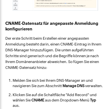
CNAME-Datensatz für angepasste Anmeldung
konfigurieren
Der erste Schritt beim Erstellen einer angepassten
Anmeldung besteht darin, einen CNAME-Eintrag in Ihrem
DNS-Manager hinzuzufügen. Die unten aufgeführten
Schritte sind generisch und die Begriffe können je nach
Ihrem Domänenanbieter abweichen. So fügen Sie einen
CNAME-Datensatz hinzu:
Melden Sie sich bei Ihrem DNS-Manager an und
navigieren Sie zum Abschnitt
Manage DNS
verwalten.
Klicken Sie auf die Schaltfläche "Add Record" und
wählen Sie
CNAME
aus dem
Dropdown-Menü
Typ
aus.