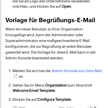
die Sie als Logo des Unternehmens verwenden
möchten, und klicken Sie auf
Open
.
Vorlage für Begrüßungs-E-Mail
Wenn ein neuer Benutzer zu Ihrer Organisation
hinzugefügt wird, kann der Administrator oder
Superadministrator eine maßgeschneiderte E-Mail
konfigurieren, die zur Begrüßung an jeden Benutzer
gesendet wird. Die Vorlage für diese E-Mail kann in der
Admin-Konsole bearbeitet werden.
Melden Sie sich bei der
Admin-Konsole von Zoho Mail
an.
Gehen Sie im Menü
Organization
zum Abschnitt
Welcome Email Template
.
Klicken Sie auf
Configure Template.