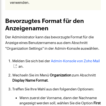
verwenden.
Bevorzugtes Format für den
Anzeigenamen
Der Administrator kann das bevorzugte Format für die
Anzeige eines Benutzernamens aus dem Abschnitt
"Organization Settings" in der Admin-Konsole auswählen.
Melden Sie sich bei der
Admin-Konsole von Zoho Mail
an.
Wechseln Sie im Menü
Organization
zum Abschnitt
Display Name Format
.
Treffen Sie Ihre Wahl aus den folgenden Optionen:
Wenn zuerst der Vorname, dann der Nachname
angezeigt werden soll, wählen Sie die Option
First