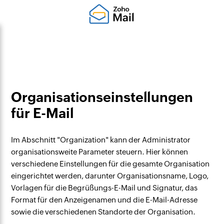
Organisationseinstellungen
für E-Mail
Im Abschnitt "Organization" kann der Administrator
organisationsweite Parameter steuern. Hier können
verschiedene Einstellungen für die gesamte Organisation
eingerichtet werden, darunter Organisationsname, Logo,
Vorlagen für die Begrüßungs-E-Mail und Signatur, das
Format für den Anzeigenamen und die E-Mail-Adresse
sowie die verschiedenen Standorte der Organisation.