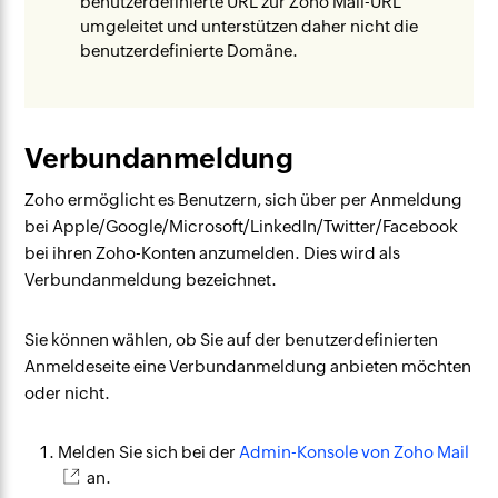
benutzerdefinierte URL zur Zoho Mail-URL
umgeleitet und unterstützen daher nicht die
benutzerdefinierte Domäne.
Verbundanmeldung
Zoho ermöglicht es Benutzern, sich über per Anmeldung
bei Apple/Google/Microsoft/LinkedIn/Twitter/Facebook
bei ihren Zoho-Konten anzumelden. Dies wird als
Verbundanmeldung bezeichnet.
Sie können wählen, ob Sie auf der benutzerdefinierten
Anmeldeseite eine Verbundanmeldung anbieten möchten
oder nicht.
Melden Sie sich bei der
Admin-Konsole von Zoho Mail
an.