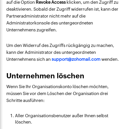
auf die Option
Revoke Access
klicken, um den Zugriff zu
deaktivieren. Sobald der Zugriff widerrufen ist, kann der
Partneradministrator nicht mehr auf die
Administratorkonsole des untergeordneten
Unternehmens zugreifen.
Um den Widerruf des Zugriffs rückgängig zu machen,
kann der Administrator des untergeordneten
Unternehmens sich an
support@zohomail.com
wenden.
Unternehmen löschen
Wenn Sie Ihr Organisationskonto löschen möchten,
müssen Sie vor dem Löschen der Organisation drei
Schritte ausführen:
Aller Organisationsbenutzer außer Ihnen selbst
löschen.