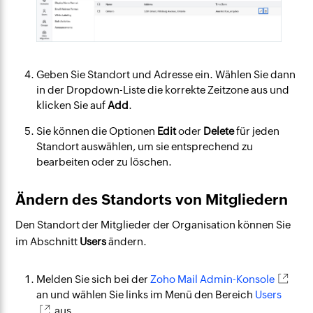
Geben Sie Standort und Adresse ein. Wählen Sie dann
in der Dropdown-Liste die korrekte Zeitzone aus und
klicken Sie auf
Add
.
Sie können die Optionen
Edit
oder
Delete
für jeden
Standort auswählen, um sie entsprechend zu
bearbeiten oder zu löschen.
Ändern des Standorts von Mitgliedern
Den Standort der Mitglieder der Organisation können Sie
im Abschnitt
Users
ändern.
Melden Sie sich bei der
Zoho Mail Admin-Konsole
an und wählen Sie links im Menü den Bereich
Users
aus.