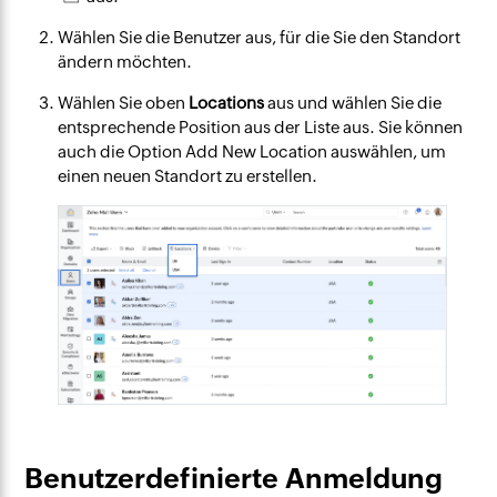
Wählen Sie die Benutzer aus, für die Sie den Standort
ändern möchten.
Wählen Sie oben
Locations
aus und wählen Sie die
entsprechende Position aus der Liste aus. Sie können
auch die Option
Add New Location
auswählen, um
einen neuen Standort zu erstellen.
Benutzerdefinierte Anmeldung