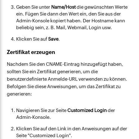
Geben Sie unter
Name/Host
die gewünschten Werte
ein. Fügen Sie dann den Wert ein, den Sie aus der
Admin-Konsole kopiert haben. Der Hostname kann
beliebig sein, z. B. Mail, Webmail, Login usw.
Klicken Sie auf
Save
.
Zertifikat erzeugen
Nachdem Sie den CNAME-Eintrag hinzugefügt haben,
sollten Sie ein Zertifikat generieren, um die
benutzerdefinierte Anmelde-URL verwenden zu können.
Befolgen Sie diese Anweisungen, um das Zertifikat zu
generieren:
Navigieren Sie zur Seite
Customized Login
der
Admin-Konsole.
Klicken Sie auf den Link in den Anweisungen auf der
Seite "Customized Login".