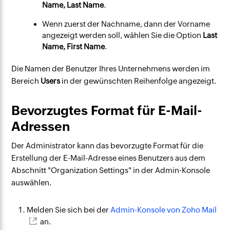
Name, Last Name
.
Wenn zuerst der Nachname, dann der Vorname
angezeigt werden soll, wählen Sie die Option
Last
Name, First Name
.
Die Namen der Benutzer Ihres Unternehmens werden im
Bereich
Users
in der gewünschten Reihenfolge angezeigt.
Bevorzugtes Format für E-Mail-
Adressen
Der Administrator kann das bevorzugte Format für die
Erstellung der E-Mail-Adresse eines Benutzers aus dem
Abschnitt "Organization Settings" in der Admin-Konsole
auswählen.
Melden Sie sich bei der
Admin-Konsole von Zoho Mail
an.