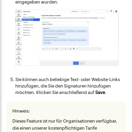
eingegeben wurden.
Sie können auch beliebige Text- oder Website-Links
hinzufügen, die Sie den Signaturen hinzufügen
möchten. Klicken Sie anschließend auf
Save
.
Hinweis:
Dieses Feature ist nur für Organisationen verfügbar,
die einen unserer kostenpflichtigen Tarife