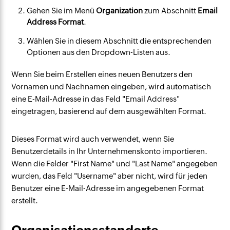
Gehen Sie im Menü
Organization
zum Abschnitt
Email
Address Format
.
Wählen Sie in diesem Abschnitt die entsprechenden
Optionen aus den Dropdown-Listen aus.
Wenn Sie beim Erstellen eines neuen Benutzers den
Vornamen und Nachnamen eingeben, wird automatisch
eine E-Mail-Adresse in das Feld "Email Address"
eingetragen, basierend auf dem ausgewählten Format.
Dieses Format wird auch verwendet, wenn Sie
Benutzerdetails in Ihr Unternehmenskonto importieren.
Wenn die Felder "First Name" und "Last Name" angegeben
wurden, das Feld "Username" aber nicht, wird für jeden
Benutzer eine E-Mail-Adresse im angegebenen Format
erstellt.