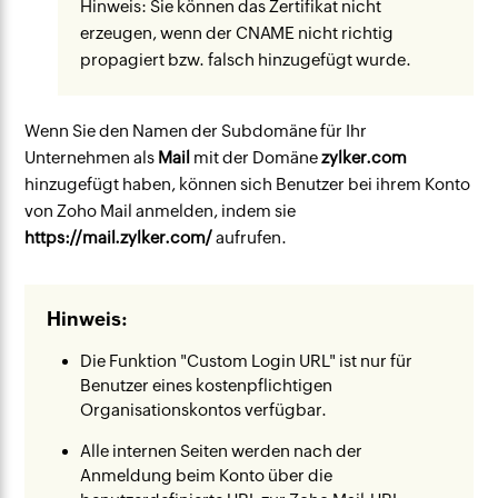
Hinweis: Sie können das Zertifikat nicht
erzeugen, wenn der CNAME nicht richtig
propagiert bzw. falsch hinzugefügt wurde.
Wenn Sie den Namen der Subdomäne für Ihr
Unternehmen als
Mail
mit der Domäne
zylker.com
hinzugefügt haben, können sich Benutzer bei ihrem Konto
von Zoho Mail anmelden, indem sie
https://mail.zylker.com/
aufrufen.
Hinweis:
Die Funktion "Custom Login URL" ist nur für
Benutzer eines kostenpflichtigen
Organisationskontos verfügbar.
Alle internen Seiten werden nach der
Anmeldung beim Konto über die