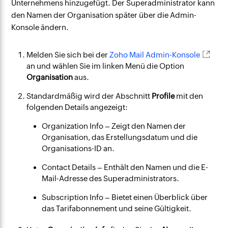
Unternehmens hinzugefügt. Der Superadministrator kann
den Namen der Organisation später über die Admin-
Konsole ändern.
Melden Sie sich bei der
Zoho Mail Admin-Konsole
an und wählen Sie im linken Menü die Option
Organisation
aus.
Standardmäßig wird der Abschnitt
Profile
mit den
folgenden Details angezeigt:
Organization Info – Zeigt den Namen der
Organisation, das Erstellungsdatum und die
Organisations-ID an.
Contact Details – Enthält den Namen und die E-
Mail-Adresse des Superadministrators.
Subscription Info – Bietet einen Überblick über
das Tarifabonnement und seine Gültigkeit.