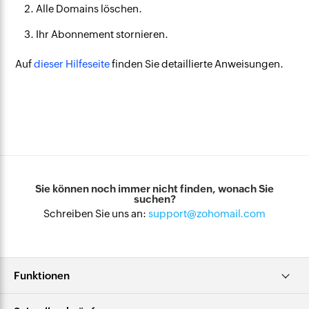
Alle Domains löschen.
Ihr Abonnement stornieren.
Auf
dieser Hilfeseite
finden Sie detaillierte Anweisungen.
Sie können noch immer nicht finden, wonach Sie
suchen?
Schreiben Sie uns an:
support@zohomail.com
Funktionen