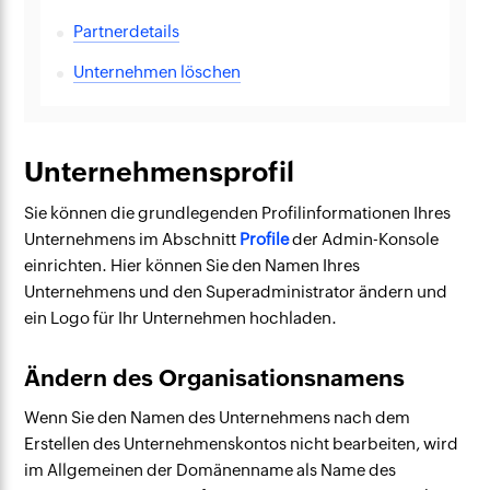
Partnerdetails
Unternehmen löschen
Unternehmensprofil
Sie können die grundlegenden Profilinformationen Ihres
Unternehmens im Abschnitt
Profile
der Admin-Konsole
einrichten. Hier können Sie den Namen Ihres
Unternehmens und den Superadministrator ändern und
ein Logo für Ihr Unternehmen hochladen.
Ändern des Organisationsnamens
Wenn Sie den Namen des Unternehmens nach dem
Erstellen des Unternehmenskontos nicht bearbeiten, wird
im Allgemeinen der Domänenname als Name des