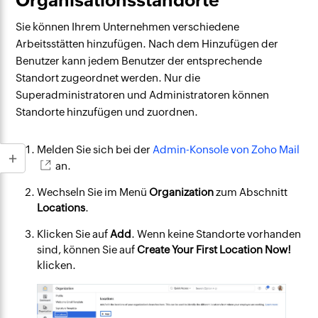
Organisationsstandorte
Sie können Ihrem Unternehmen verschiedene
Arbeitsstätten hinzufügen. Nach dem Hinzufügen der
Benutzer kann jedem Benutzer der entsprechende
Standort zugeordnet werden. Nur die
Superadministratoren und Administratoren können
Standorte hinzufügen und zuordnen.
Melden Sie sich bei der
Admin-Konsole von Zoho Mail
an.
Wechseln Sie im Menü
Organization
zum Abschnitt
Locations
.
Klicken Sie auf
Add
. Wenn keine Standorte vorhanden
sind, können Sie auf
Create Your First Location Now!
klicken.