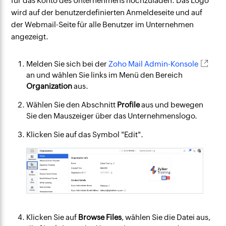
für das Konto des Unternehmens hochzuladen. Das Logo
wird auf der benutzerdefinierten Anmeldeseite und auf
der Webmail-Seite für alle Benutzer im Unternehmen
angezeigt.
Melden Sie sich bei der
Zoho Mail Admin-Konsole
an und wählen Sie links im Menü den Bereich
Organization
aus.
Wählen Sie den Abschnitt
Profile
aus und bewegen
Sie den Mauszeiger über das Unternehmenslogo.
Klicken Sie auf das Symbol "Edit".
Klicken Sie auf
Browse Files
, wählen Sie die Datei aus,