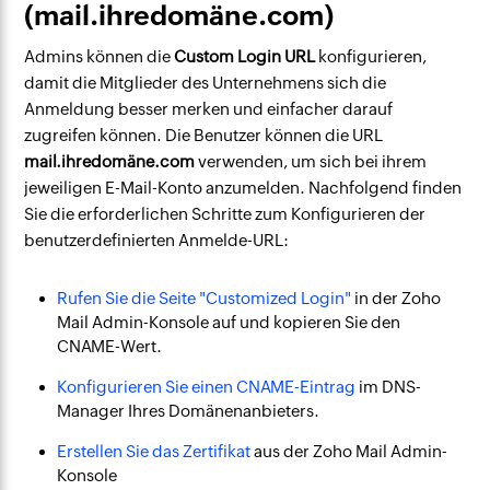
(mail.ihredomäne.com)
Admins können die
Custom Login URL
konfigurieren,
damit die Mitglieder des Unternehmens sich die
Anmeldung besser merken und einfacher darauf
zugreifen können. Die Benutzer können die URL
mail.ihredomäne.com
verwenden, um sich bei ihrem
jeweiligen E-Mail-Konto anzumelden. Nachfolgend finden
Sie die erforderlichen Schritte zum Konfigurieren der
benutzerdefinierten Anmelde-URL:
Rufen Sie die Seite "Customized Login"
in der Zoho
Mail Admin-Konsole auf und kopieren Sie den
CNAME-Wert.
Konfigurieren Sie einen CNAME-Eintrag
im DNS-
Manager Ihres Domänenanbieters.
Erstellen Sie das Zertifikat
aus der Zoho Mail Admin-
Konsole