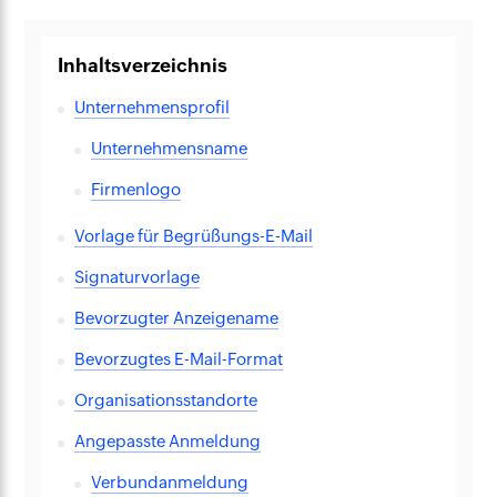
Inhaltsverzeichnis
Unternehmensprofil
Unternehmensname
Firmenlogo
Vorlage für Begrüßungs-E-Mail
Signaturvorlage
Bevorzugter Anzeigename
Bevorzugtes E-Mail-Format
Organisationsstandorte
Angepasste Anmeldung
Verbundanmeldung