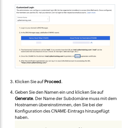
Klicken Sie auf
Proceed
.
Geben Sie den Namen ein und klicken Sie auf
Generate
. Der Name der Subdomäne muss mit dem
Hostnamen übereinstimmen, den Sie bei der
Konfiguration des CNAME-Eintrags hinzugefügt
haben.