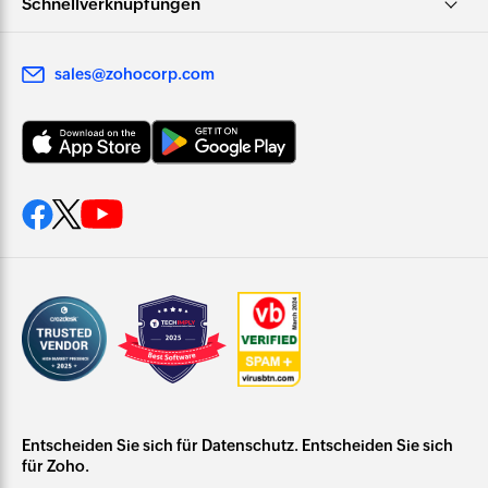
Schnellverknüpfungen
sales@zohocorp.com
Entscheiden Sie sich für Datenschutz. Entscheiden Sie sich
für Zoho.