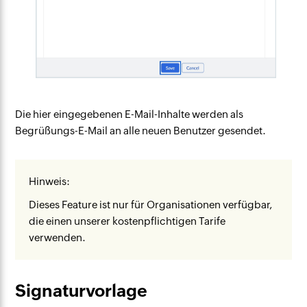
Die hier eingegebenen E-Mail-Inhalte werden als
Begrüßungs-E-Mail an alle neuen Benutzer gesendet.
Hinweis:
Dieses Feature ist nur für Organisationen verfügbar,
die einen unserer kostenpflichtigen Tarife
verwenden.
Signaturvorlage