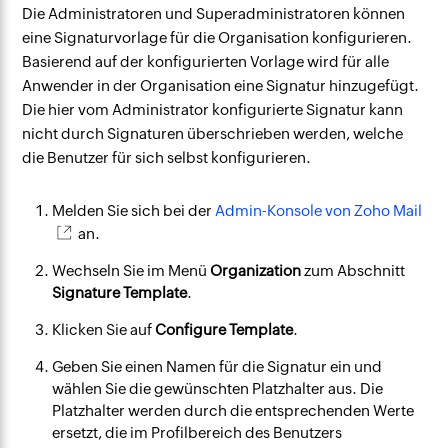
Die Administratoren und Superadministratoren können
eine Signaturvorlage für die Organisation konfigurieren.
Basierend auf der konfigurierten Vorlage wird für alle
Anwender in der Organisation eine Signatur hinzugefügt.
Die hier vom Administrator konfigurierte Signatur kann
nicht durch Signaturen überschrieben werden, welche
die Benutzer für sich selbst konfigurieren.
Melden Sie sich bei der
Admin-Konsole von Zoho Mail
an.
Wechseln Sie im Menü
Organization
zum Abschnitt
Signature Template
.
Klicken Sie auf
Configure Template
.
Geben Sie einen Namen für die Signatur ein und
wählen Sie die gewünschten Platzhalter aus. Die
Platzhalter werden durch die entsprechenden Werte
ersetzt, die im Profilbereich des Benutzers