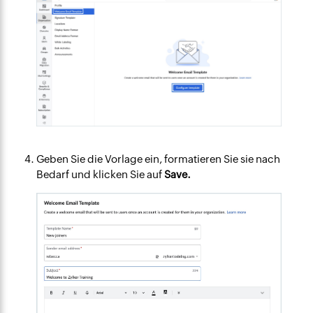
Geben Sie die Vorlage ein, formatieren Sie sie nach
Bedarf und klicken Sie auf
Save.