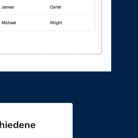
chiedene