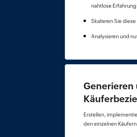
nahtlose Erfahrung
Skalieren Sie dies
Analysieren und nu
Generieren
Käuferbezi
Erstellen, implementi
den einzelnen Käufern 