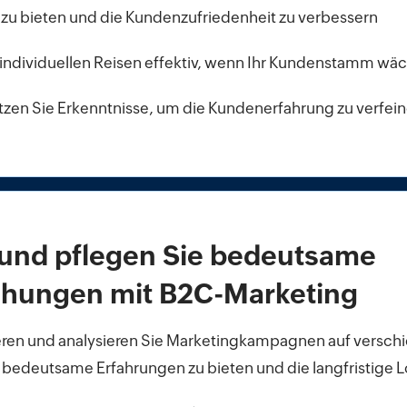
 zu bieten und die Kundenzufriedenheit zu verbessern
e individuellen Reisen effektiv, wenn Ihr Kundenstamm wä
tzen Sie Erkenntnisse, um die Kundenerfahrung zu verfei
 und pflegen Sie bedeutsame
ehungen mit B2C-Marketing
eren und analysieren Sie Marketingkampagnen auf versc
bedeutsame Erfahrungen zu bieten und die langfristige Lo