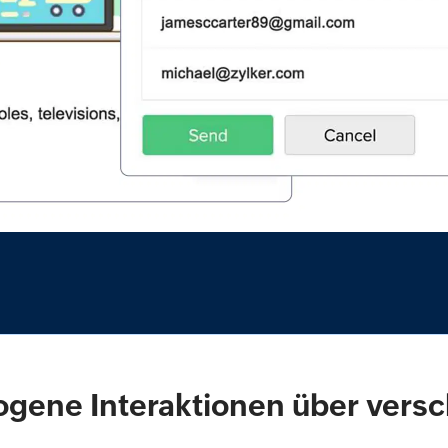
gene Interaktionen über vers