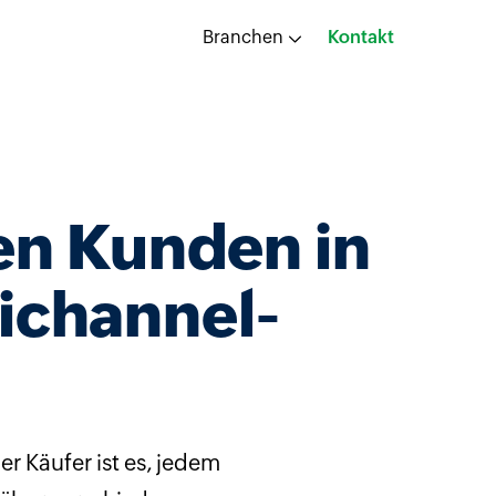
Branchen
Kontakt
len Kunden in
ichannel-
 Käufer ist es, jedem