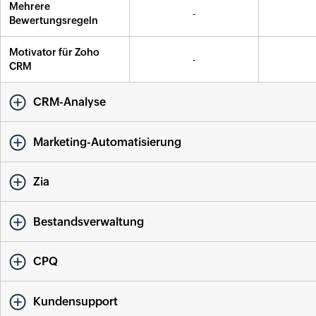
Mehrere
-
Bewertungsregeln
Motivator für Zoho
-
CRM
CRM-Analyse
Marketing-Automatisierung
Zia
Bestandsverwaltung
CPQ
Kundensupport