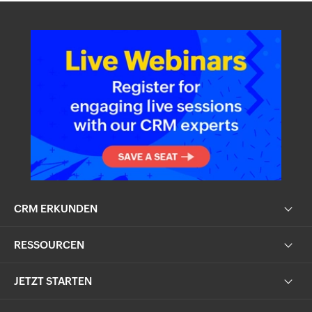
CRM ERKUNDEN
RESSOURCEN
JETZT STARTEN