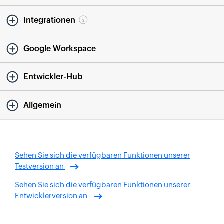
Integrationen
Google Workspace
Entwickler-Hub
Allgemein
Sehen Sie sich die verfügbaren Funktionen unserer
Testversion an
Sehen Sie sich die verfügbaren Funktionen unserer
Entwicklerversion an