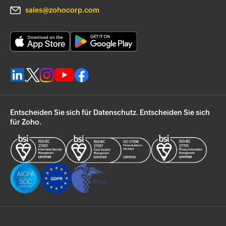
sales@zohocorp.com
Entscheiden Sie sich für Datenschutz. Entscheiden Sie sich
für Zoho.