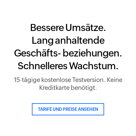
Bessere Umsätze.
Lang anhaltende
Geschäfts- beziehungen.
Schnelleres Wachstum.
15-tägige kostenlose Testversion. Keine
Kreditkarte benötigt.
TARIFE UND PREISE ANSEHEN