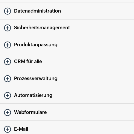
Datenadministration
Sicherheitsmanagement
Produktanpassung
CRM für alle
Prozessverwaltung
Automatisierung
Webformulare
E-Mail