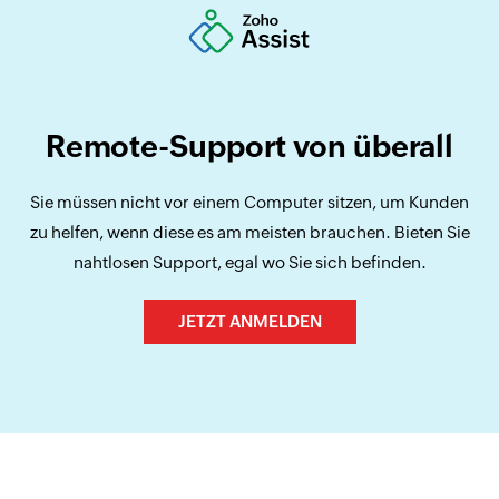
Remote-Support von überall
Sie müssen nicht vor einem Computer sitzen, um Kunden
zu helfen, wenn diese es am meisten brauchen. Bieten Sie
nahtlosen Support, egal wo Sie sich befinden.
JETZT ANMELDEN