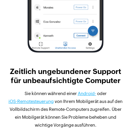
Zeitlich ungebundener Support
für unbeaufsichtigte Computer
Sie können während einer
Android-
oder
iOS-Remotesteuerung
von Ihrem Mobilgerät aus auf den
Vollbildschirm des Remote-Computers zugreifen. Über
ein Mobilgerät können Sie Probleme beheben und
wichtige Vorgänge ausführen.