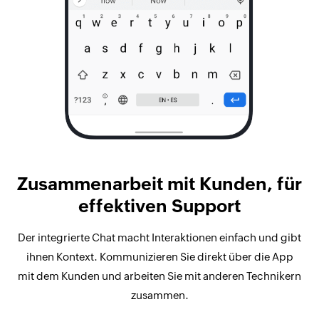
Zusammenarbeit mit Kunden, für
effektiven Support
Der integrierte Chat macht Interaktionen einfach und gibt
ihnen Kontext. Kommunizieren Sie direkt über die App
mit dem Kunden und arbeiten Sie mit anderen Technikern
zusammen.