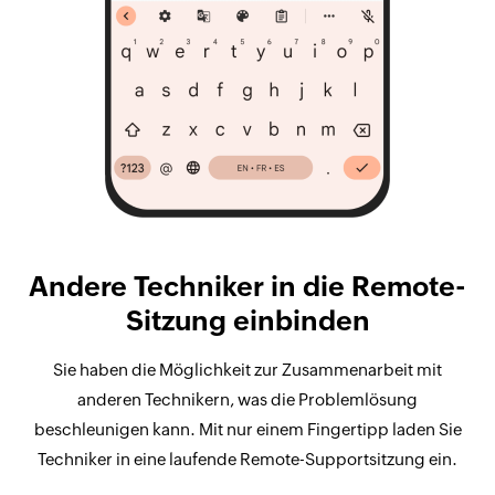
Andere Techniker in die Remote-
Sitzung einbinden
Sie haben die Möglichkeit zur Zusammenarbeit mit
anderen Technikern, was die Problemlösung
beschleunigen kann. Mit nur einem Fingertipp laden Sie
Techniker in eine laufende Remote-Supportsitzung ein.