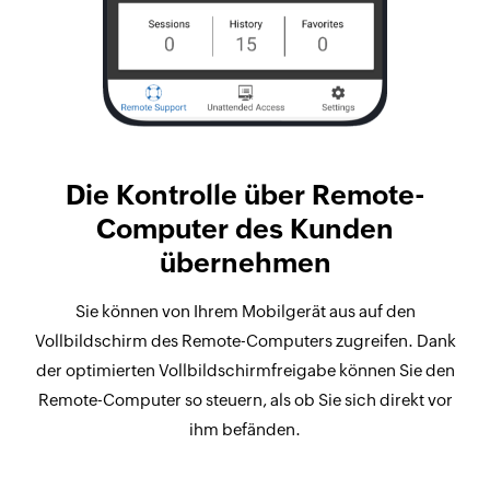
Die Kontrolle über Remote-
Computer des Kunden
übernehmen
Sie können von Ihrem Mobilgerät aus auf den
Vollbildschirm des Remote-Computers zugreifen. Dank
der optimierten Vollbildschirmfreigabe können Sie den
Remote-Computer so steuern, als ob Sie sich direkt vor
ihm befänden.