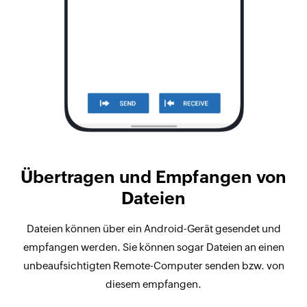
Übertragen und Empfangen von
Dateien
Dateien können über ein Android-Gerät gesendet und
empfangen werden. Sie können sogar Dateien an einen
unbeaufsichtigten Remote-Computer senden bzw. von
diesem empfangen.