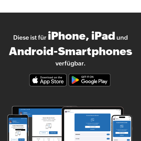
iPhone, iPad
Diese ist für
und
Android-Smartphones
verfügbar.