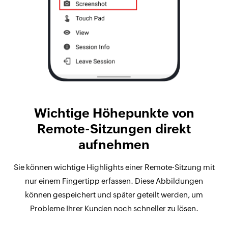
Wichtige Höhepunkte von
Remote-Sitzungen direkt
aufnehmen
Sie können wichtige Highlights einer Remote-Sitzung mit
nur einem Fingertipp erfassen. Diese Abbildungen
können gespeichert und später geteilt werden, um
Probleme Ihrer Kunden noch schneller zu lösen.