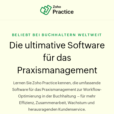
BELIEBT BEI BUCHHALTERN WELTWEIT
Die ultimative Software
für das
Praxismanagement
Lernen Sie Zoho Practice kennen, die umfassende
Software für das Praxismanagement zur Workflow-
Optimierung in der Buchhaltung – für mehr
Effizienz, Zusammenarbeit, Wachstum und
herausragenden Kundenservice.