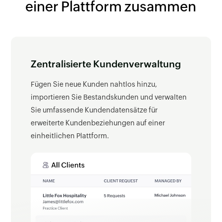
einer Plattform zusammen
Zentralisierte Kundenverwaltung
Fügen Sie neue Kunden nahtlos hinzu,
importieren Sie Bestandskunden und verwalten
Sie umfassende Kundendatensätze für
erweiterte Kundenbeziehungen auf einer
einheitlichen Plattform.