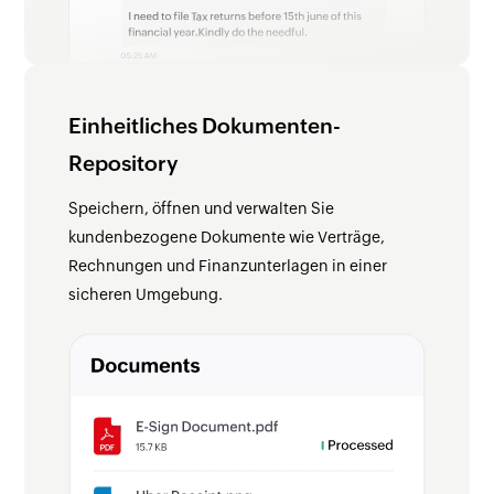
Einheitliches Dokumenten-
Repository
Speichern, öffnen und verwalten Sie
kundenbezogene Dokumente wie Verträge,
Rechnungen und Finanzunterlagen in einer
sicheren Umgebung.