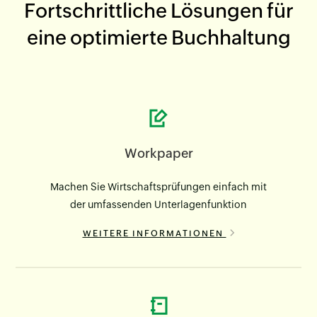
Fortschrittliche Lösungen für
eine optimierte Buchhaltung
Workpaper
Machen Sie Wirtschaftsprüfungen einfach mit
der umfassenden Unterlagenfunktion
WEITERE INFORMATIONEN