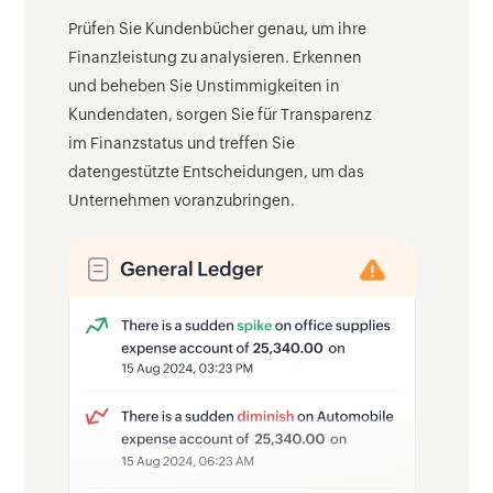
Prüfen Sie Kundenbücher genau, um ihre
Finanzleistung zu analysieren. Erkennen
und beheben Sie Unstimmigkeiten in
Kundendaten, sorgen Sie für Transparenz
im Finanzstatus und treffen Sie
datengestützte Entscheidungen, um das
Unternehmen voranzubringen.