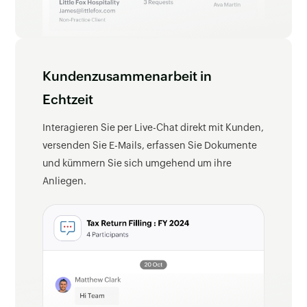
Kundenzusammenarbeit in
Echtzeit
Interagieren Sie per Live-Chat direkt mit Kunden,
versenden Sie E-Mails, erfassen Sie Dokumente
und kümmern Sie sich umgehend um ihre
Anliegen.