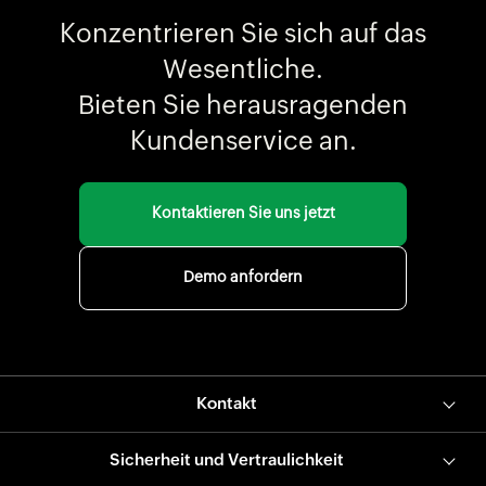
Konzentrieren Sie sich auf das
Wesentliche.
Bieten Sie herausragenden
Kundenservice an.
Kontaktieren Sie uns jetzt
Demo anfordern
Kontakt
Sicherheit und Vertraulichkeit