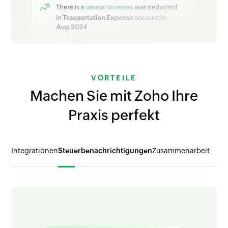
VORTEILE
Machen Sie mit Zoho Ihre
Praxis perfekt
Integrationen
Steuerbenachrichtigungen
Zusammenarbeit