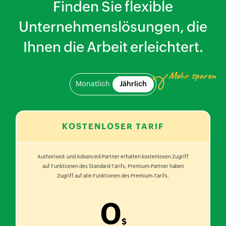
Finden Sie flexible
Unternehmenslösungen, die
Ihnen die Arbeit erleichtert.
Mehr sparen
Monatlich
Jährlich
KOSTENLOSER TARIF
Authorised- und Advanced-Partner erhalten kostenlosen Zugriff
auf Funktionen des Standard-Tarifs, Premium-Partner haben
Zugriff auf alle Funktionen des Premium-Tarifs.
0
$