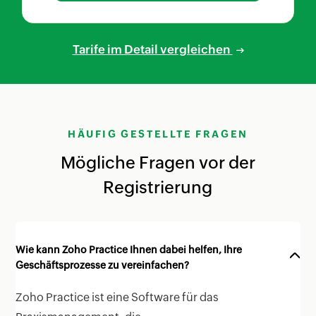
Tarife im Detail vergleichen
HÄUFIG GESTELLTE FRAGEN
Mögliche Fragen vor der
Registrierung
Wie kann Zoho Practice Ihnen dabei helfen, Ihre
Geschäftsprozesse zu vereinfachen?
Zoho Practice ist eine Software für das