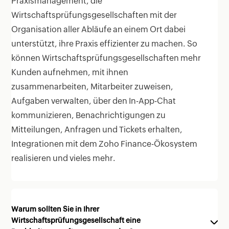
Praxismanagement, die
Wirtschaftsprüfungsgesellschaften mit der
Organisation aller Abläufe an einem Ort dabei
unterstützt, ihre Praxis effizienter zu machen. So
können Wirtschaftsprüfungsgesellschaften mehr
Kunden aufnehmen, mit ihnen
zusammenarbeiten, Mitarbeiter zuweisen,
Aufgaben verwalten, über den In-App-Chat
kommunizieren, Benachrichtigungen zu
Mitteilungen, Anfragen und Tickets erhalten,
Integrationen mit dem Zoho Finance-Ökosystem
realisieren und vieles mehr.
Warum sollten Sie in Ihrer
Wirtschaftsprüfungsgesellschaft eine