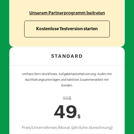
Unserem Partnerprogramm beitreten
Kostenlose Testversion starten
STANDARD
Umfasst Kern-Workflows, Aufgabenautomatisierung, Audits mit
Buchhaltungsunterlagen und nahtlose Zusammenarbeit mit
Kunden.
59
$
49
$
Preis/Unternehmen/Monat (jährliche Abrechnung)