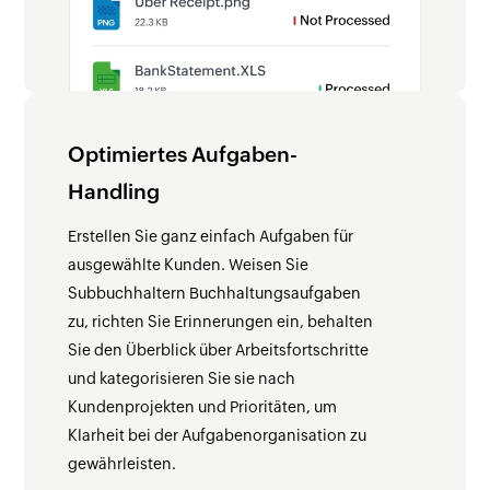
Optimiertes Aufgaben-
Handling
Erstellen Sie ganz einfach Aufgaben für
ausgewählte Kunden. Weisen Sie
Subbuchhaltern Buchhaltungsaufgaben
zu, richten Sie Erinnerungen ein, behalten
Sie den Überblick über Arbeitsfortschritte
und kategorisieren Sie sie nach
Kundenprojekten und Prioritäten, um
Klarheit bei der Aufgabenorganisation zu
gewährleisten.