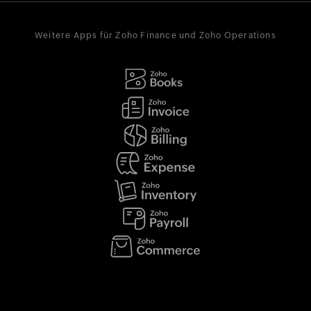
Weitere Apps für Zoho Finance und Zoho Operations