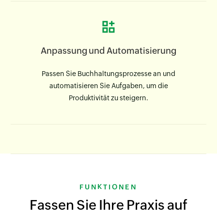
Anpassung und Automatisierung
Passen Sie Buchhaltungsprozesse an und
automatisieren Sie Aufgaben, um die
Produktivität zu steigern.
FUNKTIONEN
Fassen Sie Ihre Praxis auf