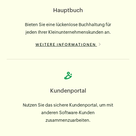
Hauptbuch
Bieten Sie eine lückenlose Buchhaltung für
jeden Ihrer Kleinunternehmenskunden an.
WEITERE INFORMATIONEN
Kundenportal
Nutzen Sie das sichere Kundenportal, um mit
anderen Software-Kunden
zusammenzuarbeiten.