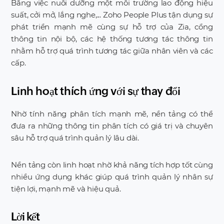
Bằng việc nuôi dưỡng một môi trường lao động hiệu
suất, cởi mở, lắng nghe,... Zoho People Plus tận dụng sự
phát triển mạnh mẽ cùng sự hỗ trợ của Zia, cổng
thông tin nội bộ, các hệ thống tương tác thông tin
nhằm hỗ trợ quá trình tương tác giữa nhân viên và các
cấp.
Linh hoạt thích ứng với sự thay đổi
Nhờ tính năng phân tích mạnh mẽ, nền tảng có thể
đưa ra những thông tin phân tích có giá trị và chuyên
sâu hỗ trợ quá trình quản lý lâu dài.
Nền tảng còn linh hoạt nhờ khả năng tích hợp tốt cùng
nhiều ứng dụng khác giúp quá trình quản lý nhân sự
tiện lợi, mạnh mẽ và hiệu quả.
Lời kết