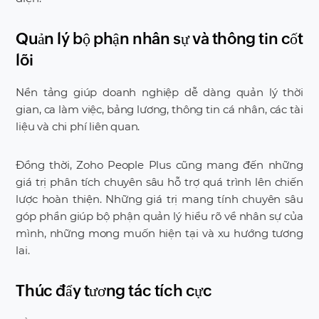
Quản lý bộ phận nhân sự và thông tin cốt
lõi
Nền tảng giúp doanh nghiệp dễ dàng quản lý thời
gian, ca làm việc, bảng lương, thông tin cá nhân, các tài
liệu và chi phí liên quan.
Đồng thời, Zoho People Plus cũng mang đến những
giá trị phân tích chuyên sâu hỗ trợ quá trình lên chiến
lược hoàn thiện. Những giá trị mang tính chuyên sâu
góp phần giúp bộ phận quản lý hiểu rõ về nhân sự của
mình, những mong muốn hiện tại và xu hướng tương
lai.
Thúc đẩy tương tác tích cực