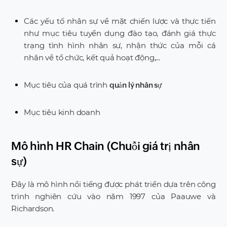
Các yếu tố nhân sự về mặt chiến lược và thực tiến
như mục tiêu tuyển dụng đào tạo, đánh giá thực
trạng tình hình nhân sự, nhận thức của mỗi cá
nhân về tổ chức, kết quả hoạt động,...
Mục tiêu của quá trình
quản lý nhân sự
Mục tiêu kinh doanh
Mô hình HR Chain (Chuỗi giá trị nhân
sự)
Đây là mô hình nổi tiếng được phát triển dựa trên công
trình nghiên cứu vào năm 1997 của Paauwe và
Richardson.