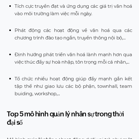
Tích cực truyền đạt và ứng dụng các giá trị văn hoá
vào môi trường làm việc mỗi ngày.
Phát động các hoạt động về văn hoá qua các
chương trình đào tạo ngắn, truyền thông nội bộ,...
Định hướng phát triển văn hoá lành mạnh hơn qua
việc thúc đẩy sự hoà nhập, tôn trọng mỗi cá nhân,...
Tổ chức nhiều hoạt động giúp đẩy mạnh gắn kết
tập thể như giao lưu các bộ phận, townhall, team
buiding, workshop,...
Top 5 mô hình quản lý nhân sự trong thời
đại số