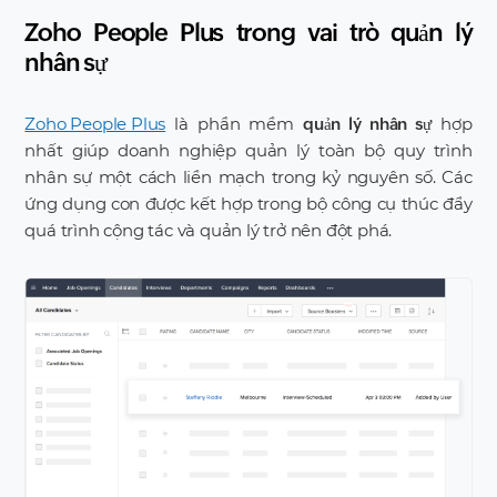
Zoho People Plus trong vai trò quản lý
nhân sự
Zoho People Plus
là phần mềm
hợp
quản lý nhân sự
nhất giúp doanh nghiệp quản lý toàn bộ quy trình
nhân sự một cách liền mạch trong kỷ nguyên số. Các
ứng dụng con được kết hợp trong bộ công cụ thúc đẩy
quá trình cộng tác và quản lý trở nên đột phá.