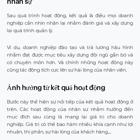
nhân sự
Sau quá trình hoạt động, kết quả là điều mọi doanh
nghiệp cần nhìn nhận lại nhằm đánh giá và xây dựng
lại quá trình quản lý.
Ví dụ, doanh nghiệp đào tạo và trả lương hậu hĩnh
nhằm đạt được mục tiêu xây dựng đội ngũ gắn bó và
có chuyên môn hơn. Và chính những hoạt động này
cũng tác động tích cực lên sự hài lòng của nhân viên.
Ảnh hưởng từ kết quả hoạt động
Bước này thể hiện sự nối tiếp của kết quả hoạt động ở
trên. Các hoạt động của nhân sự nhằm hướng đến
mục đích sau cùng là mang lại giá trị cho doanh
nghiệp. Giá trị có thể bao hàm nhiều khía cạnh như lợi
nhuận, thị phần, sự hài lòng của khách hàng,...