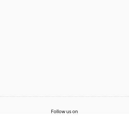
Follow us on