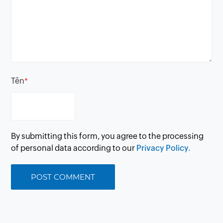
Tên
*
By submitting this form, you agree to the processing
of personal data according to our
Privacy Policy.