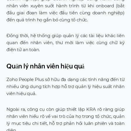
nhân viên xuyên suốt hành trình từ khi onboard (bắt
đầu giai đoạn làm việc đầu tiên cùng doanh nghiệp)
đến quá trình họ gắn bó cùng tổ chức.
Đồng thời, hệ thống giúp quản lý các tài liệu khác liên
quan đến nhân viên, thư mời làm việc cùng chữ ký
điện tử an toàn.
Quản lý nhân viên hiệu quả
Zoho People Plus sở hữu đa dạng các tính năng đến từ
nhiều ứng dụng tích hợp hỗ trợ quản lý hiệu suất nhân
viên hiệu quả.
Ngoài ra, công cụ còn giúp thiết lập KRA rõ ràng giúp
nhân viên hiểu rõ về vai trò của họ trong tổ chức, quản
lý mục tiêu chi tiết, hỗ trợ phản hồi luân phiên và toàn
diện.