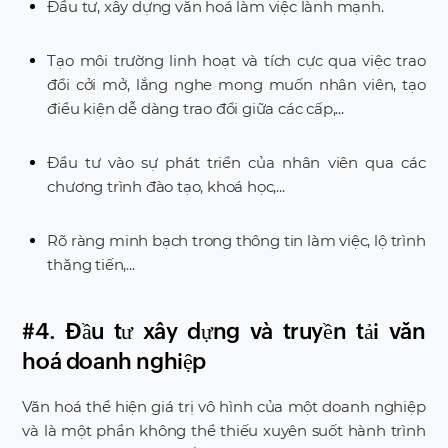
Đầu tư, xây dựng văn hoá làm việc lành mạnh.
Tạo môi trường linh hoạt và tích cực qua việc trao
đổi cởi mở, lắng nghe mong muốn nhân viên, tạo
điều kiện dễ dàng trao đổi giữa các cấp,...
Đầu tư vào sự phát triển của nhân viên qua các
chương trình đào tạo, khoá học,...
Rõ ràng minh bạch trong thông tin làm việc, lộ trình
thăng tiến,...
#4. Đầu tư xây dựng và truyền tải văn
hoá doanh nghiệp
Văn hoá thể hiện giá trị vô hình của một doanh nghiệp
và là một phần không thể thiếu xuyên suốt hành trình