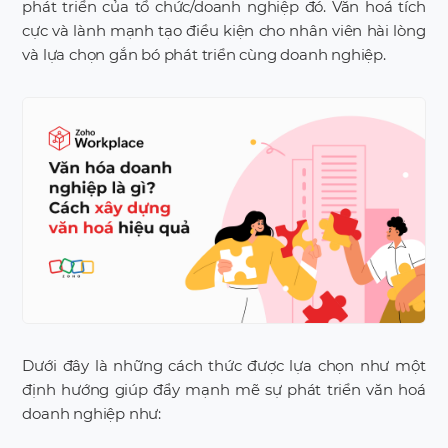
phát triển của tổ chức/doanh nghiệp đó. Văn hoá tích
cực và lành mạnh tạo điều kiện cho nhân viên hài lòng
và lựa chọn gắn bó phát triển cùng doanh nghiệp.
Dưới đây là những cách thức được lựa chọn như một
định hướng giúp đẩy mạnh mẽ sự phát triển văn hoá
doanh nghiệp như: