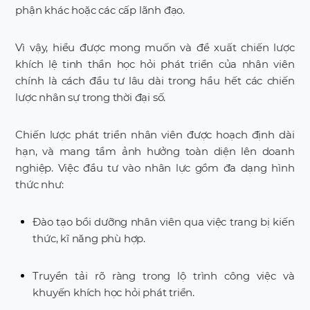
phận khác hoặc các cấp lãnh đạo.
Vì vậy, hiểu được mong muốn và đề xuất chiến lược
khích lệ tinh thần học hỏi phát triển của nhân viên
chính là cách đầu tư lâu dài trong hầu hết các chiến
lược nhân sự trong thời đại số.
Chiến lược phát triển nhân viên được hoạch định dài
hạn, và mang tầm ảnh hưởng toàn diện lên doanh
nghiệp. Việc đầu tư vào nhân lực gồm đa dạng hình
thức như:
Đào tạo bồi dưỡng nhân viên qua việc trang bị kiến
thức, kĩ năng phù hợp.
Truyền tải rõ ràng trong lộ trình công việc và
khuyến khích học hỏi phát triển.