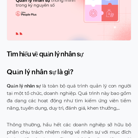
Tìm hiểu về quản lý nhân sự
Quản lý nhân sự là gì?
là toàn bộ quá trình quản lý con người
Quản lý nhân sự
tại một tổ chức, doanh nghiệp. Quá trình này bao gồm
đa dạng các hoạt động như tìm kiếm ứng viên tiềm
năng, tuyển dụng, duy trì, đánh giá, khen thưởng,...
Thông thường, hầu hết các doanh nghiệp sở hữu bộ
phận chịu trách nhiệm riêng về nhân sự với mục đích