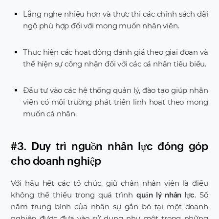
Lắng nghe nhiều hơn và thực thi các chính sách đãi
ngộ phù hợp đối với mong muốn nhân viên.
Thực hiện các hoạt động đánh giá theo giai đoạn và
thể hiện sự công nhận đối với các cá nhân tiêu biểu.
Đầu tư vào các hệ thống quản lý, đào tạo giúp nhân
viên có môi trường phát triển linh hoạt theo mong
muốn cá nhân.
#3. Duy trì nguồn nhân lực đóng góp
cho doanh nghiệp
Với hầu hết các tổ chức, giữ chân nhân viên là điều
không thể thiếu trong quá trình
. Số
quản lý nhân lực
năm trung bình của nhân sự gắn bó tại một doanh
nghiệp được đưa vào sử dụng như một trong những