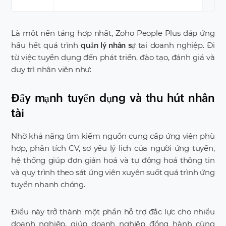
Là một nền tảng hợp nhất, Zoho People Plus đáp ứng
hầu hết quá trình
tại doanh nghiệp. Đi
quản lý nhân sự
từ việc tuyển dụng đến phát triển, đào tạo, đánh giá và
duy trì nhân viên như:
Đẩy mạnh tuyển dụng và thu hút nhân
tài
Nhờ khả năng tìm kiếm nguồn cung cấp ứng viên phù
hợp, phân tích CV, sơ yếu lý lịch của người ứng tuyển,
hệ thống giúp đơn giản hoá và tự động hoá thông tin
và quy trình theo sát ứng viên xuyên suốt quá trình ứng
tuyển nhanh chóng.
Điều này trở thành một phần hỗ trợ đắc lực cho nhiều
doanh nghiệp, giúp doanh nghiệp đồng hành cùng