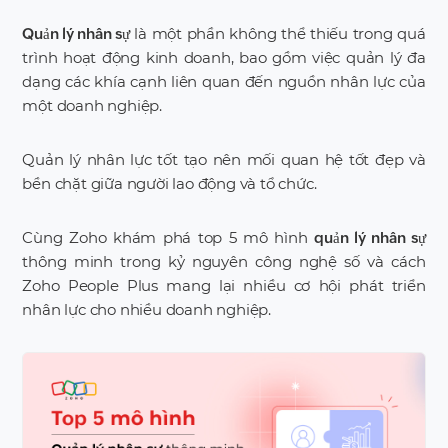
là một phần không thể thiếu trong quá
Quản lý nhân sự
trình hoạt động kinh doanh, bao gồm việc quản lý đa
dạng các khía cạnh liên quan đến nguồn nhân lực của
một doanh nghiệp.
Quản lý nhân lực tốt tạo nên mối quan hệ tốt đẹp và
bền chặt giữa người lao động và tổ chức.
Cùng Zoho khám phá top 5 mô hình
quản lý nhân sự
thông minh trong kỷ nguyên công nghệ số và cách
Zoho People Plus mang lại nhiều cơ hội phát triển
nhân lực cho nhiều doanh nghiệp.