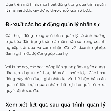
Dựa trên mô hình, mọi hoạt động trong quá trình
quản
được xây dựng theo chuỗi gồm 3 bước:
lý nhân sự
Đề xuất các hoạt động quản lý nhân sự
Các hoạt động trong quá trình quản lý sẽ ảnh hưởng
trực tiếp đến trạng thái mà mỗi nhân sự trong doanh
nghiệp trải qua và cảm nhận đối với doanh nghiệp,
đánh giá mức độ đóng góp của họ.
Với bước này, các hoạt động liên quan gồm tuyển dụng,
đào tạo, duy trì, đề bạt, đề xuất phúc lợi,... Các hoạt
động này đều được ghi nhận lại và thể hiện báo cáo
qua số liệu trực quan nhằm bổ trợ cho quá trình ra
quyết định sau đó.
Xem xét kết quả sau quá trình quản lý