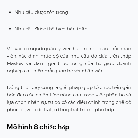
Nhu cầu được tôn trọng
Nhu cầu được thể hiện bản thân
Với vai trò người quản lý, việc hiểu rõ nhu cầu mỗi nhân
viên, xác định mức độ của nhu cầu đó dựa trên tháp
Maslow và đánh giá thực trạng của họ giúp doanh
nghiệp cải thiện mỗi quan hệ với nhân viên.
Đồng thời, đây cũng là giải pháp giúp tổ chức tiến gần
hơn đến các chiến lược nâng cao trong việc phân bổ và
lựa chọn nhân sự, từ đó có các điều chỉnh trong chế độ
phúc lợi, vị trí đề bạt, cơ hội phát triển,... phù hợp.
Mô hình 8 chiếc hộp