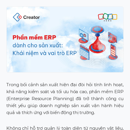
Trong bối cảnh sản xuất hiện đại đòi hỏi tính linh hoạt,
khả năng kiểm soát và tối ưu hóa cao, phần mềm ERP
(Enterprise Resource Planning) đã trở thành công cụ
thiết yếu giúp doanh nghiệp sản xuất vận hành hiệu
quả và thích ứng với biến động thị trường.
Không chỉ hỗ trợ quản lý toàn diện từ nguyên vật liệu,