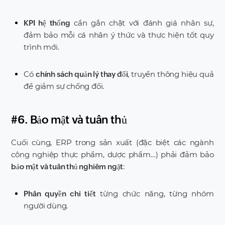
cần gắn chặt với đánh giá nhân sự,
KPI hệ thống
đảm bảo mỗi cá nhân ý thức và thực hiện tốt quy
trình mới.
Có
, truyền thông hiệu quả
chính sách quản lý thay đổi
để giảm sự chống đối.
#6. Bảo mật và tuân thủ
Cuối cùng, ERP trong sản xuất (đặc biệt các ngành
công nghiệp thực phẩm, dược phẩm…) phải đảm bảo
:
bảo mật và tuân thủ nghiêm ngặt
từng chức năng, từng nhóm
Phân quyền chi tiết
người dùng.