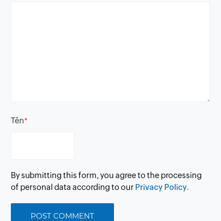
Tên
*
By submitting this form, you agree to the processing
of personal data according to our
Privacy Policy.