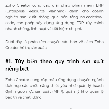
Zoho Creator cung cấp giải pháp phần mềm ERP
(Enterprise Resource Planning) dành cho doanh
nghiệp sản xuất thông qua nền tảng no-code/low-
code, cho phép xây dựng ứng dụng ERP tùy chỉnh
nhanh chóng, linh hoạt và tiết kiệm chi phí.
Dưới đây là phân tích chuyên sâu hơn về cách Zoho
Creator hỗ trợ sản xuất:
#1. Tùy biến theo quy trình sản xuất
riêng biệt
Zoho Creator cung cấp mẫu ứng dụng chuyên ngành
tích hợp các chức năng thiết yếu như quản lý hoạch
định nguồn lực sản xuất (MRP), quản lý kho, quản lý
bảo trì và chất lượng.