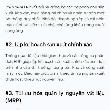
kết nối và đồng bộ các bộ phận như sản
Phần mềm ERP
xuất, kho vận, mua hàng, tài chính và nhân sự trên một
hệ thống duy nhất. Nhờ đó, doanh nghiệp có cái nhìn
toàn cảnh và kiểm soát chặt chẽ từng khâu trong chuỗi
cung ứng.
#2. Lập kế hoạch sản xuất chính xác
Thông qua dữ liệu thời gian thực và các công cụ phân
tích, ERP giúp lập kế hoạch sản xuất chính xác hơn dựa
trên nhu cầu thị trường, lượng tồn kho và công suất
máy móc. Điều này giúp giảm thiểu tình trạng sản xuất
thừa hoặc thiếu hụt nguyên liệu.
#3. Tối ưu hóa quản lý nguyên vật liệu
(MRP)