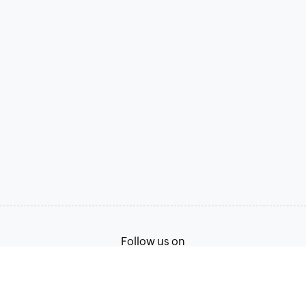
Follow us on