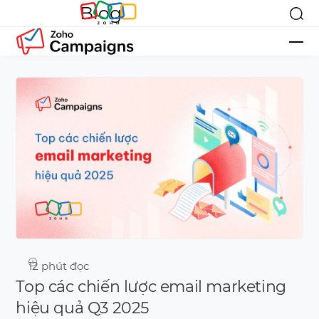
Blog
12
phút đọc
Top các chiến lược email marketing
hiệu quả Q3 2025