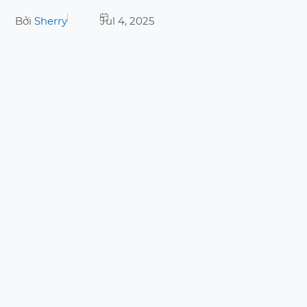
Bởi
Sherry
Jul 4, 2025