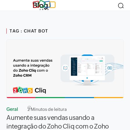
Blog
TAG : CHAT BOT
Geral
2
Minutos de leitura
Aumente suas vendas usando a
integração do Zoho Cliq com o Zoho