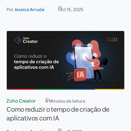
Por
Jessica Arruda
Oct 15, 2025
Zoho Creator
8
Minutos de leitura
Como reduzir o tempo de criação de
aplicativos com IA