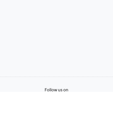
Follow us on