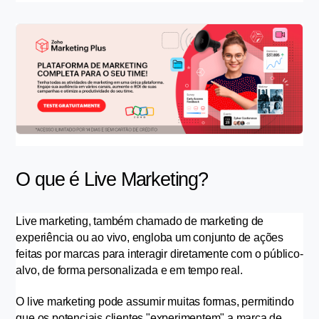
O que é Live Marketing?
Live marketing, também chamado de marketing de 
experiência ou ao vivo, engloba um conjunto de ações 
feitas por marcas para interagir diretamente com o público-
alvo, de forma personalizada e em tempo real.
O live marketing pode assumir muitas formas, permitindo 
que os potenciais clientes "experimentem" a marca de 