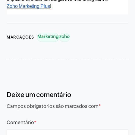
Zoho Marketing Plus
!
Marketing
zoho
MARCAÇÕES
Deixe um comentário
Campos obrigatórios são marcados com
*
Comentário
*