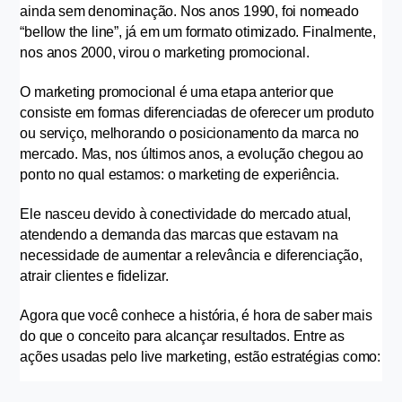
ainda sem denominação. Nos anos 1990, foi nomeado 
“bellow the line”, já em um formato otimizado. Finalmente, 
nos anos 2000, virou o marketing promocional.
O marketing promocional é uma etapa anterior que 
consiste em formas diferenciadas de oferecer um produto 
ou serviço, melhorando o posicionamento da marca no 
mercado. Mas, nos últimos anos, a evolução chegou ao 
ponto no qual estamos: o marketing de experiência.
Ele nasceu devido à conectividade do mercado atual, 
atendendo a demanda das marcas que estavam na 
necessidade de aumentar a relevância e diferenciação, 
atrair clientes e fidelizar.
Agora que você conhece a história, é hora de saber mais 
do que o conceito para alcançar resultados. Entre as 
ações usadas pelo live marketing, estão estratégias como: