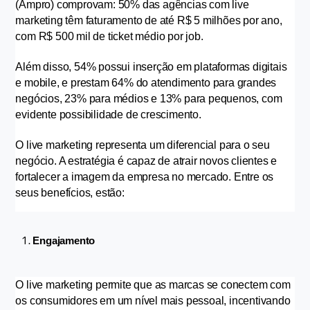
(Ampro) comprovam: 50% das agências com live 
marketing têm faturamento de até R$ 5 milhões por ano, 
com R$ 500 mil de ticket médio por job.
Além disso, 54% possui inserção em plataformas digitais 
e mobile, e prestam 64% do atendimento para grandes 
negócios, 23% para médios e 13% para pequenos, com 
evidente possibilidade de crescimento.
O live marketing representa um diferencial para o seu 
negócio. A estratégia é capaz de atrair novos clientes e 
fortalecer a imagem da empresa no mercado. Entre os 
seus benefícios, estão:
Engajamento
O live marketing permite que as marcas se conectem com 
os consumidores em um nível mais pessoal, incentivando 