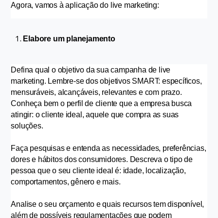
Agora, vamos à aplicação do live marketing:
Elabore um planejamento
Defina qual o objetivo da sua campanha de live 
marketing. Lembre-se dos objetivos SMART: específicos, 
mensuráveis, alcançáveis, relevantes e com prazo. 
Conheça bem o perfil de cliente que a empresa busca 
atingir: o cliente ideal, aquele que compra as suas 
soluções.
Faça pesquisas e entenda as necessidades, preferências, 
dores e hábitos dos consumidores. Descreva o tipo de 
pessoa que o seu cliente ideal é: idade, localização, 
comportamentos, gênero e mais.
Analise o seu orçamento e quais recursos tem disponível, 
além de possíveis regulamentações que podem 