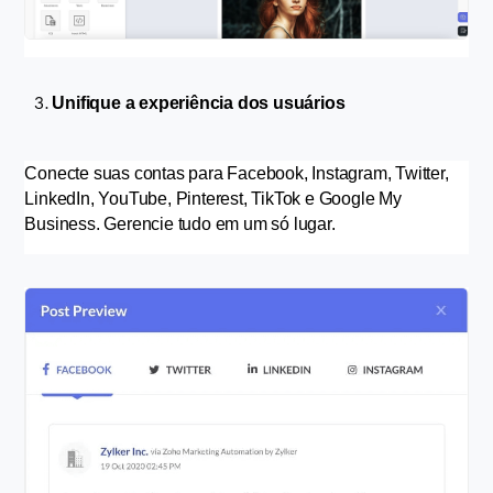
Unifique a experiência dos usuários
Conecte suas contas para Facebook, Instagram, Twitter, 
LinkedIn, YouTube, Pinterest, TikTok e Google My 
Business. Gerencie tudo em um só lugar.