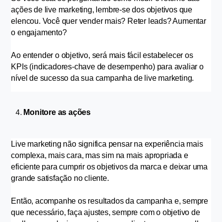
ações de live marketing, lembre-se dos objetivos que 
elencou. Você quer vender mais? Reter leads? Aumentar 
o engajamento?
Ao entender o objetivo, será mais fácil estabelecer os 
KPIs (indicadores-chave de desempenho) para avaliar o 
nível de sucesso da sua campanha de live marketing.
Monitore as ações
Live marketing não significa pensar na experiência mais 
complexa, mais cara, mas sim na mais apropriada e 
eficiente para cumprir os objetivos da marca e deixar uma 
grande satisfação no cliente.
Então, acompanhe os resultados da campanha e, sempre 
que necessário, faça ajustes, sempre com o objetivo de 