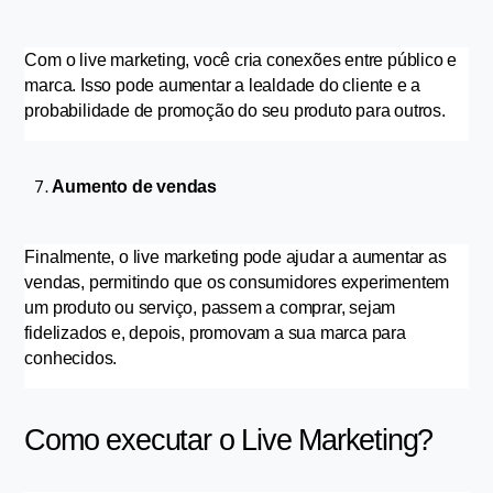
Com o live marketing, você cria conexões entre público e 
marca. Isso pode aumentar a lealdade do cliente e a 
probabilidade de promoção do seu produto para outros.
Aumento de vendas
Finalmente, o live marketing pode ajudar a aumentar as 
vendas, permitindo que os consumidores experimentem 
um produto ou serviço, passem a comprar, sejam 
fidelizados e, depois, promovam a sua marca para 
conhecidos.
Como executar o Live Marketing?