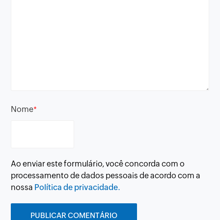
Nome
*
Ao enviar este formulário, você concorda com o
processamento de dados pessoais de acordo com a
nossa
Política de privacidade.