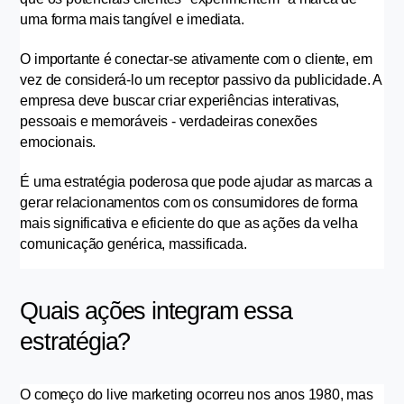
uma forma mais tangível e imediata.
O importante é conectar-se ativamente com o cliente, em 
vez de considerá-lo um receptor passivo da publicidade. A 
empresa deve buscar criar experiências interativas, 
pessoais e memoráveis - verdadeiras conexões 
emocionais.
É uma estratégia poderosa que pode ajudar as marcas a 
gerar relacionamentos com os consumidores de forma 
mais significativa e eficiente do que as ações da velha 
comunicação genérica, massificada.
Quais ações integram essa 
estratégia?
O começo do live marketing ocorreu nos anos 1980, mas 