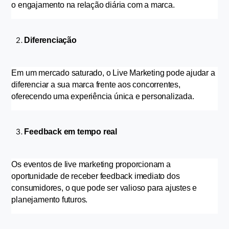
o engajamento na relação diária com a marca.
Diferenciação
Em um mercado saturado, o Live Marketing pode ajudar a 
diferenciar a sua marca frente aos concorrentes, 
oferecendo uma experiência única e personalizada.
Feedback em tempo real
Os eventos de live marketing proporcionam a 
oportunidade de receber feedback imediato dos 
consumidores, o que pode ser valioso para ajustes e 
planejamento futuros.