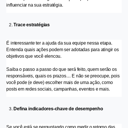
influenciar na sua estratégia.
Trace estratégias
É interessante ter a ajuda da sua equipe nessa etapa. 
Entenda quais ações podem ser adotadas para atingir os 
objetivos que você elencou.
Saiba o passo a passo do que será feito, quem serão os 
responsáveis, quais os prazos… E não se preocupe, pois 
você pode (e deve) escolher mais de uma ação, como 
posts em redes sociais, campanhas, eventos e mais.
Defina indicadores-chave de desempenho
Se você está se perguntando como medir o retorno das 