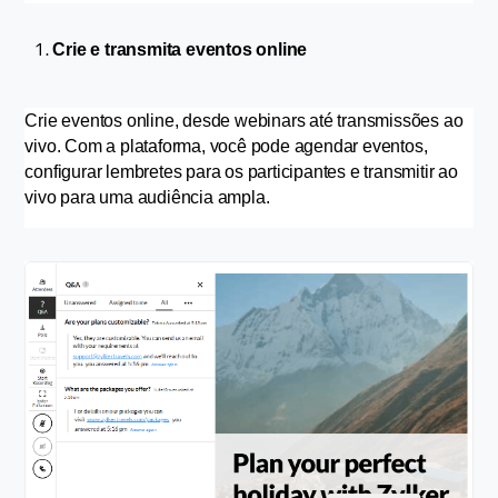
Crie e transmita eventos online
Crie eventos online, desde webinars até transmissões ao 
vivo. Com a plataforma, você pode agendar eventos, 
configurar lembretes para os participantes e transmitir ao 
vivo para uma audiência ampla.