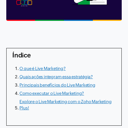
Índice
O que é Live Marketing?
Quais ações integram essa estratégia?
Principais benefícios do Live Marketing
Como executar o Live Marketing?
Explore o Live Marketing com o Zoho Marketing
Plus!