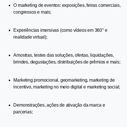
O marketing de eventos: exposições, feiras comerciais, 
congressos e mais;
Experiências imersivas (como vídeos em 360° e 
realidade virtual);
Amostras, testes das soluções, ofertas, liquidações, 
brindes, degustações, distribuições de prêmios e mais;
Marketing promocional, geomarketing, marketing de 
incentivo, marketing no meio digital e marketing social;
Demonstrações, ações de ativação da marca e 
parcerias;