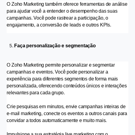
O Zoho Marketing também oferece ferramentas de análise 
para ajudar você a entender o desempenho das suas 
campanhas. Você pode rastrear a participação, o 
engajamento, a conversão de leads e outros KPIs.
Faça personalização e segmentação
O Zoho Marketing permite personalizar e segmentar 
campanhas e eventos. Você pode personalizar a 
experiência para diferentes segmentos de forma mais 
personalizada, oferecendo conteúdos únicos e interações 
relevantes para cada grupo.
Crie pesquisas em minutos, envie campanhas inteiras de 
e-mail marketing, conecte os eventos a outros canais para 
convidar a todos automaticamente e muito mais.
Impulsione a sua estratégia live marketing com o 