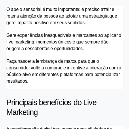
O apelo sensorial é muito importante: é preciso atrair e 
reter a atenção da pessoa ao adotar uma estratégia que 
gere impacto positivo em seus sentidos.
Gere experiências inesquecíveis e marcantes ao aplicar o 
live marketing, momentos únicos e que sempre dão 
origem a descobertas e oportunidades.
Faça nascer a lembrança da marca para que o 
consumidor volte a comprar, e incentive a interação com o 
público-alvo em diferentes plataformas para potencializar 
resultados.
Principais benefícios do Live 
Marketing