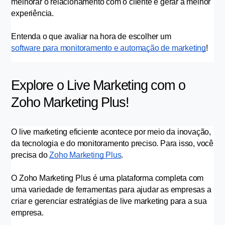
melhorar o relacionamento com o cliente e gerar a melhor 
experiência.
Entenda o que avaliar na hora de escolher um 
software para monitoramento e automação de marketing
!
Explore o Live Marketing com o 
Zoho Marketing Plus!
O live marketing eficiente acontece por meio da inovação, 
da tecnologia e do monitoramento preciso. Para isso, você 
precisa do 
Zoho Marketing Plus
.
O Zoho Marketing Plus é uma plataforma completa com 
uma variedade de ferramentas para ajudar as empresas a 
criar e gerenciar estratégias de live marketing para a sua 
empresa.