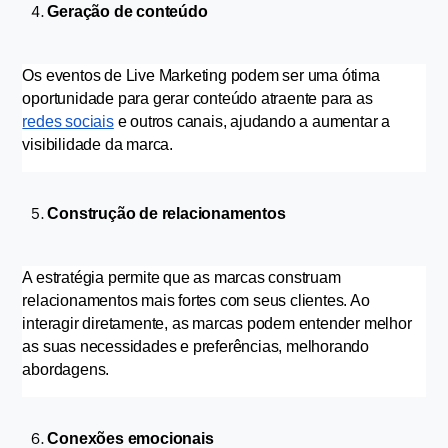
Geração de conteúdo
Os eventos de Live Marketing podem ser uma ótima 
oportunidade para gerar conteúdo atraente para as 
redes sociais
 e outros canais, ajudando a aumentar a 
visibilidade da marca.
Construção de relacionamentos
A estratégia permite que as marcas construam 
relacionamentos mais fortes com seus clientes. Ao 
interagir diretamente, as marcas podem entender melhor 
as suas necessidades e preferências, melhorando 
abordagens.
Conexões emocionais