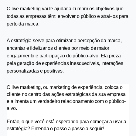
O live marketing vai te ajudar a cumprir os objetivos que 
todas as empresas têm: envolver o público e atraí-los para 
perto da marca.
A estratégia serve para otimizar a percepção da marca, 
encantar e fidelizar os clientes por meio de maior 
engajamento e participação do público-alvo. Ela preza 
pela geração de experiências inesquecíveis, interações 
personalizadas e positivas.
O live marketing, ou marketing de experiência, coloca o 
cliente no centro das ações estratégicas da sua empresa 
e alimenta um verdadeiro relacionamento com o público-
alvo.
Então, o que você está esperando para começar a usar a 
estratégia? Entenda o passo a passo a seguir!