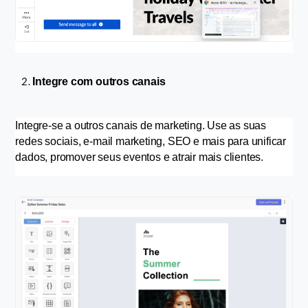
Integre com outros canais
Integre-se a outros canais de marketing. Use as suas 
redes sociais, e-mail marketing, SEO e mais para unificar 
dados, promover seus eventos e atrair mais clientes.