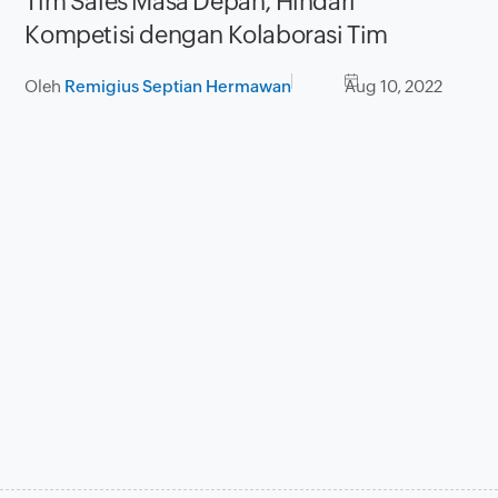
Tim Sales Masa Depan, Hindari
Kompetisi dengan Kolaborasi Tim
Oleh
Remigius Septian Hermawan
Aug 10, 2022