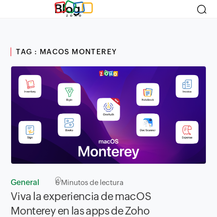
Blog
TAG : MACOS MONTEREY
General
6
Minutos de lectura
Viva la experiencia de macOS
Monterey en las apps de Zoho