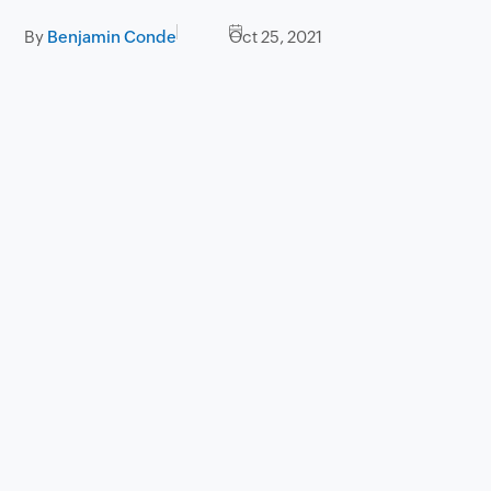
By
Benjamin Conde
Oct 25, 2021