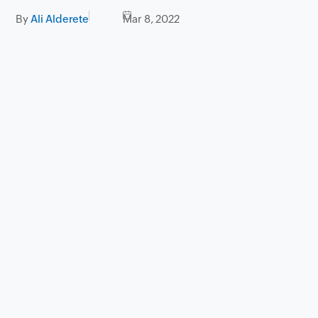
By
Ali Alderete
Mar 8, 2022