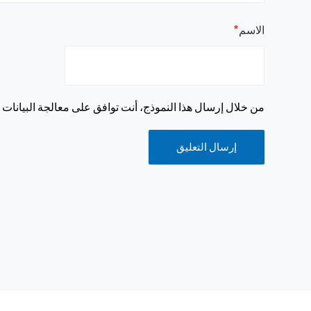
*
الاسم
من خلال إرسال هذا النموذج، أنت توافق على معالجة البيانات