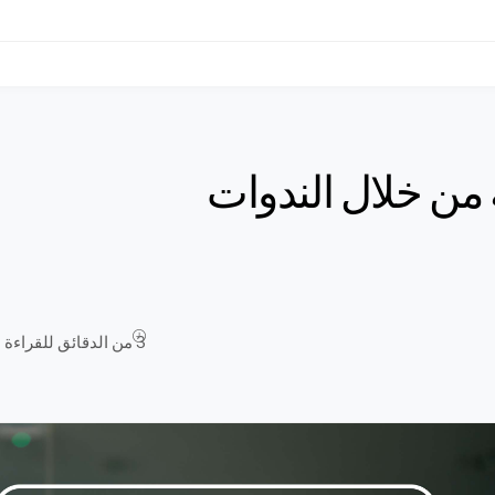
 من خلال الندوات
3 من الدقائق للقراءة