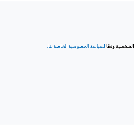
 الشخصية وفقًا
لسياسة الخصوصية الخاصة بنا.