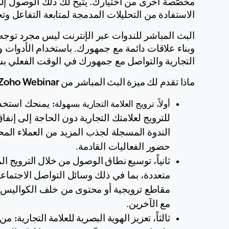
الاستفادة من التحليلات المدمجة لمتابعة التفاعل وت
التجارية والتواصل مع جمهورك في الوقت الفعلي بس
ماذا تقدم لك ميزة البث المباشر من Zoho Webinar؟
أولاً، ترويج العلامة التجارية بسهولة:
حضور الفعاليات القادمة.
ثانياً، توسيع نطاق الوصول من خلال الترويج ا
مع الآخرين.
ثالثاً، تعزيز الهوية البصرية للعلامة التجارية: