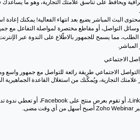
المباشر.
واصل الاجتماعي