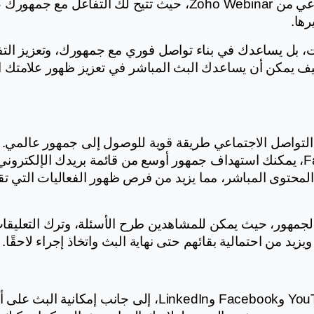
يزيد من احتمالية بقائهم حتى نهاية البث واتخاذ إجراء لاحقًا.