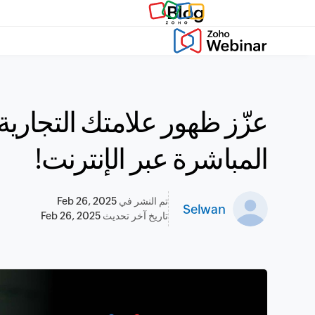
Blog
عزّز ظهور علامتك التجارية
المباشرة عبر الإنترنت!
تم النشر في
Feb 26, 2025
Selwan
تاريخ آخر تحديث
Feb 26, 2025