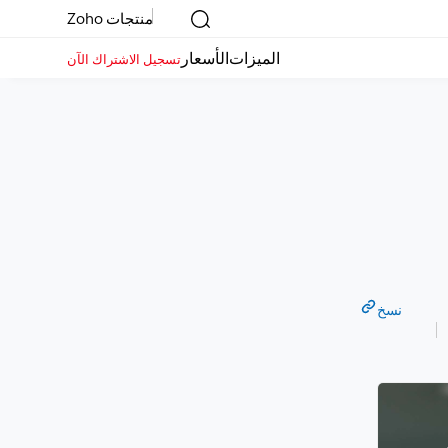
منتجات Zoho
الميزات
الأسعار
تسجيل الاشتراك الآن
نسخ