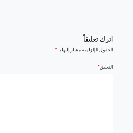
اترك تعليقاً
الحقول الإلزامية مشار إليها بـ
*
*
التعليق