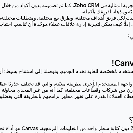
ي؟
عطاء العملاء القدرة على تغيير مظهر برامجهم بالطريقة التي يفضلون