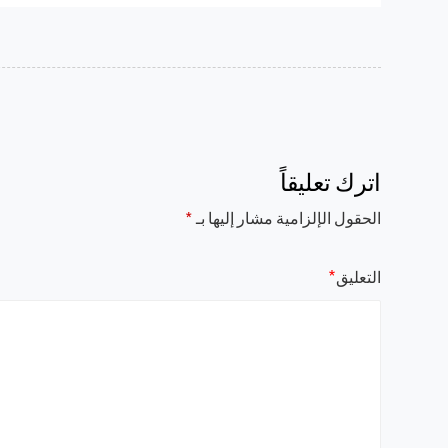
اترك تعليقاً
الحقول الإلزامية مشار إليها بـ
*
*
التعليق