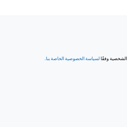
 الشخصية وفقًا
لسياسة الخصوصية الخاصة بنا.