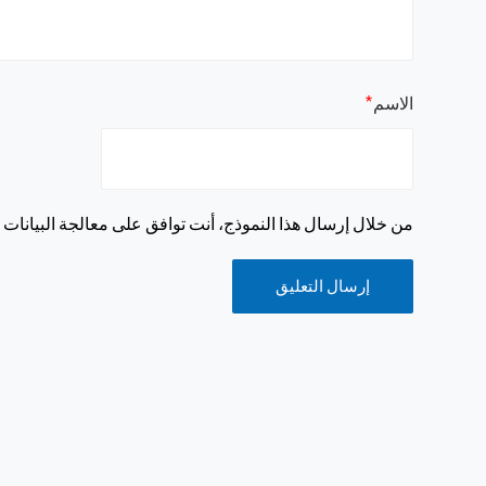
*
الاسم
من خلال إرسال هذا النموذج، أنت توافق على معالجة البيانات