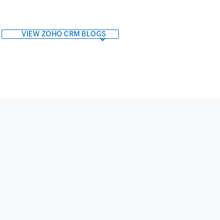
VIEW ZOHO CRM BLOGS