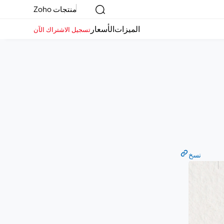
منتجات Zoho
الميزات
الأسعار
تسجيل الاشتراك الآن
نسخ