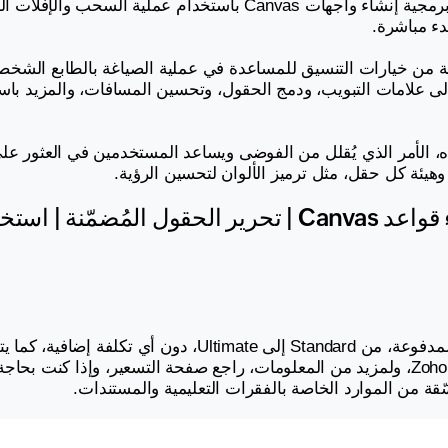
بدء مباشرة.
وهيئة كل حقل، مثل ترميز الألوان لتحسين الرؤية.