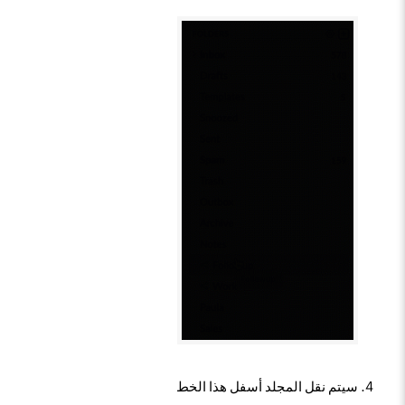
سيتم نقل المجلد أسفل هذا الخط