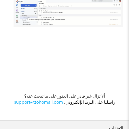
ألا تزال غير قادر على العثور على ما تبحث عنه؟
راسلنا على البريد الإلكتروني:
support@zohomail.com
الميزات