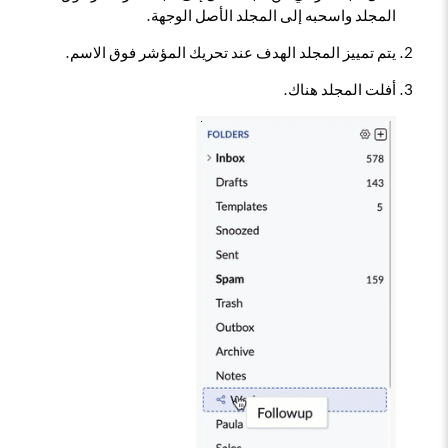
المجلد واسحبه إلى المجلد الأصل الوجهة.
يتم تمييز المجلد الهدف عند تحريك المؤشر فوق الاسم.
أفلت المجلد هناك.