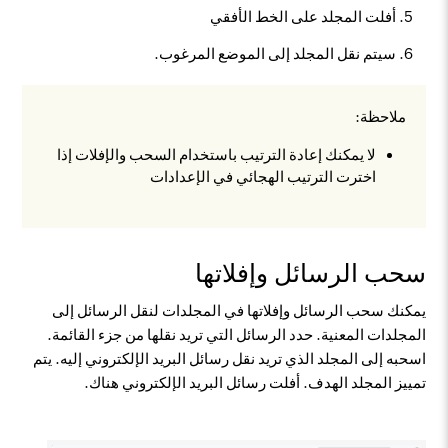
أفلت المجلد على الخط الأفقي
سيتم نقل المجلد إلى الموضع المرغوب.
ملاحظة:
لا يمكنك إعادة الترتيب باستخدام السحب والإفلات إذا
اخترت الترتيب الهجائي في الإعدادات
سحب الرسائل وإفلاتها
يمكنك سحب الرسائل وإفلاتها في المجلدات لنقل الرسائل إلى
المجلدات المعنية. حدد الرسائل التي تريد نقلها من جزء القائمة.
اسحبه إلى المجلد الذي تريد نقل رسائل البريد الإلكتروني إليه. يتم
تمييز المجلد الهدف. أفلت رسائل البريد الإلكتروني هناك.