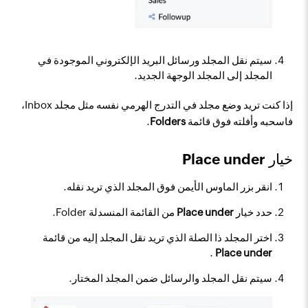
سيتم نقل المجلد ورسائل البريد الإلكتروني الموجودة في
المجلد إلى المجلد الوجهة الجديد.
إذا كنت تريد وضع مجلد في التدرج الهرمي نفسه مثل مجلد Inbox،
فاسحبه وأفلته فوق قائمة
Folders
.
خيار Place under
انقر بزر الماوس الأيمن فوق المجلد الذي تريد نقله.
حدد خيار
Place under
من القائمة المنسدلة Folder.
اختر المجلد ذا الصلة الذي تريد نقل المجلد إليه من قائمة
.
Place under
سيتم نقل المجلد والرسائل ضمن المجلد المختار.