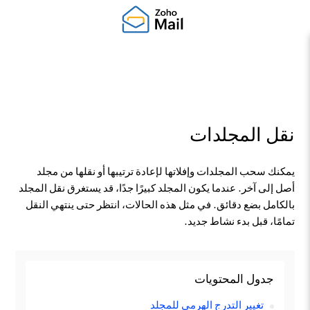
نقل المجلدات
يمكنك سحب المجلدات وإفلاتها لإعادة ترتيبها أو نقلها من مجلد
أصل إلى آخر. عندما يكون المجلد كبيرًا جدًا، قد يستغرق نقل المجلد
بالكامل بضع دقائق. في مثل هذه الحالات، انتظر حتى ينتهي النقل
تمامًا، قبل بدء نشاط جديد.
جدول المحتويات
تغيير التدرج الهرمي للمجلد