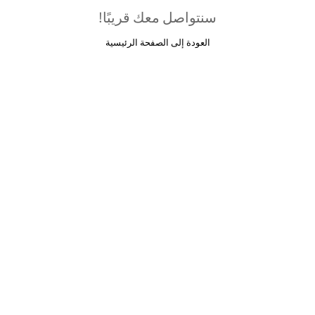
سنتواصل معك قريبًا!
العودة إلى الصفحة الرئيسية