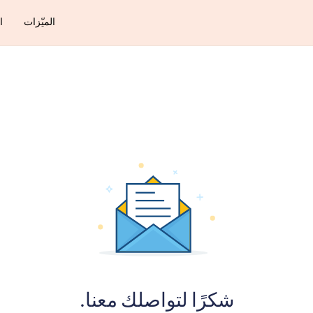
الميّزات
ا
شكرًا لتواصلك معنا.