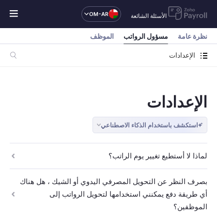
OM-AR
الأسئلة الشائعة
نظرة عامة
مسؤول الرواتب
الموظف
الإعدادات
الإعدادات
استكشف باستخدام الذكاء الاصطناعي
لماذا لا أستطيع تغيير يوم الراتب؟
بصرف النظر عن التحويل المصرفي اليدوي أو الشيك ، هل هناك
أي طريقة دفع يمكنني استخدامها لتحويل الرواتب إلى
الموظفين؟