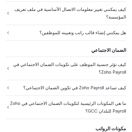
كيف يمكنني تغيير معلومات الاتصال الأساسية في ملف تعريف
المؤسسة؟
هل يمكنني إنشاء قالب راتب وتعيينه للموظفين؟
الضمان الاجتماعي
كيف تؤثر جنسية الموظف على تكوينات الضمان الاجتماعي في
Zoho Payroll؟
كيف تساعد Zoho Payroll في تكوين الضمان الاجتماعي؟
ما هي المكونات الرئيسية لتكوينات الضمان الاجتماعي في Zoho
Payroll للبلدان GCC؟
مكونات الرواتب