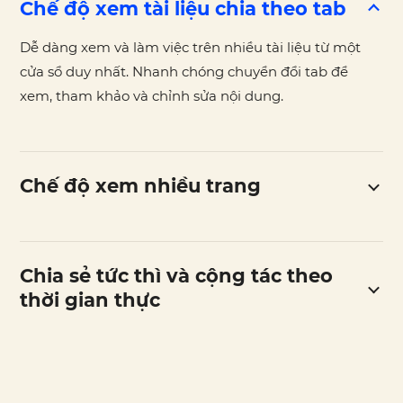
Chế độ xem tài liệu chia theo tab
Dễ dàng xem và làm việc trên nhiều tài liệu từ một
cửa sổ duy nhất. Nhanh chóng chuyển đổi tab để
xem, tham khảo và chỉnh sửa nội dung.
Chế độ xem nhiều trang
Chia sẻ tức thì và cộng tác theo
thời gian thực