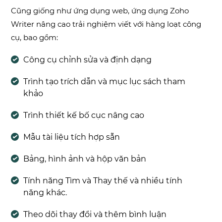
Cũng giống như ứng dụng web, ứng dụng Zoho
Writer nâng cao trải nghiệm viết với hàng loạt công
cụ, bao gồm:
Công cụ chỉnh sửa và định dạng
Trình tạo trích dẫn và mục lục sách tham
khảo
Trình thiết kế bố cục nâng cao
Mẫu tài liệu tích hợp sẵn
Bảng, hình ảnh và hộp văn bản
Tính năng Tìm và Thay thế và nhiều tính
năng khác.
Theo dõi thay đổi và thêm bình luận