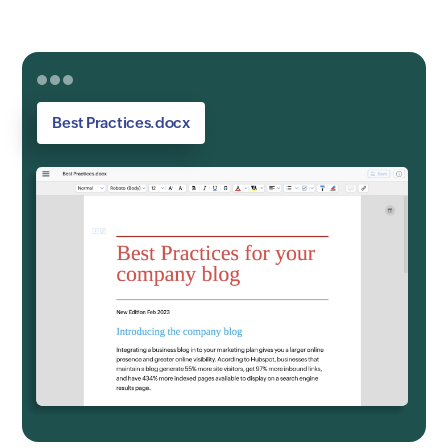
Best Practices.docx