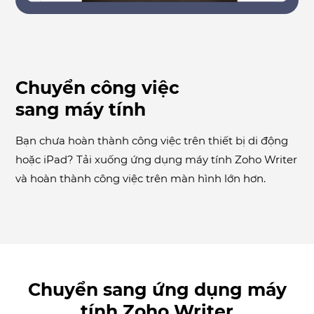
Chuyển công việc
sang máy tính
Bạn chưa hoàn thành công việc trên thiết bị di động
hoặc iPad? Tải xuống ứng dụng máy tính Zoho Writer
và hoàn thành công việc trên màn hình lớn hơn.
Chuyển sang ứng dụng máy
tính Zoho Writer