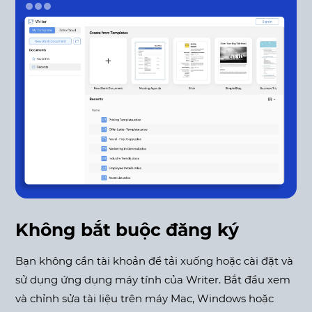
Không bắt buộc đăng ký
Bạn không cần tài khoản để tải xuống hoặc cài đặt và
sử dụng ứng dụng máy tính của Writer. Bắt đầu xem
và chỉnh sửa tài liệu trên máy Mac, Windows hoặc