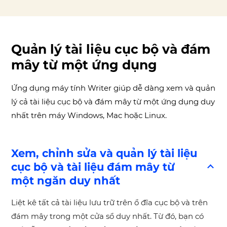
Quản lý tài liệu cục bộ và đám
mây từ một ứng dụng
Ứng dụng máy tính Writer giúp dễ dàng xem và quản
lý cả tài liệu cục bộ và đám mây từ một ứng dụng duy
nhất trên máy Windows, Mac hoặc Linux.
Xem, chỉnh sửa và quản lý tài liệu
cục bộ và tài liệu đám mây từ
một ngăn duy nhất
Liệt kê tất cả tài liệu lưu trữ trên ổ đĩa cục bộ và trên
đám mây trong một cửa sổ duy nhất. Từ đó, bạn có