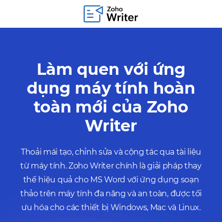
Làm quen với ứng
dụng máy tính hoàn
toàn mới của
Zoho
Writer
Thoải mái tạo, chỉnh sửa và cộng tác qua tài liệu
từ máy tính. Zoho Writer chính là giải pháp thay
thế hiệu quả cho MS Word với ứng dụng soạn
thảo trên máy tính đa năng và an toàn, được tối
ưu hóa cho các thiết bị Windows, Mac và Linux.