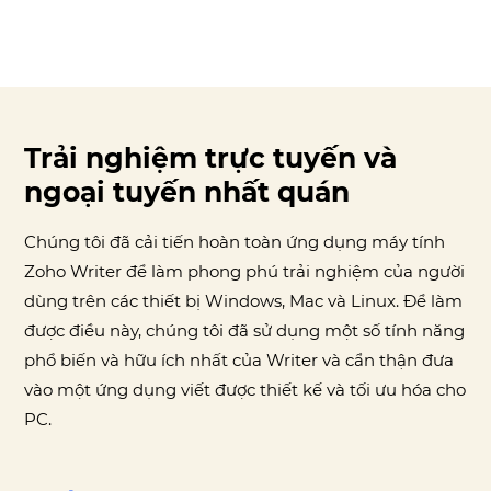
Trải nghiệm trực tuyến và
ngoại tuyến nhất quán
Chúng tôi đã cải tiến hoàn toàn ứng dụng máy tính
Zoho Writer để làm phong phú trải nghiệm của người
dùng trên các thiết bị Windows, Mac và Linux. Để làm
được điều này, chúng tôi đã sử dụng một số tính năng
phổ biến và hữu ích nhất của Writer và cẩn thận đưa
vào một ứng dụng viết được thiết kế và tối ưu hóa cho
PC.