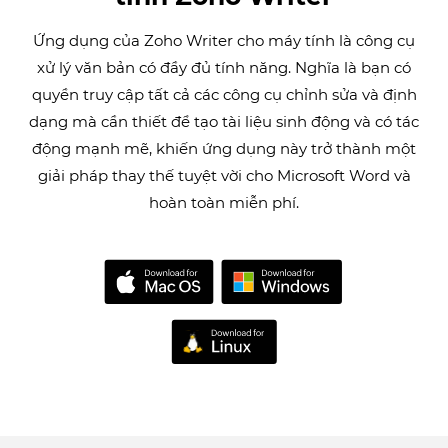
Ứng dụng của Zoho Writer cho máy tính là công cụ
xử lý văn bản có đầy đủ tính năng. Nghĩa là bạn có
quyền truy cập tất cả các công cụ chỉnh sửa và định
dạng mà cần thiết để tạo tài liệu sinh động và có tác
động mạnh mẽ, khiến ứng dụng này trở thành một
giải pháp thay thế tuyệt vời cho Microsoft Word và
hoàn toàn miễn phí.