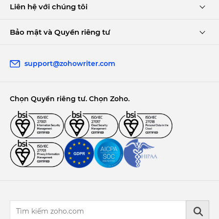
Liên hệ với chúng tôi
Bảo mật và Quyền riêng tư
support@zohowriter.com
Chọn Quyền riêng tư. Chọn Zoho.