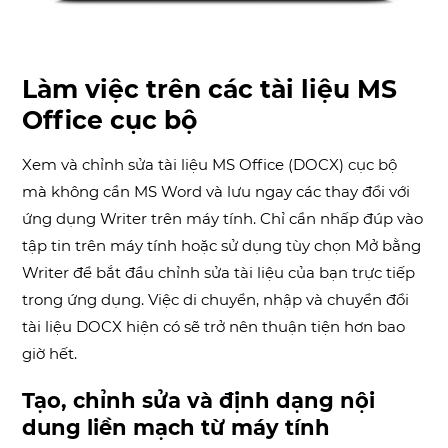
Làm việc trên các tài liệu
MS
Office cục bộ
Xem và chỉnh sửa tài liệu MS Office (DOCX) cục bộ
mà không cần MS Word và lưu ngay các thay đổi với
ứng dụng Writer trên máy tính. Chỉ cần nhấp đúp vào
tập tin trên máy tính hoặc sử dụng tùy chọn Mở bằng
Writer để bắt đầu chỉnh sửa tài liệu của bạn trực tiếp
trong ứng dụng. Việc di chuyển, nhập và chuyển đổi
tài liệu DOCX hiện có sẽ trở nên thuận tiện hơn bao
giờ hết.
Tạo, chỉnh sửa và định dạng nội
dung liền mạch từ máy tính