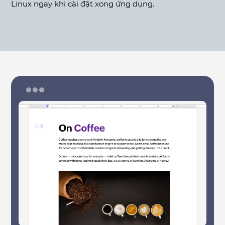
Linux ngay khi cài đặt xong ứng dụng.