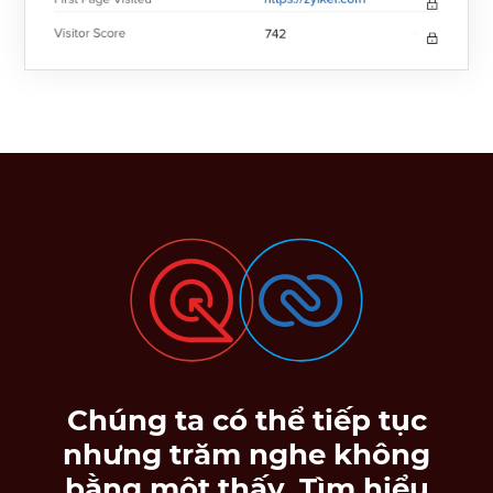
Chúng ta có thể tiếp tục
nhưng trăm nghe không
bằng một thấy. Tìm hiểu