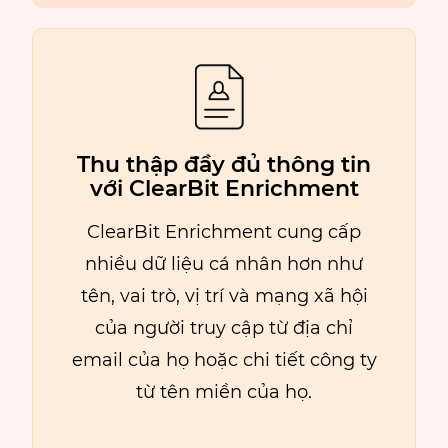
Thu thập đầy đủ thông tin
với ClearBit Enrichment
ClearBit Enrichment cung cấp
nhiều dữ liệu cá nhân hơn như
tên, vai trò, vị trí và mạng xã hội
của người truy cập từ địa chỉ
email của họ hoặc chi tiết công ty
từ tên miền của họ.