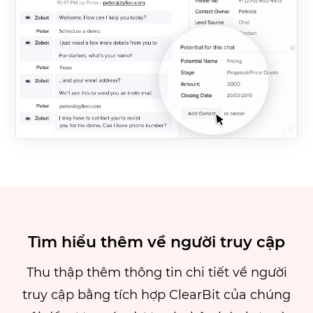
Tìm hiểu thêm về người truy cập
Thu thập thêm thông tin chi tiết về người
truy cập bằng tích hợp ClearBit của chúng