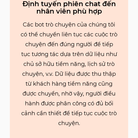
Định tuyến phiên chat đến
nhân viên phù hợp
Các bot trò chuyện của chúng tôi
có thể chuyển liên tục các cuộc trò
chuyện đến đúng người để tiếp
tục tương tác dựa trên dữ liệu như
chủ sở hữu tiềm năng, lịch sử trò
chuyện, v.v. Dữ liệu được thu thập
từ khách hàng tiềm năng cũng
được chuyển, nhờ vậy, người điều
hành được phân công có đủ bối
cảnh cần thiết để tiếp tục cuộc trò
chuyện.