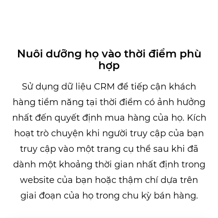
Nuôi dưỡng họ vào thời điểm phù
hợp
Sử dụng dữ liệu CRM để tiếp cận khách
hàng tiềm năng tại thời điểm có ảnh hưởng
nhất đến quyết định mua hàng của họ. Kích
hoạt trò chuyện khi người truy cập của bạn
truy cập vào một trang cụ thể sau khi đã
dành một khoảng thời gian nhất định trong
website của bạn hoặc thậm chí dựa trên
giai đoạn của họ trong chu kỳ bán hàng.