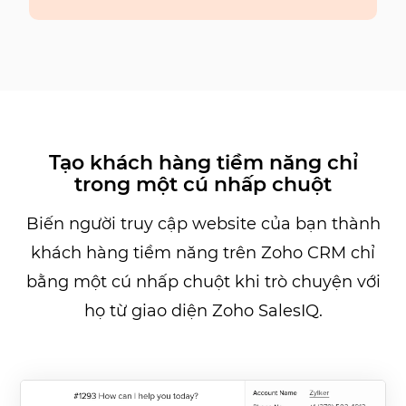
Tạo khách hàng tiềm năng chỉ
trong một cú nhấp chuột
Biến người truy cập website của bạn thành
khách hàng tiềm năng trên Zoho CRM chỉ
bằng một cú nhấp chuột khi trò chuyện với
họ từ giao diện Zoho SalesIQ.