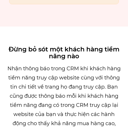
Đừng bỏ sót một khách hàng tiềm
năng nào
Nhận thông báo trong CRM khi khách hàng
tiềm năng truy cập website cùng với thông
tin chi tiết về trang họ đang truy cập. Bạn
cũng được thông báo mỗi khi khách hàng
tiềm năng đang có trong CRM truy cập lại
website của bạn và thực hiện các hành
động cho thấy khả năng mua hàng cao,