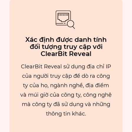
Xác định được danh tính
đối tượng truy cập với
ClearBit Reveal
ClearBit Reveal sử dụng địa chỉ IP
của người truy cập để dò ra công
ty của họ, ngành nghề, địa điểm
và múi giờ của công ty, công nghệ
mà công ty đã sử dụng và những
thông tin khác.