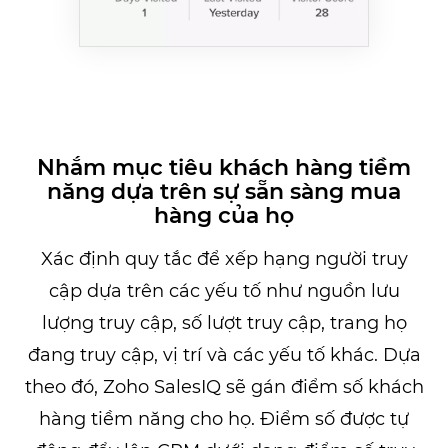
Nhắm mục tiêu khách hàng tiềm
năng dựa trên sự sẵn sàng mua
hàng của họ
Xác định quy tắc để xếp hạng người truy
cập dựa trên các yếu tố như nguồn lưu
lượng truy cập, số lượt truy cập, trang họ
đang truy cập, vị trí và các yếu tố khác. Dựa
theo đó, Zoho SalesIQ sẽ gán điểm số khách
hàng tiềm năng cho họ. Điểm số được tự