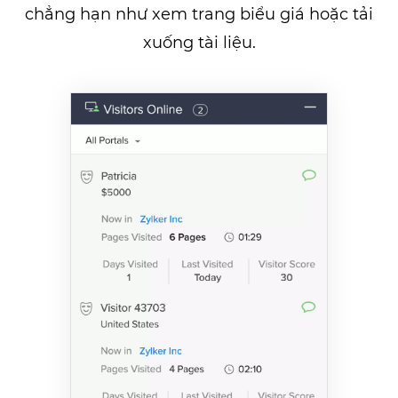
chẳng hạn như xem trang biểu giá hoặc tải
xuống tài liệu.