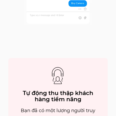
Tự động thu thập khách
hàng tiềm năng
Bạn đã có một lượng người truy