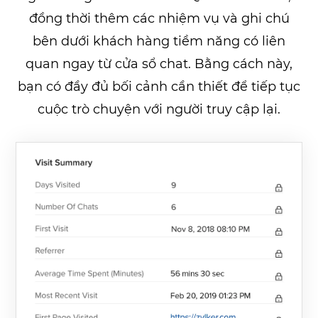
đồng thời thêm các nhiệm vụ và ghi chú
bên dưới khách hàng tiềm năng có liên
quan ngay từ cửa sổ chat. Bằng cách này,
bạn có đầy đủ bối cảnh cần thiết để tiếp tục
cuộc trò chuyện với người truy cập lại.