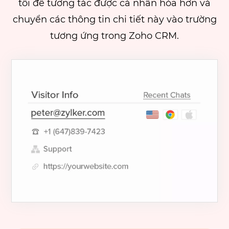
tôi để tương tác được cá nhân hóa hơn và
chuyển các thông tin chi tiết này vào trường
tương ứng trong Zoho CRM.