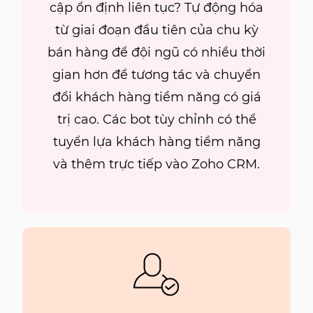
cập ổn định liên tục? Tự động hóa
từ giai đoạn đầu tiên của chu kỳ
bán hàng để đội ngũ có nhiều thời
gian hơn để tương tác và chuyển
đổi khách hàng tiềm năng có giá
trị cao. Các bot tùy chỉnh có thể
tuyển lựa khách hàng tiềm năng
và thêm trực tiếp vào Zoho CRM.