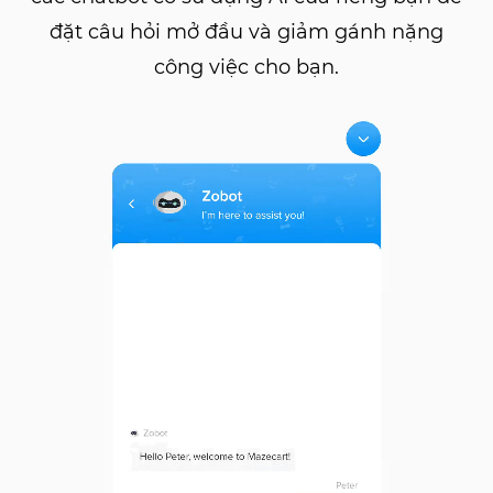
đặt câu hỏi mở đầu và giảm gánh nặng
công việc cho bạn.