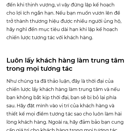
đến khi thịnh vượng, vì vậy đừng lập kế hoạch
cho lợi ích ngắn hạn. Nếu bạn muốn vươn lên để
trở thành thương hiệu được nhiều người ủng hộ,
hãy nghĩ đến mục tiêu dài hạn khi lập kế hoạch
chiến lược tương tác với khách hàng.
Luôn lấy khách hàng làm trung tâm
trong mọi tương tác
Như chúng ta đã thảo luận, đây là thời đại của
chiến lược lấy khách hàng làm trung tâm và nếu
bạn không bắt kịp thời đại, bạn sẽ bị bỏ lại phía
sau. Hãy đặt mình vào vị trí của khách hàng và
thiết kế mọi điểm tương tác sao cho luôn làm hài
lòng khách hàng. Ngoài ra, hãy đảm bảo bạn cung
cấp giá trị cho khách hàng trong mọi tương tác.