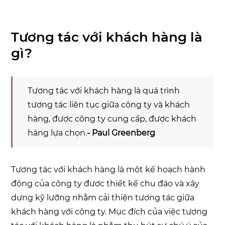
Tương tác với khách hàng là
gì?
Tương tác với khách hàng là quá trình
tương tác liên tục giữa công ty và khách
hàng, được công ty cung cấp, được khách
hàng lựa chọn.
- Paul Greenberg
Tương tác với khách hàng là một kế hoạch hành
động của công ty được thiết kế chu đáo và xây
dựng kỹ lưỡng nhằm cải thiện tương tác giữa
khách hàng với công ty. Mục đích của việc tương