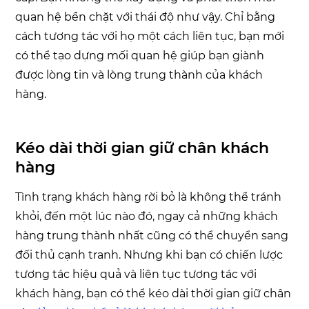
quan hệ bền chặt với thái độ như vậy. Chỉ bằng
cách tương tác với họ một cách liên tục, bạn mới
có thể tạo dựng mối quan hệ giúp bạn giành
được lòng tin và lòng trung thành của khách
hàng.
Kéo dài thời gian giữ chân khách
hàng
Tình trạng khách hàng rời bỏ là không thể tránh
khỏi, đến một lúc nào đó, ngay cả những khách
hàng trung thành nhất cũng có thể chuyển sang
đối thủ cạnh tranh. Nhưng khi bạn có chiến lược
tương tác hiệu quả và liên tục tương tác với
khách hàng, bạn có thể kéo dài thời gian giữ chân