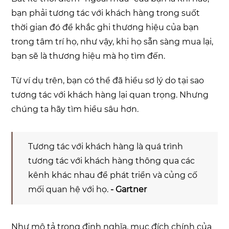
bạn phải tương tác với khách hàng trong suốt
thời gian đó để khắc ghi thương hiệu của bạn
trong tâm trí họ, như vậy, khi họ sẵn sàng mua lại,
bạn sẽ là thương hiệu mà họ tìm đến.
Từ ví dụ trên, bạn có thể đã hiểu sơ lý do tại sao
tương tác với khách hàng lại quan trọng. Nhưng
chúng ta hãy tìm hiểu sâu hơn.
Tương tác với khách hàng là quá trình
tương tác với khách hàng thông qua các
kênh khác nhau để phát triển và củng cố
mối quan hệ với họ.
- Gartner
Như mô tả trong định nghĩa, mục đích chính của