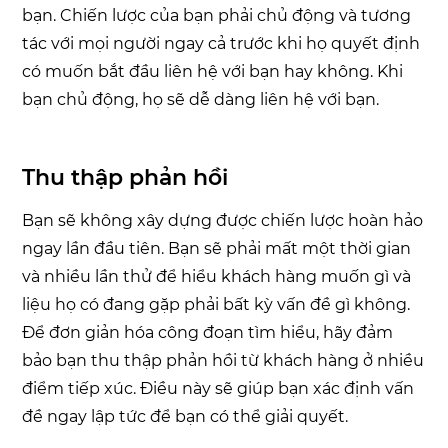
bạn. Chiến lược của bạn phải chủ động và tương
tác với mọi người ngay cả trước khi họ quyết định
có muốn bắt đầu liên hệ với bạn hay không. Khi
bạn chủ động, họ sẽ dễ dàng liên hệ với bạn.
Thu thập phản hồi
Bạn sẽ không xây dựng được chiến lược hoàn hảo
ngay lần đầu tiên. Bạn sẽ phải mất một thời gian
và nhiều lần thử để hiểu khách hàng muốn gì và
liệu họ có đang gặp phải bất kỳ vấn đề gì không.
Để đơn giản hóa công đoạn tìm hiểu, hãy đảm
bảo bạn thu thập phản hồi từ khách hàng ở nhiều
điểm tiếp xúc. Điều này sẽ giúp bạn xác định vấn
đề ngay lập tức để bạn có thể giải quyết.