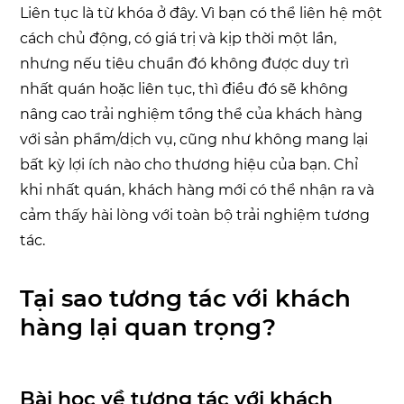
Liên tục là từ khóa ở đây. Vì bạn có thể liên hệ một
cách chủ động, có giá trị và kịp thời một lần,
nhưng nếu tiêu chuẩn đó không được duy trì
nhất quán hoặc liên tục, thì điều đó sẽ không
nâng cao trải nghiệm tổng thể của khách hàng
với sản phẩm/dịch vụ, cũng như không mang lại
bất kỳ lợi ích nào cho thương hiệu của bạn. Chỉ
khi nhất quán, khách hàng mới có thể nhận ra và
cảm thấy hài lòng với toàn bộ trải nghiệm tương
tác.
Tại sao tương tác với khách
hàng lại quan trọng?
Bài học về tương tác với khách