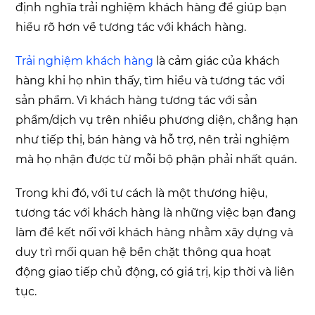
định nghĩa trải nghiệm khách hàng để giúp bạn
hiểu rõ hơn về tương tác với khách hàng.
Trải nghiệm khách hàng
là cảm giác của khách
hàng khi họ nhìn thấy, tìm hiểu và tương tác với
sản phẩm. Vì khách hàng tương tác với sản
phẩm/dịch vụ trên nhiều phương diện, chẳng hạn
như tiếp thị, bán hàng và hỗ trợ, nên trải nghiệm
mà họ nhận được từ mỗi bộ phận phải nhất quán.
Trong khi đó, với tư cách là một thương hiệu,
tương tác với khách hàng là những việc bạn đang
làm để kết nối với khách hàng nhằm xây dựng và
duy trì mối quan hệ bền chặt thông qua hoạt
động giao tiếp chủ động, có giá trị, kịp thời và liên
tục.