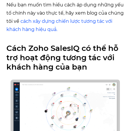
Nếu bạn muốn tìm hiểu cách áp dụng những yếu
tố chính này vào thực tế, hãy xem blog của chúng
tôi về
cách xây dựng chiến lược tương tác với
khách hàng hiệu quả.
Cách Zoho SalesIQ có thể hỗ
trợ hoạt động tương tác với
khách hàng của bạn