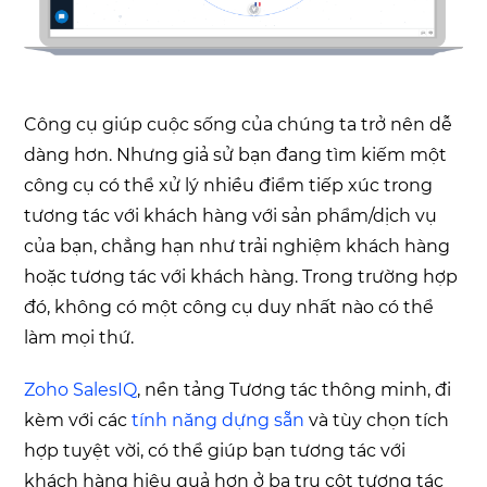
Công cụ giúp cuộc sống của chúng ta trở nên dễ
dàng hơn. Nhưng giả sử bạn đang tìm kiếm một
công cụ có thể xử lý nhiều điểm tiếp xúc trong
tương tác với khách hàng với sản phẩm/dịch vụ
của bạn, chẳng hạn như trải nghiệm khách hàng
hoặc tương tác với khách hàng. Trong trường hợp
đó, không có một công cụ duy nhất nào có thể
làm mọi thứ.
Zoho SalesIQ
, nền tảng Tương tác thông minh, đi
kèm với các
tính năng dựng sẵn
và tùy chọn tích
hợp tuyệt vời, có thể giúp bạn tương tác với
khách hàng hiệu quả hơn ở ba trụ cột tương tác