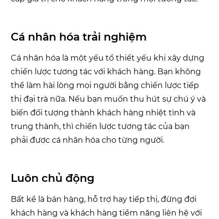
Cá nhân hóa trải nghiệm
Cá nhân hóa là một yếu tố thiết yếu khi xây dựng
chiến lược tương tác với khách hàng. Bạn không
thể làm hài lòng mọi người bằng chiến lược tiếp
thị đại trà nữa. Nếu bạn muốn thu hút sự chú ý và
biến đối tượng thành khách hàng nhiệt tình và
trung thành, thì chiến lược tương tác của bạn
phải được cá nhân hóa cho từng người.
Luôn chủ động
Bất kể là bán hàng, hỗ trợ hay tiếp thị, đừng đợi
khách hàng và khách hàng tiềm năng liên hệ với