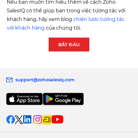
Nếu bạn muốn tìm hiểu thêm về cách Zoho
SalesIQ có thể giúp bạn trong việc tương tác với
khách hàng, hãy xem blog
chiến lược tương tác
với khách hàng
của chúng tôi.
BẮT ĐẦU
support@zohosalesiq.com