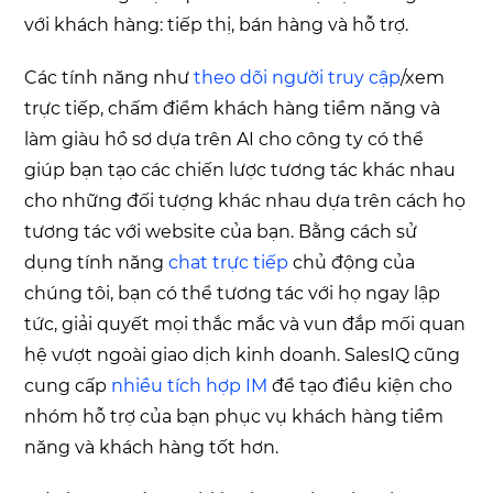
với khách hàng: tiếp thị, bán hàng và hỗ trợ.
Các tính năng như
theo dõi người truy cập
/xem
trực tiếp, chấm điểm khách hàng tiềm năng và
làm giàu hồ sơ dựa trên AI cho công ty có thể
giúp bạn tạo các chiến lược tương tác khác nhau
cho những đối tượng khác nhau dựa trên cách họ
tương tác với website của bạn. Bằng cách sử
dụng tính năng
chat trực tiếp
chủ động của
chúng tôi, bạn có thể tương tác với họ ngay lập
tức, giải quyết mọi thắc mắc và vun đắp mối quan
hệ vượt ngoài giao dịch kinh doanh. SalesIQ cũng
cung cấp
nhiều tích hợp IM
để tạo điều kiện cho
nhóm hỗ trợ của bạn phục vụ khách hàng tiềm
năng và khách hàng tốt hơn.