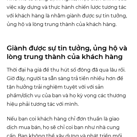
việc xây dựng và thực hành chiến lược tương tác
với khách hàng là nhằm giành được sự tin tưởng,
ủng hộ và lòng trung thành của khách hàng.
Giành được sự tin tưởng, ủng hộ và
lòng trung thành của khách hàng
Thời đại hạ giá để thu hút số đông đã qua lâu rồi.
Giờ đây, người ta sẵn sàng trả tiền nhiều hơn để
tận hưởng trải nghiệm tuyệt vời với sản
phẩm/dịch vụ của bạn và họ kỳ vọng các thương
hiệu phải tương tác với mình.
Nếu bạn coi khách hàng chỉ đơn thuần là giao
dịch mua bán, họ sẽ chỉ coi bạn như nhà cung
cấp. Bạn không thể xây dựng và phát triển mối