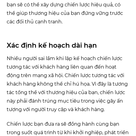
bạn sẽ có thể xây dựng chiến lược hiệu quả, có
thể giúp thương hiệu của bạn đứng vững trước
các đối thủ cạnh tranh.
Xác định kế hoạch dài hạn
Nhiều người sai lầm khi lập kế hoạch chiến lược
tương tác với khách hàng liên quan đến hoạt
động trên mạng xã hội. Chiến lược tương tác với
khách hàng không thể chỉ hú họa. Vì đây là tương
tác tổng thể với thương hiệu của bạn, chiến lược
này phải đánh trúng mục tiêu trong việc gây ấn
tượng với người truy cập và khách hàng.
Chiến lược bạn đưa ra sẽ đồng hành cùng bạn
trong suốt quá trình từ khi khởi nghiệp, phát triển