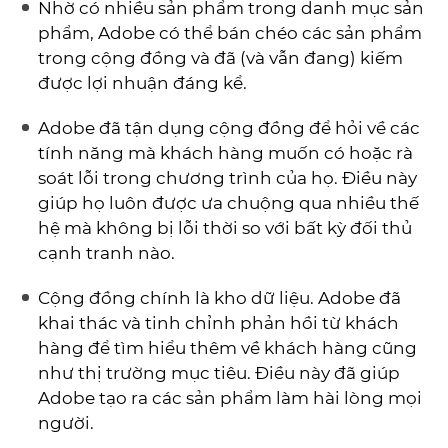
Nhờ có nhiều sản phẩm trong danh mục sản
phẩm, Adobe có thể bán chéo các sản phẩm
trong cộng đồng và đã (và vẫn đang) kiếm
được lợi nhuận đáng kể.
Adobe đã tận dụng cộng đồng để hỏi về các
tính năng mà khách hàng muốn có hoặc rà
soát lỗi trong chương trình của họ. Điều này
giúp họ luôn được ưa chuộng qua nhiều thế
hệ mà không bị lỗi thời so với bất kỳ đối thủ
cạnh tranh nào.
Cộng đồng chính là kho dữ liệu. Adobe đã
khai thác và tinh chỉnh phản hồi từ khách
hàng để tìm hiểu thêm về khách hàng cũng
như thị trường mục tiêu. Điều này đã giúp
Adobe tạo ra các sản phẩm làm hài lòng mọi
người.