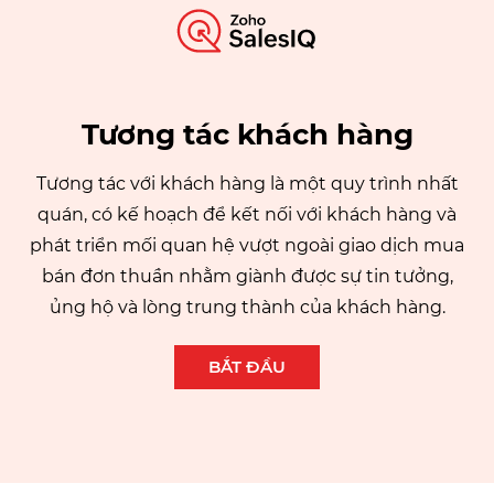
Tương tác khách hàng
Tương tác với khách hàng là một quy trình nhất
quán, có kế hoạch để kết nối với khách hàng và
phát triển mối quan hệ vượt ngoài giao dịch mua
bán đơn thuần nhằm giành được sự tin tưởng,
ủng hộ và lòng trung thành của khách hàng.
BẮT ĐẦU