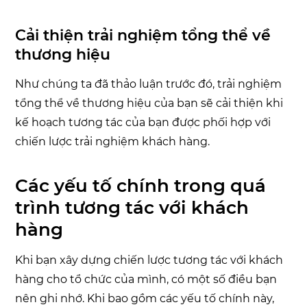
Cải thiện trải nghiệm tổng thể về
thương hiệu
Như chúng ta đã thảo luận trước đó, trải nghiệm
tổng thể về thương hiệu của bạn sẽ cải thiện khi
kế hoạch tương tác của bạn được phối hợp với
chiến lược trải nghiệm khách hàng.
Các yếu tố chính trong quá
trình tương tác với khách
hàng
Khi bạn xây dựng chiến lược tương tác với khách
hàng cho tổ chức của mình, có một số điều bạn
nên ghi nhớ. Khi bao gồm các yếu tố chính này,