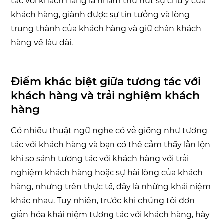
tác với khách hàng là nhằm thu hút sự chú ý của
khách hàng, giành được sự tin tưởng và lòng
trung thành của khách hàng và giữ chân khách
hàng về lâu dài.
Điểm khác biệt giữa tương tác với
khách hàng và trải nghiệm khách
hàng
Có nhiều thuật ngữ nghe có vẻ giống như tương
tác với khách hàng và bạn có thể cảm thấy lẫn lộn
khi so sánh tương tác với khách hàng với trải
nghiệm khách hàng hoặc sự hài lòng của khách
hàng, nhưng trên thực tế, đây là những khái niệm
khác nhau. Tuy nhiên, trước khi chúng tôi đơn
giản hóa khái niệm tương tác với khách hàng, hãy