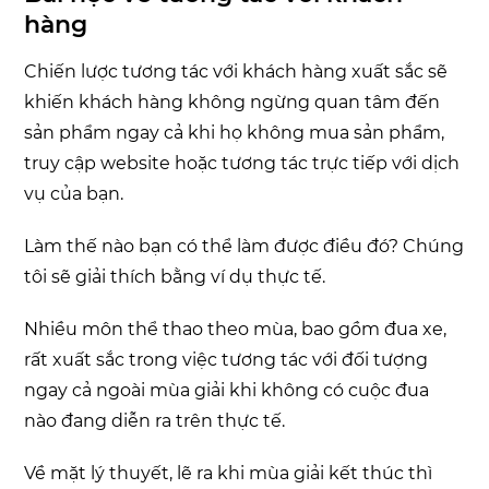
hàng
Chiến lược tương tác với khách hàng xuất sắc sẽ
khiến khách hàng không ngừng quan tâm đến
sản phẩm ngay cả khi họ không mua sản phẩm,
truy cập website hoặc tương tác trực tiếp với dịch
vụ của bạn.
Làm thế nào bạn có thể làm được điều đó? Chúng
tôi sẽ giải thích bằng ví dụ thực tế.
Nhiều môn thể thao theo mùa, bao gồm đua xe,
rất xuất sắc trong việc tương tác với đối tượng
ngay cả ngoài mùa giải khi không có cuộc đua
nào đang diễn ra trên thực tế.
Về mặt lý thuyết, lẽ ra khi mùa giải kết thúc thì