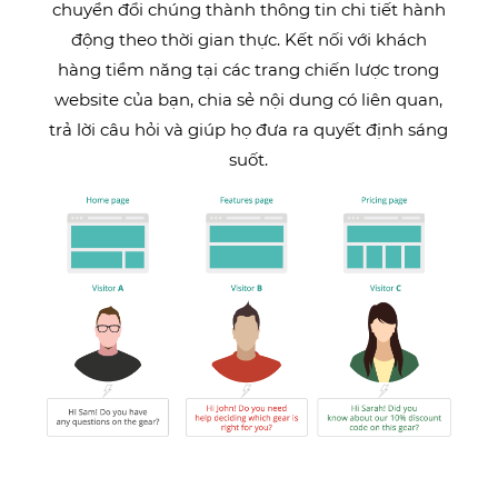
chuyển đổi chúng thành thông tin chi tiết hành
động theo thời gian thực. Kết nối với khách
hàng tiềm năng tại các trang chiến lược trong
website của bạn, chia sẻ nội dung có liên quan,
trả lời câu hỏi và giúp họ đưa ra quyết định sáng
suốt.