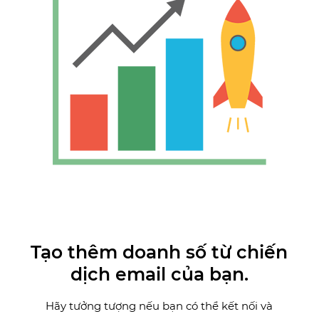
Tạo thêm doanh số từ chiến
dịch email của bạn.
Hãy tưởng tượng nếu bạn có thể kết nối và