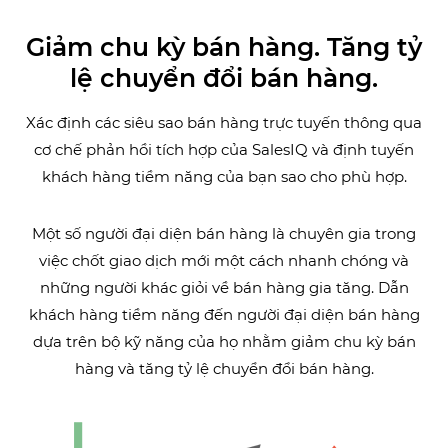
Giảm chu kỳ bán hàng. Tăng tỷ
lệ chuyển đổi bán hàng.
Xác định các siêu sao bán hàng trực tuyến thông qua
cơ chế phản hồi tích hợp của SalesIQ và định tuyến
khách hàng tiềm năng của bạn sao cho phù hợp.
Một số người đại diện bán hàng là chuyên gia trong
việc chốt giao dịch mới một cách nhanh chóng và
những người khác giỏi về bán hàng gia tăng. Dẫn
khách hàng tiềm năng đến người đại diện bán hàng
dựa trên bộ kỹ năng của họ nhằm giảm chu kỳ bán
hàng và tăng tỷ lệ chuyển đổi bán hàng.