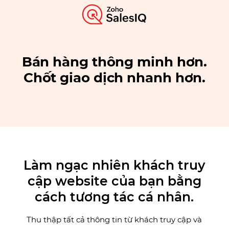
Bán hàng thông minh hơn.
Chốt giao dịch nhanh hơn.
Làm ngạc nhiên khách truy
cập website của bạn bằng
cách tương tác cá nhân.
Thu thập tất cả thông tin từ khách truy cập và