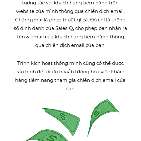
tương tác với khách hàng tiềm năng trên
website của mình thông qua chiến dịch email.
Chẳng phải là phép thuật gì cả. Đó chỉ là thông
số định danh của SalesIQ, cho phép bạn nhận ra
tên & email của khách hàng tiềm năng thông
qua chiến dịch email của bạn.
Trình kích hoạt thông minh cũng có thể được
cấu hình để tối ưu hóa/ tự động hóa việc khách
hàng tiềm năng tham gia chiến dịch email của
bạn.