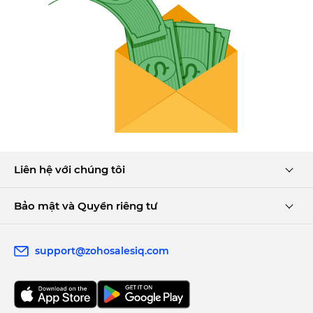
Liên hệ với chúng tôi
Bảo mật và Quyền riêng tư
support@zohosalesiq.com