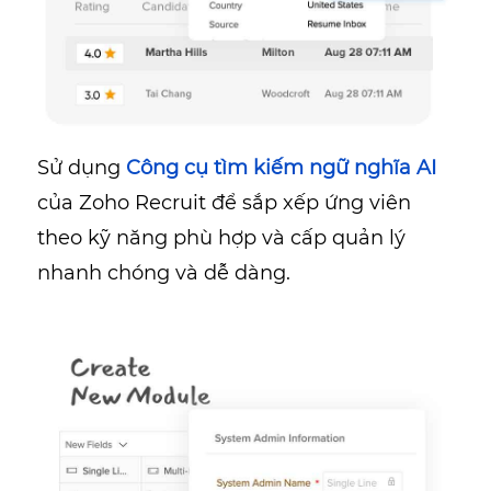
Sử dụng
Công cụ tìm kiếm ngữ nghĩa AI
của Zoho Recruit để sắp xếp ứng viên
theo kỹ năng phù hợp và cấp quản lý
nhanh chóng và dễ dàng.