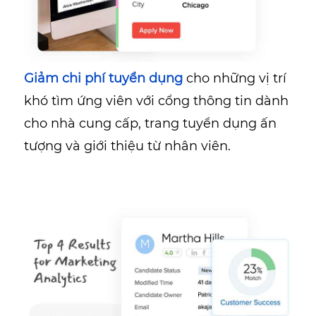
Giảm chi phí tuyển dụng
cho những vị trí
khó tìm ứng viên với cổng thông tin dành
cho nhà cung cấp, trang tuyển dụng ấn
tượng và giới thiệu từ nhân viên.