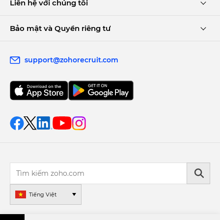
Liên hệ với chúng tôi
Bảo mật và Quyền riêng tư
support@zohorecruit.com
Tiếng Việt