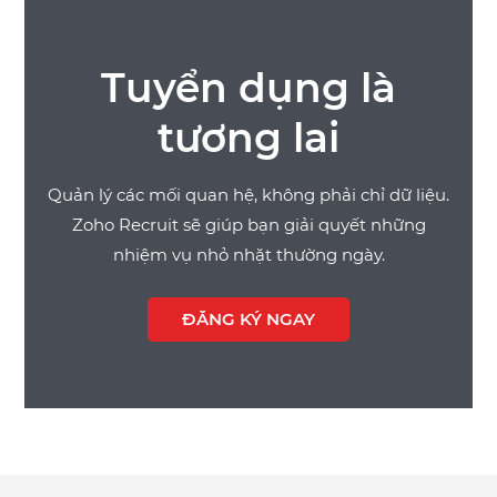
Tuyển dụng là
tương lai
Quản lý các mối quan hệ, không phải chỉ dữ liệu.
Zoho Recruit sẽ giúp bạn giải quyết những
nhiệm vụ nhỏ nhặt thường ngày.
ĐĂNG KÝ NGAY