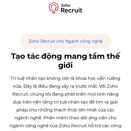
Zoho Recruit cho Ngành công nghệ
Tạo tác động mang tầm thế
giới
Trí tuệ nhân tạo không còn là khoa học viễn tưởng
nữa. Đây là điều đang xảy ra trước mắt. Với Zoho
Recruit, chúng tôi đang phát triển mọi tính năng
dựa trên nền tảng trí tuệ nhân tạo để tìm ra giải
pháp cho những thách thức lớn nhất của các
ngành nghề. Phần mềm theo dõi ứng viên cho
ngành công nghệ của Zoho Recruit hỗ trợ các công