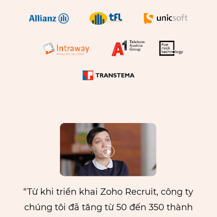
“Từ khi triển khai Zoho Recruit, công ty
chúng tôi đã tăng từ 50 đến 350 thành