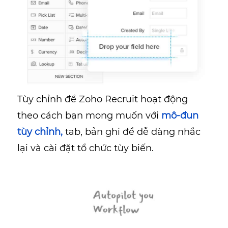
Tùy chỉnh để Zoho Recruit hoạt động
theo cách bạn mong muốn với
mô-đun
tùy chỉnh,
tab, bản ghi để dễ dàng nhắc
lại và cài đặt tổ chức tùy biến.