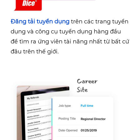
Đăng tải tuyển dụng
trên các trang tuyển
dụng và công cụ tuyển dụng hàng đầu
để tìm ra ứng viên tài năng nhất từ bất cứ
đâu trên thế giới.