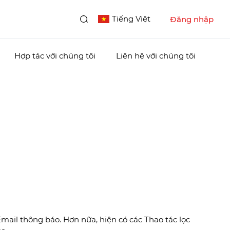
Tiếng Việt
Đăng nhập
Hợp tác với chúng tôi
Liên hệ với chúng tôi
mail thông báo. Hơn nữa, hiện có các Thao tác lọc