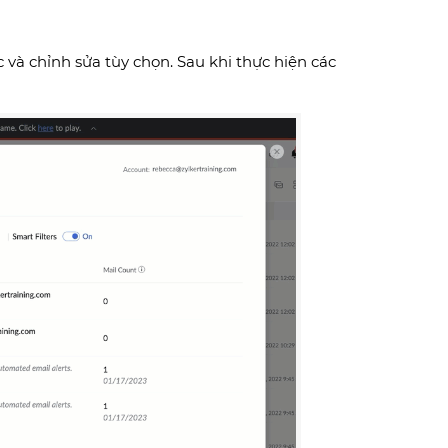
 và chỉnh sửa tùy chọn. Sau khi thực hiện các