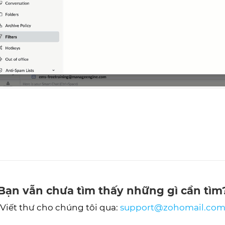
Bạn vẫn chưa tìm thấy những gì cần tìm
Viết thư cho chúng tôi qua:
support@zohomail.co