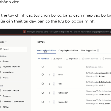
 thành viên.
 thể tùy chỉnh các tùy chọn bộ lọc bằng cách nhấp vào bộ lọc
ửa cần thiết tại đây, bạn có thể lưu bộ lọc của mình.