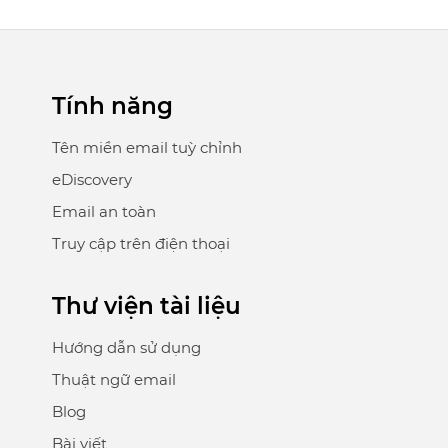
Tính năng
Tên miền email tuỳ chỉnh
eDiscovery
Email an toàn
Truy cập trên điện thoại
Thư viện tài liệu
Hướng dẫn sử dụng
Thuật ngữ email
Blog
Bài viết