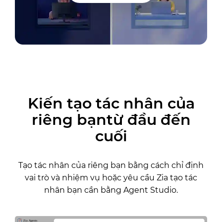
Kiến tạo tác nhân của
riêng bạntừ đầu đến
cuối
Tạo tác nhân của riêng bạn bằng cách chỉ định
vai trò và nhiệm vụ hoặc yêu cầu Zia tạo tác
nhân bạn cần bằng Agent Studio.