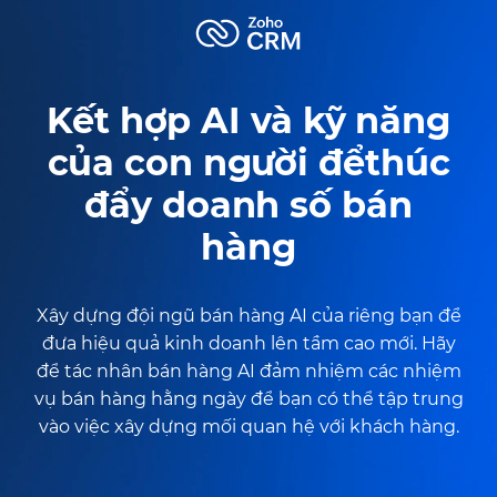
Kết hợp AI và kỹ năng
của con người đểthúc
đẩy doanh số bán
hàng
Xây dựng đội ngũ bán hàng AI của riêng bạn để
đưa hiệu quả kinh doanh lên tầm cao mới. Hãy
để tác nhân bán hàng AI đảm nhiệm các nhiệm
vụ bán hàng hằng ngày để bạn có thể tập trung
vào việc xây dựng mối quan hệ với khách hàng.