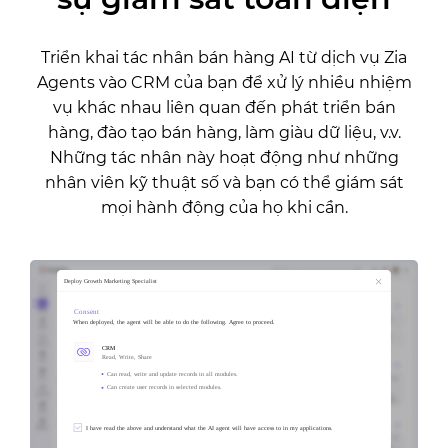
Triển khai tác nhân bán hàng AI từ dịch vụ Zia
Agents vào CRM của bạn để xử lý nhiều nhiệm
vụ khác nhau liên quan đến phát triển bán
hàng, đào tạo bán hàng, làm giàu dữ liệu, v.v.
Những tác nhân này hoạt động như những
nhân viên kỹ thuật số và bạn có thể giám sát
mọi hành động của họ khi cần.