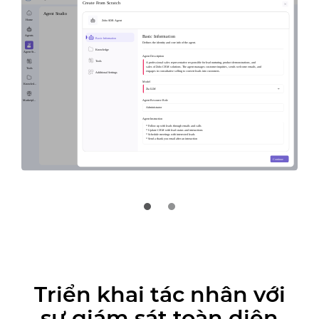
Triển khai tác nhân với
sự giám sát toàn diện