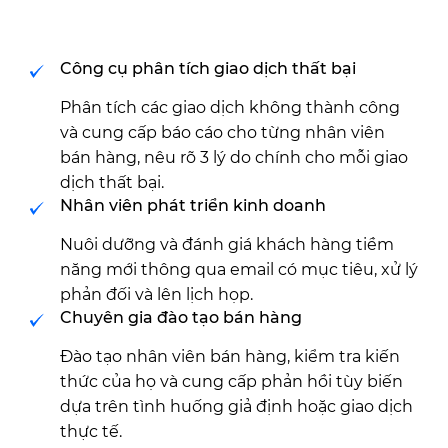
Công cụ phân tích giao dịch thất bại
Phân tích các giao dịch không thành công
và cung cấp báo cáo cho từng nhân viên
bán hàng, nêu rõ 3 lý do chính cho mỗi giao
dịch thất bại.
Nhân viên phát triển kinh doanh
Nuôi dưỡng và đánh giá khách hàng tiềm
năng mới thông qua email có mục tiêu, xử lý
phản đối và lên lịch họp.
Chuyên gia đào tạo bán hàng
Đào tạo nhân viên bán hàng, kiểm tra kiến
thức của họ và cung cấp phản hồi tùy biến
dựa trên tình huống giả định hoặc giao dịch
thực tế.