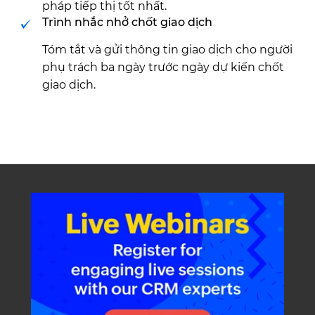
pháp tiếp thị tốt nhất.
Trình nhắc nhở chốt giao dịch
Tóm tắt và gửi thông tin giao dịch cho người
phụ trách ba ngày trước ngày dự kiến chốt
giao dịch.