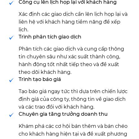
Công cụ lên lịch họp lại với khách hàng
Xác định các giao dịch cần lên lịch họp lại và
liên hệ với khách hàng tiềm năng để xếp
lịch.
Trình phân tích giao dịch
Phân tích các giao dịch và cung cấp thông
tin chuyên sâu như xác suất thành công,
hành động tốt nhất tiếp theo và đề xuất
theo dõi khách hàng.
Trình tạo báo giá
Tạo báo giá ngay tức thì dựa trên chiến lược
định giá của công ty, thông tin về giao dịch
và các trao đổi với khách hàng.
Chuyên gia tăng trưởng doanh thu
Khám phá các cơ hội bán thêm và bán chéo
cho khách hàng hiện tại và đề xuất phương