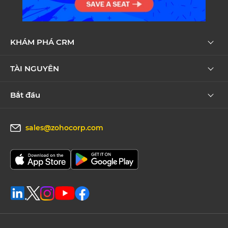
KHÁM PHÁ CRM
TÀI NGUYÊN
Bắt đầu
sales@zohocorp.com