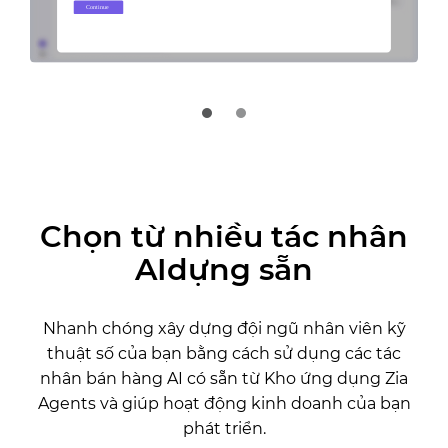
Chọn từ nhiều tác nhân
AIdựng sẵn
Nhanh chóng xây dựng đội ngũ nhân viên kỹ
thuật số của bạn bằng cách sử dụng các tác
nhân bán hàng AI có sẵn từ Kho ứng dụng Zia
Agents và giúp hoạt động kinh doanh của bạn
phát triển.