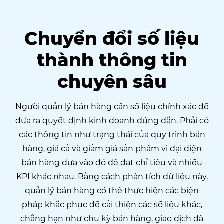
Chuyển đổi số liệu
thành thông tin
chuyên sâu
Người quản lý bán hàng cần số liệu chính xác để
đưa ra quyết định kinh doanh đúng đắn. Phải có
các thông tin như trạng thái của quy trình bán
hàng, giá cả và giảm giá sản phẩm vì đại diện
bán hàng dựa vào đó để đạt chỉ tiêu và nhiều
KPI khác nhau. Bằng cách phân tích dữ liệu này,
quản lý bán hàng có thể thực hiện các biện
pháp khắc phục để cải thiện các số liệu khác,
chẳng hạn như chu kỳ bán hàng, giao dịch đã