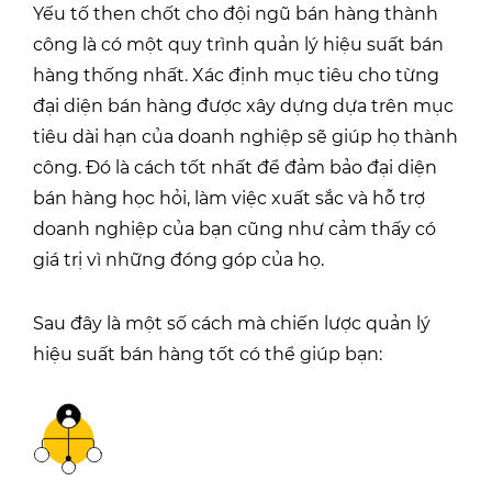
Yếu tố then chốt cho đội ngũ bán hàng thành
công là có một quy trình quản lý hiệu suất bán
hàng thống nhất. Xác định mục tiêu cho từng
đại diện bán hàng được xây dựng dựa trên mục
tiêu dài hạn của doanh nghiệp sẽ giúp họ thành
công. Đó là cách tốt nhất để đảm bảo đại diện
bán hàng học hỏi, làm việc xuất sắc và hỗ trợ
doanh nghiệp của bạn cũng như cảm thấy có
giá trị vì những đóng góp của họ.
Sau đây là một số cách mà chiến lược quản lý
hiệu suất bán hàng tốt có thể giúp bạn: