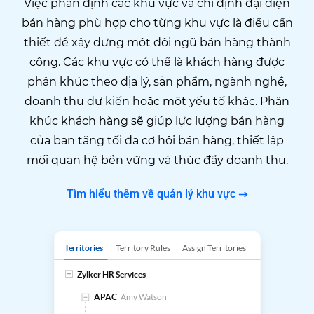
Việc phân định các khu vực và chỉ định đại diện
bán hàng phù hợp cho từng khu vực là điều cần
thiết để xây dựng một đội ngũ bán hàng thành
công. Các khu vực có thể là khách hàng được
phân khúc theo địa lý, sản phẩm, ngành nghề,
doanh thu dự kiến ​​hoặc một yếu tố khác. Phân
khúc khách hàng sẽ giúp lực lượng bán hàng
của bạn tăng tối đa cơ hội bán hàng, thiết lập
mối quan hệ bền vững và thúc đẩy doanh thu.
Tìm hiểu thêm về quản lý khu vực