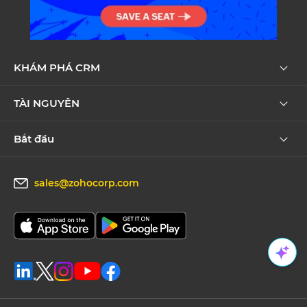
KHÁM PHÁ CRM
TÀI NGUYÊN
Bắt đầu
sales@zohocorp.com