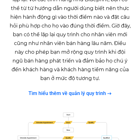
thể từ từ hướng dẫn người dùng biết nên thực
hiện hành động gì vào thời điểm nào và đặt câu
hỏi phù hợp cho họ vào đúng thời điểm. Giờ đây,
bạn có thể lặp lại quy trình cho nhân viên mới
cũng như nhân viên bán hàng lâu năm. Điều
này cho phép bạn mở rộng quy trình khi đội
ngũ bán hàng phát triển và đảm bảo họ chú ý
đến khách hàng và khách hàng tiềm năng của
bạn ở mức độ tương tự.
Tìm hiểu thêm về quản lý quy trình