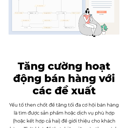
Tăng cường hoạt
động bán hàng với
các đề xuất
Yếu tố then chốt để tăng tối đa cơ hội bán hàng
là tìm được sản phẩm hoặc dịch vụ phù hợp
(hoặc kết hợp cả hai) để giới thiệu cho khách