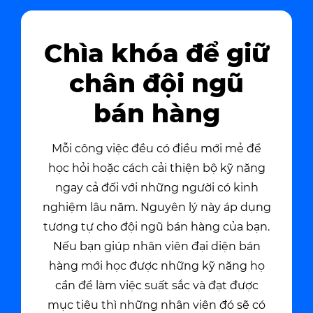
Chìa khóa để giữ
chân đội ngũ
bán hàng
Mỗi công việc đều có điều mới mẻ để
học hỏi hoặc cách cải thiện bộ kỹ năng
ngay cả đối với những người có kinh
nghiệm lâu năm. Nguyên lý này áp dụng
tương tự cho đội ngũ bán hàng của bạn.
Nếu bạn giúp nhân viên đại diện bán
hàng mới học được những kỹ năng họ
cần để làm việc suất sắc và đạt được
mục tiêu thì những nhân viên đó sẽ có