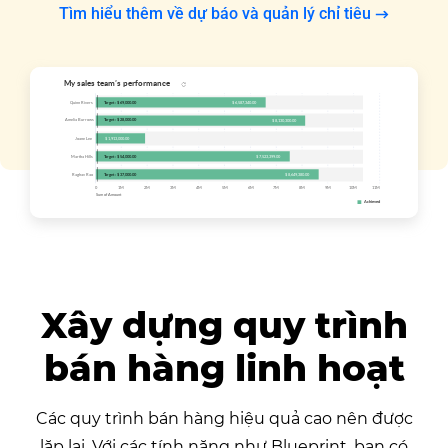
Tìm hiểu thêm về dự báo và quản lý chỉ tiêu
Xây dựng quy trình
bán hàng linh hoạt
Các quy trình bán hàng hiệu quả cao nên được
lặp lại. Với các tính năng như Blueprint, bạn có