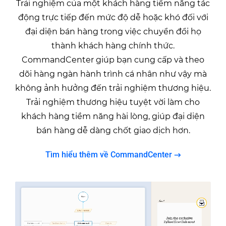
Trải nghiệm của một khách hàng tiềm năng tác
động trực tiếp đến mức độ dễ hoặc khó đối với
đại diện bán hàng trong việc chuyển đổi họ
thành khách hàng chính thức.
CommandCenter giúp bạn cung cấp và theo
dõi hàng ngàn hành trình cá nhân như vậy mà
không ảnh hưởng đến trải nghiệm thương hiệu.
Trải nghiệm thương hiệu tuyệt vời làm cho
khách hàng tiềm năng hài lòng, giúp đại diện
bán hàng dễ dàng chốt giao dịch hơn.
Tìm hiểu thêm về CommandCenter