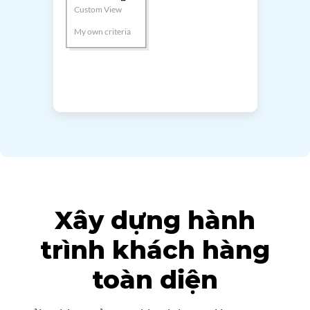
Xây dựng hành
trình khách hàng
toàn diện