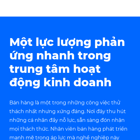
Một lực lượng phản
ứng nhanh trong
trung tâm hoạt
động kinh doanh
Bán hàng là một trong những công việc thử
thách nhất nhưng xứng đáng. Nơi đây thu hút
những cá nhân đầy nỗ lực, sẵn sàng đón nhận
mọi thách thức. Nhân viên bán hàng phát triển
mạnh mẽ trong áp lực mà nghề nghiệp này