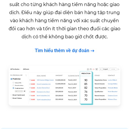
suất cho từng khách hàng tiềm năng hoặc giao
dịch. Điều này giúp đại diện bán hàng tập trung
vào khách hàng tiềm năng với xác suất chuyển
đổi cao hơn và tốn ít thời gian theo đuổi các giao
dịch có thể không bao giờ chốt được.
Tìm hiểu thêm về dự đoán