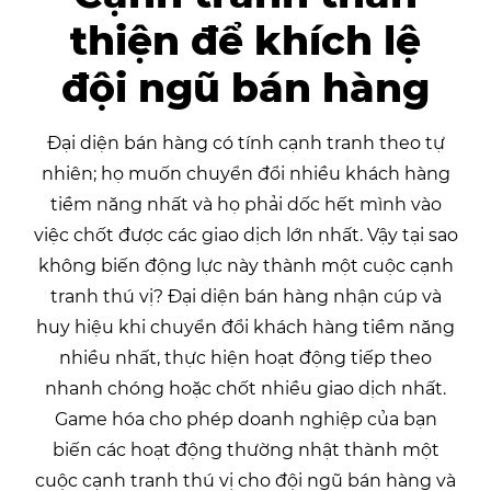
thiện để khích lệ
đội ngũ bán hàng
Đại diện bán hàng có tính cạnh tranh theo tự
nhiên; họ muốn chuyển đổi nhiều khách hàng
tiềm năng nhất và họ phải dốc hết mình vào
việc chốt được các giao dịch lớn nhất. Vậy tại sao
không biến động lực này thành một cuộc cạnh
tranh thú vị? Đại diện bán hàng nhận cúp và
huy hiệu khi chuyển đổi khách hàng tiềm năng
nhiều nhất, thực hiện hoạt động tiếp theo
nhanh chóng hoặc chốt nhiều giao dịch nhất.
Game hóa cho phép doanh nghiệp của bạn
biến các hoạt động thường nhật thành một
cuộc cạnh tranh thú vị cho đội ngũ bán hàng và