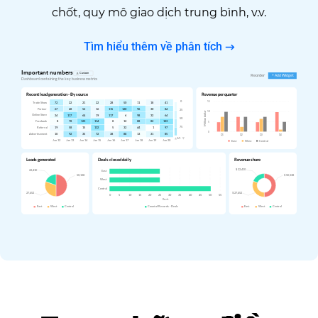
chốt, quy mô giao dịch trung bình, v.v.
Tìm hiểu thêm về phân tích