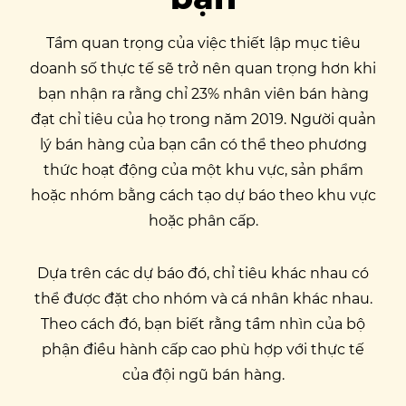
Tầm quan trọng của việc thiết lập mục tiêu
doanh số thực tế sẽ trở nên quan trọng hơn khi
bạn nhận ra rằng chỉ 23% nhân viên bán hàng
đạt chỉ tiêu của họ trong năm 2019. Người quản
lý bán hàng của bạn cần có thể theo phương
thức hoạt động của một khu vực, sản phẩm
hoặc nhóm bằng cách tạo dự báo theo khu vực
hoặc phân cấp.
Dựa trên các dự báo đó, chỉ tiêu khác nhau có
thể được đặt cho nhóm và cá nhân khác nhau.
Theo cách đó, bạn biết rằng tầm nhìn của bộ
phận điều hành cấp cao phù hợp với thực tế
của đội ngũ bán hàng.