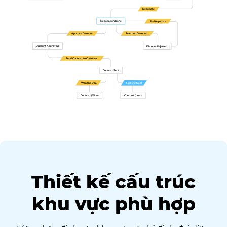
Thiết kế cấu trúc
khu vực phù hợp