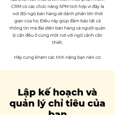
CRM có các chức năng SPM tích hợp vì đây là
nơi đội ngũ bán hàng sẽ dành phần lớn thời
gian của họ. Điều này giúp đảm bảo tất cả
thông tin mà đại diện bán hàng và người quản
lý cần đều ở cùng một nơi với ngữ cảnh cần
thiết.
Hãy cùng khám các tính năng bạn nên có:
Lập kế hoạch và
quản lý chỉ tiêu của
bạn