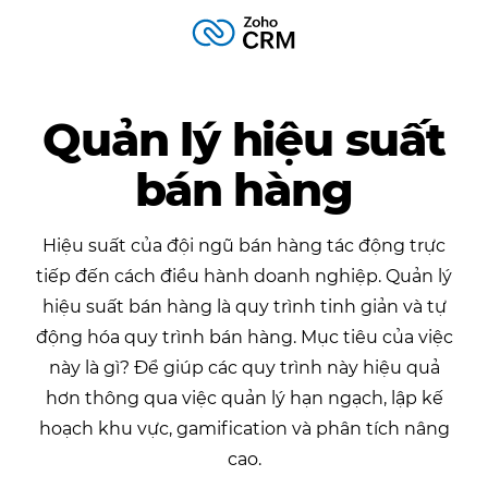
Quản lý hiệu suất
bán hàng
Hiệu suất của đội ngũ bán hàng tác động trực
tiếp đến cách điều hành doanh nghiệp. Quản lý
hiệu suất bán hàng là quy trình tinh giản và tự
động hóa quy trình bán hàng. Mục tiêu của việc
này là gì? Để giúp các quy trình này hiệu quả
hơn thông qua việc quản lý hạn ngạch, lập kế
hoạch khu vực, gamification và phân tích nâng
cao.