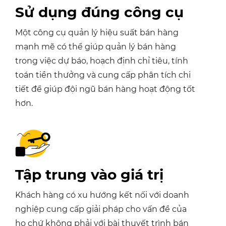
Sử dụng đúng công cụ
Một công cụ quản lý hiệu suất bán hàng
mạnh mẽ có thể giúp quản lý bán hàng
trong việc dự báo, hoạch định chỉ tiêu, tính
toán tiền thưởng và cung cấp phân tích chi
tiết để giúp đội ngũ bán hàng hoạt động tốt
hơn.
Tập trung vào giá trị
Khách hàng có xu hướng kết nối với doanh
nghiệp cung cấp giải pháp cho vấn đề của
họ chứ không phải với bài thuyết trình bán