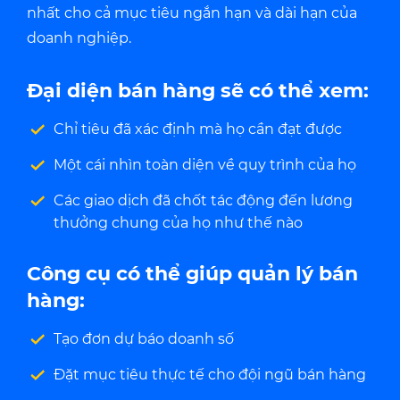
nhất cho cả mục tiêu ngắn hạn và dài hạn của
doanh nghiệp.
Đại diện bán hàng sẽ có thể xem:
Chỉ tiêu đã xác định mà họ cần đạt được
Một cái nhìn toàn diện về quy trình của họ
Các giao dịch đã chốt tác động đến lương
thưởng chung của họ như thế nào
Công cụ có thể giúp quản lý bán
hàng:
Tạo đơn dự báo doanh số
Đặt mục tiêu thực tế cho đội ngũ bán hàng