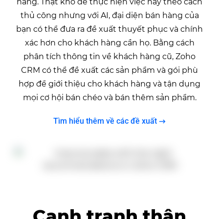
hàng. Thật khó để thực hiện việc này theo cách
thủ công nhưng với AI, đại diện bán hàng của
bạn có thể đưa ra đề xuất thuyết phục và chính
xác hơn cho khách hàng cần họ. Bằng cách
phân tích thông tin về khách hàng cũ, Zoho
CRM có thể đề xuất các sản phẩm và gói phù
hợp để giới thiệu cho khách hàng và tận dụng
mọi cơ hội bán chéo và bán thêm sản phẩm.
Tìm hiểu thêm về các đề xuất
Cạnh tranh thân