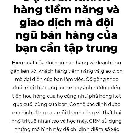
hàng tiềm năng và
giao dịch mà
đội
ngũ bán hàng của
bạn cần tập trung
Hiệu suất của đội ngũ bán hàng và doanh thu
gắn liền với khách hàng tiềm năng và giao dịch
mà đại diện của bạn làm việc. Cố gắng theo
đuổi mọi thứ cùng lúc sẽ gây ảnh hưởng đến
tiền hoa hồng của họ cũng như phá hỏng kết
quả cuối cùng của bạn. Có thể xác định được
mô hình đằng sau mỗi thành công và thất bại
nhờ trí tuệ nhân tạo và học máy. CRM sử dụng
những mô hình này để chỉ định điểm số xác