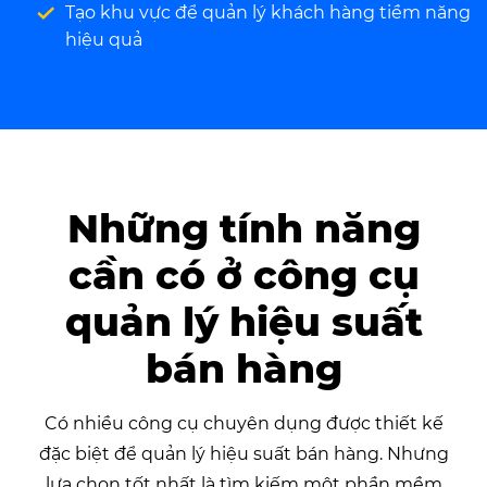
Tạo khu vực để quản lý khách hàng tiềm năng
hiệu quả
Những tính năng
cần có ở công cụ
quản lý hiệu suất
bán hàng
Có nhiều công cụ chuyên dụng được thiết kế
đặc biệt để quản lý hiệu suất bán hàng. Nhưng
lựa chọn tốt nhất là tìm kiếm một phần mềm