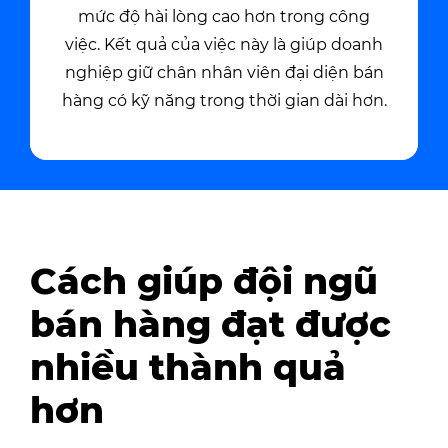
mức độ hài lòng cao hơn trong công
việc. Kết quả của việc này là giúp doanh
nghiệp giữ chân nhân viên đại diện bán
hàng có kỹ năng trong thời gian dài hơn.
Cách giúp đội ngũ
bán hàng đạt được
nhiều thành quả
hơn