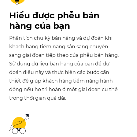
Hiểu được
phễu bán
hàng của bạn
Phân tích chu kỳ bán hàng và dự đoán khi
khách hàng tiềm năng sẵn sàng chuyển
sang giai đoạn tiếp theo của phễu bán hàng.
Sử dụng dữ liệu bán hàng của bạn để dự
đoán điều này và thực hiện các bước cần
thiết để giúp khách hàng tiềm năng hành
động nếu họ trì hoãn ở một giai đoạn cụ thể
trong thời gian quá dài.