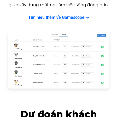
giúp xây dựng một nơi làm việc sống động hơn.
Tìm hiểu thêm về Gamescope
Dự đoán khách