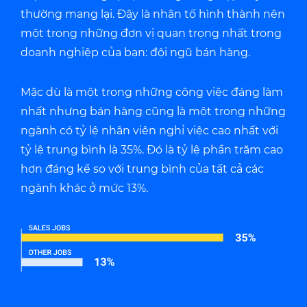
thường mang lại. Đây là nhân tố hình thành nên
một trong những đơn vị quan trọng nhất trong
doanh nghiệp của bạn: đội ngũ bán hàng.
Mặc dù là một trong những công việc đáng làm
nhất nhưng bán hàng cũng là một trong những
ngành có tỷ lệ nhân viên nghỉ việc cao nhất với
tỷ lệ trung bình là 35%. Đó là tỷ lệ phần trăm cao
hơn đáng kể so với trung bình của tất cả các
ngành khác ở mức 13%.