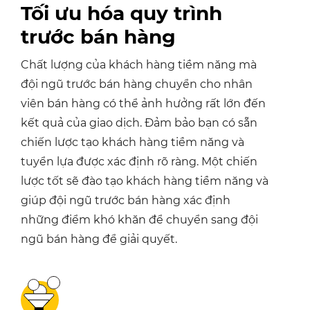
Tối ưu hóa
quy trình
trước bán hàng
Chất lượng của khách hàng tiềm năng mà
đội ngũ trước bán hàng chuyển cho nhân
viên bán hàng có thể ảnh hưởng rất lớn đến
kết quả của giao dịch. Đảm bảo bạn có sẵn
chiến lược tạo khách hàng tiềm năng và
tuyển lựa được xác định rõ ràng. Một chiến
lược tốt sẽ đào tạo khách hàng tiềm năng và
giúp đội ngũ trước bán hàng xác định
những điểm khó khăn để chuyển sang đội
ngũ bán hàng để giải quyết.