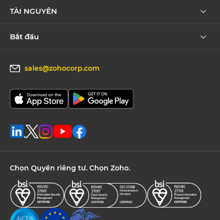
TÀI NGUYÊN
Bắt đầu
sales@zohocorp.com
Chọn Quyền riêng tư. Chọn Zoho.