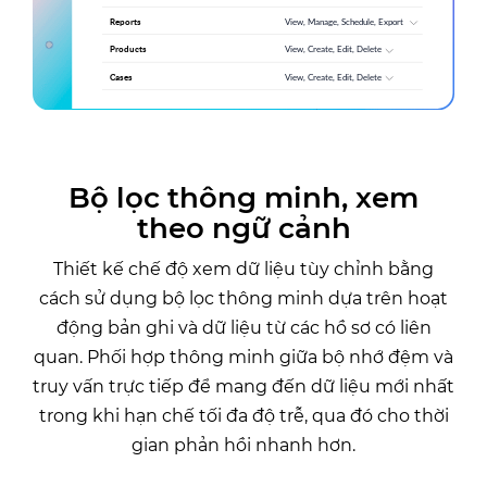
Bộ lọc thông minh, xem
theo ngữ cảnh
Thiết kế chế độ xem dữ liệu tùy chỉnh bằng
cách sử dụng bộ lọc thông minh dựa trên hoạt
động bản ghi và dữ liệu từ các hồ sơ có liên
quan. Phối hợp thông minh giữa bộ nhớ đệm và
truy vấn trực tiếp để mang đến dữ liệu mới nhất
trong khi hạn chế tối đa độ trễ, qua đó cho thời
gian phản hồi nhanh hơn.