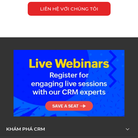
LIÊN HỆ VỚI CHÚNG TÔI
KHÁM PHÁ CRM