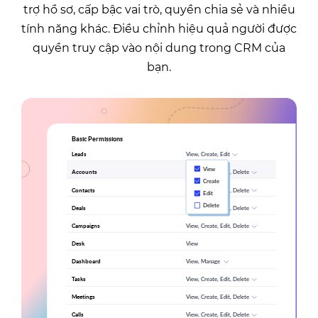
trợ hồ sơ, cấp bậc vai trò, quyền chia sẻ và nhiều
tính năng khác. Điều chỉnh hiệu quả người được
quyền truy cập vào nội dung trong CRM của
bạn.