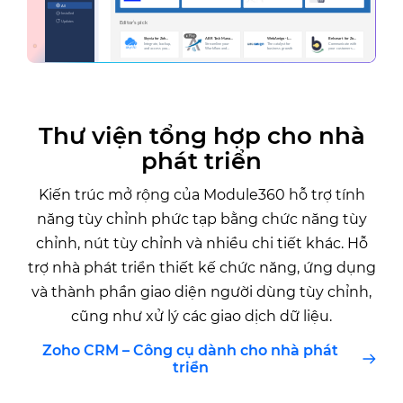
Thư viện tổng hợp cho nhà
phát triển
Kiến trúc mở rộng của Module360 hỗ trợ tính
năng tùy chỉnh phức tạp bằng chức năng tùy
chỉnh, nút tùy chỉnh và nhiều chi tiết khác. Hỗ
trợ nhà phát triển thiết kế chức năng, ứng dụng
và thành phần giao diện người dùng tùy chỉnh,
cũng như xử lý các giao dịch dữ liệu.
Zoho CRM – Công cụ dành cho nhà phát
triển