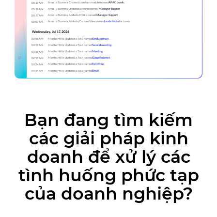
Bạn đang tìm kiếm
các giải pháp kinh
doanh để
xử lý các
tình huống phức tạp
của doanh nghiệp?