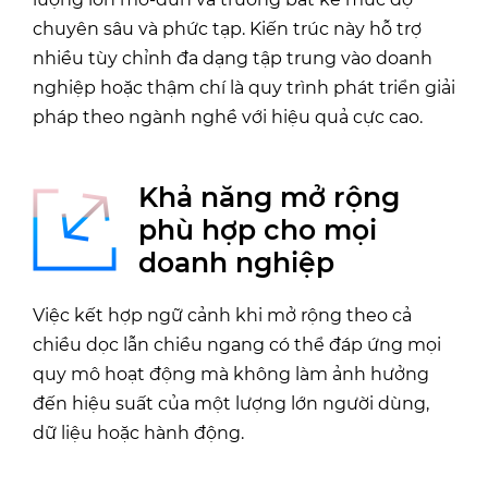
chuyên sâu và phức tạp. Kiến trúc này hỗ trợ
nhiều tùy chỉnh đa dạng tập trung vào doanh
nghiệp hoặc thậm chí là quy trình phát triển giải
pháp theo ngành nghề với hiệu quả cực cao.
Khả năng mở rộng
phù hợp cho mọi
doanh nghiệp
Việc kết hợp ngữ cảnh khi mở rộng theo cả
chiều dọc lẫn chiều ngang có thể đáp ứng mọi
quy mô hoạt động mà không làm ảnh hưởng
đến hiệu suất của một lượng lớn người dùng,
dữ liệu hoặc hành động.