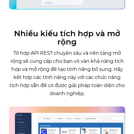
Nhiều kiểu tích hợp và mở
rộng
Tổ hợp API REST chuyên sâu và nền tảng mở
rộng sẽ cung cấp cho bạn vô vàn khả năng tích
hợp và mở rộng để tạo tính năng bổ sung. Hãy
kết hợp các tính năng này với các chức năng
tích hợp sẵn để có được giải pháp toàn diện cho
doanh nghiệp.