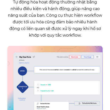
Tự động hóa hoạt động thường nhật bằng
nhiều điều kiện và hành động, giúp nâng cao
năng suất của bạn. Công cụ thực hiện workflow
được tối ưu hóa cũng đảm bảo nhiều hành
động có liên quan sẽ được xử lý ngay khi hồ sơ
khớp với quy tắc workflow.