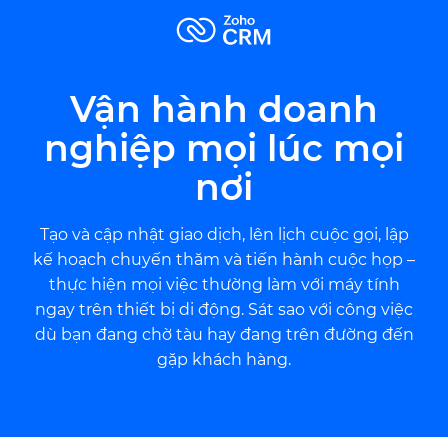
Vận hành doanh
nghiệp mọi lúc mọi
nơi
Tạo và cập nhật giao dịch, lên lịch cuộc gọi, lập
kế hoạch chuyến thăm và tiến hành cuộc họp –
thực hiện mọi việc thường làm với máy tính
ngay trên thiết bị di động. Sát sao với công việc
dù bạn đang chờ tàu hay đang trên đường đến
gặp khách hàng.