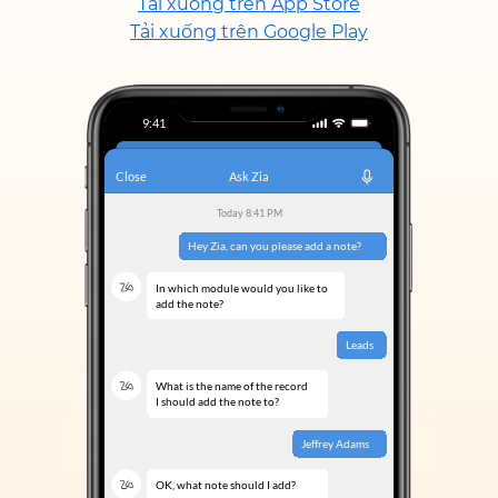
Tải xuống trên App Store
Tải xuống trên Google Play