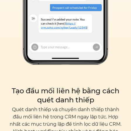
Tạo đầu mối liên hệ bằng cách
quét danh thiếp
Quét danh thiếp và chuyển danh thiếp thành
đầu mối liên hệ trong CRM ngay lập tức. Hợp
nhất các mục trùng lặp để tinh lọc dữ liệu CRM.