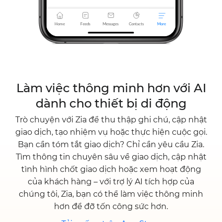
Làm việc thông minh hơn với AI
dành cho thiết bị di động
Trò chuyện với Zia để thu thập ghi chú, cập nhật
giao dịch, tạo nhiệm vụ hoặc thực hiện cuộc gọi.
Bạn cần tóm tắt giao dịch? Chỉ cần yêu cầu Zia.
Tìm thông tin chuyên sâu về giao dịch, cập nhật
tình hình chốt giao dịch hoặc xem hoạt động
của khách hàng – với trợ lý AI tích hợp của
chúng tôi, Zia, bạn có thể làm việc thông minh
hơn để đỡ tốn công sức hơn.