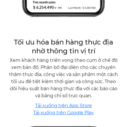
Tối ưu hóa bán hàng thực địa
nhờ thông tin vị trí
Xem khách hàng triển vọng theo cụm ở chế độ
xem bản đồ. Phân bổ đại diện cho các chuyến
thăm thực địa, công việc và sản phẩm một cách
tối ưu để tiết kiệm thời gian và công sức. Theo
dõi hiệu suất bán hàng thực địa với các báo cáo
và bảng chỉ số trực quan.
Tải xuống trên App Store
Tải xuống trên Google Play