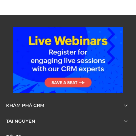
KHÁM PHÁ CRM
TÀI NGUYÊN