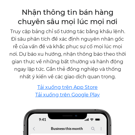
Nhận thông tin bán hàng
chuyên sâu mọi lúc mọi nơi
Truy cập bảng chỉ số tương tác bằng khẩu lệnh.
Đi sâu phân tích để xác định nguyên nhân gốc
rễ của vấn đề và khắc phục sự cố mọi lúc mọi
nơi. Dự báo xu hướng, nhận thông báo theo thời
gian thực về những bất thường và hành động
ngay lập tức. Gắn thẻ đồng nghiệp và thống
nhất ý kiến về các giao dịch quan trọng.
Tải xuống trên App Store
Tải xuống trên Google Play