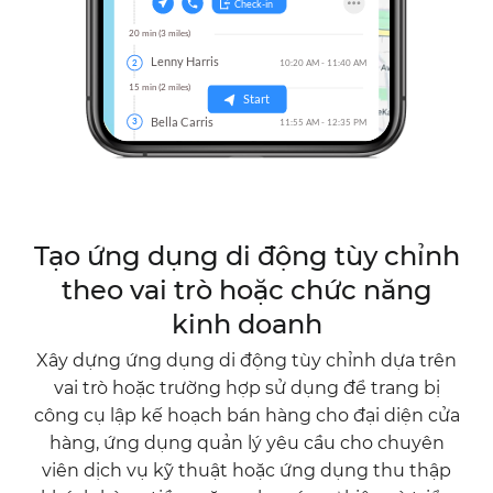
Tạo ứng dụng di động tùy chỉnh
theo vai trò hoặc chức năng
kinh doanh
Xây dựng ứng dụng di động tùy chỉnh dựa trên
vai trò hoặc trường hợp sử dụng để trang bị
công cụ lập kế hoạch bán hàng cho đại diện cửa
hàng, ứng dụng quản lý yêu cầu cho chuyên
viên dịch vụ kỹ thuật hoặc ứng dụng thu thập