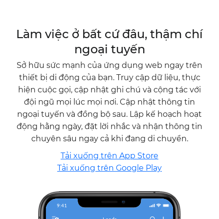
Làm việc ở bất cứ đâu, thậm chí
ngoại tuyến
Sở hữu sức mạnh của ứng dụng web ngay trên
thiết bị di động của bạn. Truy cập dữ liệu, thực
hiện cuộc gọi, cập nhật ghi chú và cộng tác với
đội ngũ mọi lúc mọi nơi. Cập nhật thông tin
ngoại tuyến và đồng bộ sau. Lập kế hoạch hoạt
động hằng ngày, đặt lời nhắc và nhận thông tin
chuyên sâu ngay cả khi đang di chuyển.
Tải xuống trên App Store
Tải xuống trên Google Play