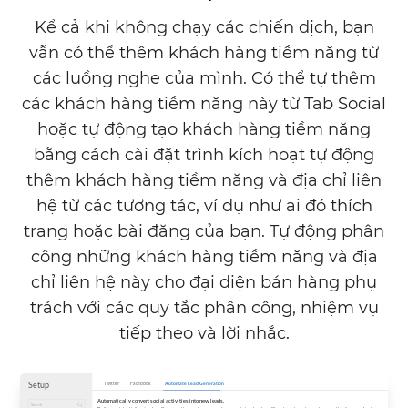
Kể cả khi không chạy các chiến dịch, bạn
vẫn có thể thêm khách hàng tiềm năng từ
các luồng nghe của mình. Có thể tự thêm
các khách hàng tiềm năng này từ Tab Social
hoặc tự động tạo khách hàng tiềm năng
bằng cách cài đặt trình kích hoạt tự động
thêm khách hàng tiềm năng và địa chỉ liên
hệ từ các tương tác, ví dụ như ai đó thích
trang hoặc bài đăng của bạn. Tự động phân
công những khách hàng tiềm năng và địa
chỉ liên hệ này cho đại diện bán hàng phụ
trách với các quy tắc phân công, nhiệm vụ
tiếp theo và lời nhắc.