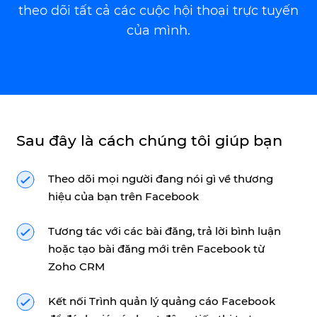
theo dõi tất cả các cuộc hội thoại trực tuyến
của mình.
Sau đây là cách chúng tôi giúp bạn
Theo dõi mọi người đang nói gì về thương
hiệu của bạn trên Facebook
Tương tác với các bài đăng, trả lời bình luận
hoặc tạo bài đăng mới trên Facebook từ
Zoho CRM
Kết nối Trình quản lý quảng cáo Facebook