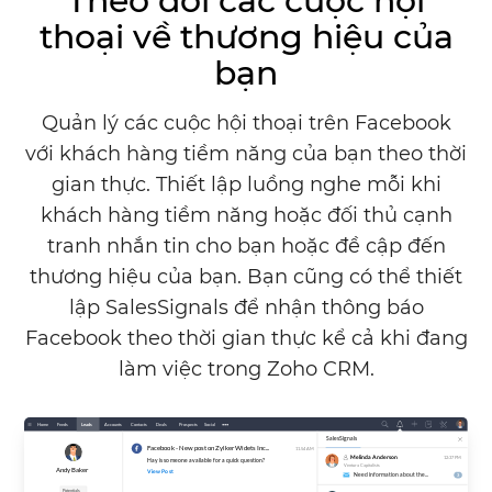
Theo dõi các cuộc hội
thoại về thương hiệu của
bạn
Quản lý các cuộc hội thoại trên Facebook
với khách hàng tiềm năng của bạn theo thời
gian thực. Thiết lập luồng nghe mỗi khi
khách hàng tiềm năng hoặc đối thủ cạnh
tranh nhắn tin cho bạn hoặc đề cập đến
thương hiệu của bạn. Bạn cũng có thể thiết
lập SalesSignals để nhận thông báo
Facebook theo thời gian thực kể cả khi đang
làm việc trong
Zoho CRM.