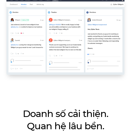
Doanh số cải thiện.
Quan hệ lâu bền.