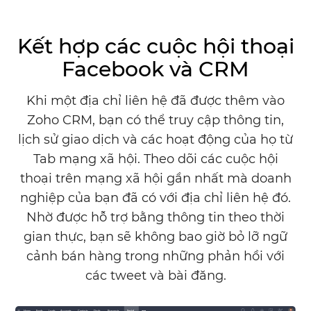
Kết hợp các cuộc hội thoại
Facebook và CRM
Khi một địa chỉ liên hệ đã được thêm vào
Zoho CRM,
bạn có thể truy cập thông tin,
lịch sử giao dịch và các hoạt động của họ từ
Tab mạng xã hội. Theo dõi các cuộc hội
thoại trên mạng xã hội gần nhất mà doanh
nghiệp của bạn đã có với địa chỉ liên hệ đó.
Nhờ được hỗ trợ bằng thông tin theo thời
gian thực, bạn sẽ không bao giờ bỏ lỡ ngữ
cảnh bán hàng trong những phản hồi với
các tweet và bài đăng.