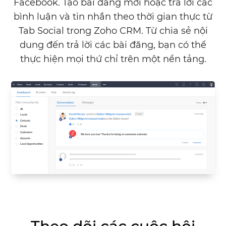
Facebook. Tạo bài đăng mới hoặc trả lời các
bình luận và tin nhắn theo thời gian thực từ
Tab Social trong
Zoho CRM.
Từ chia sẻ nội
dung đến trả lời các bài đăng, bạn có thể
thực hiện mọi thứ chỉ trên một nền tảng.