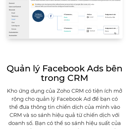
Quản lý Facebook Ads bên
trong CRM
Kho ứng dụng của Zoho CRM có tiện ích mở
rộng cho quản lý Facebook Ad để bạn có
thể đưa thông tin chiến dịch của mình vào
CRM và so sánh hiệu quả từ chiến dịch với
doanh số. Bạn có thể so sánh hiệu suất của