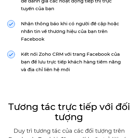
để đánh giá các hoạt động tiếp thị trực
tuyến của bạn
Nhận thông báo khi có người đề cập hoặc
nhắn tin về thương hiệu của bạn trên
Facebook
Kết nối
Zoho CRM
với trang Facebook của
bạn để lưu trực tiếp khách hàng tiềm năng
và địa chỉ liên hệ mới
Tương tác trực tiếp với đối
tượng
Duy trì tương tác của các đối tượng trên