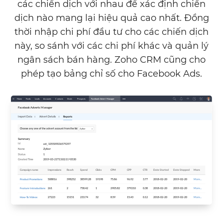
các chiến dịch với nhau để xác định chiến
dịch nào mang lại hiệu quả cao nhất. Đồng
thời nhập chi phí đầu tư cho các chiến dịch
này, so sánh với các chi phí khác và quản lý
ngân sách bán hàng.
Zoho CRM
cũng cho
phép tạo bảng chỉ số cho Facebook Ads.