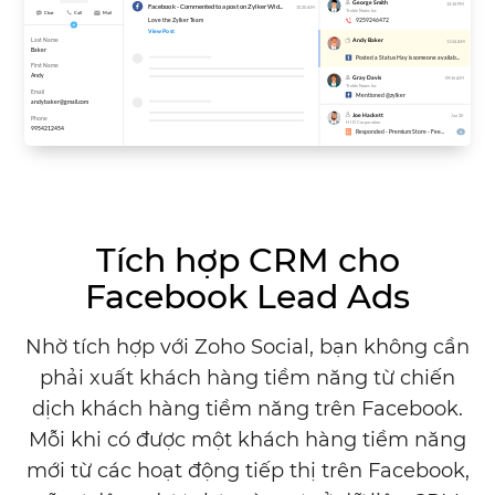
Tích hợp CRM cho
Facebook Lead Ads
Nhờ tích hợp với Zoho Social, bạn không cần
phải xuất khách hàng tiềm năng từ chiến
dịch khách hàng tiềm năng trên Facebook.
Mỗi khi có được một khách hàng tiềm năng
mới từ các hoạt động tiếp thị trên Facebook,