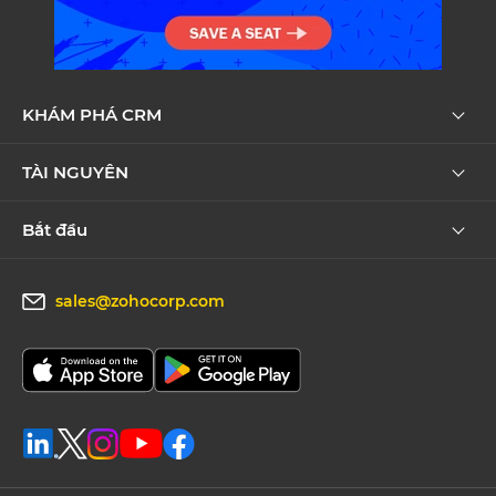
KHÁM PHÁ CRM
TÀI NGUYÊN
Bắt đầu
sales@zohocorp.com