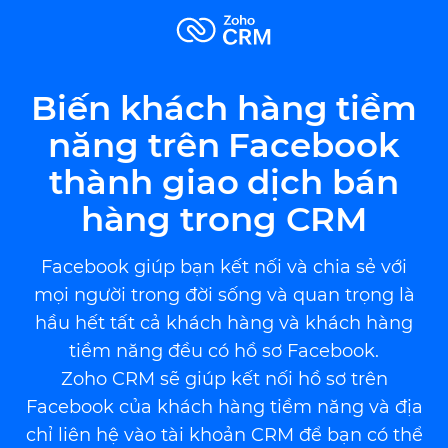
Biến khách hàng tiềm
năng trên Facebook
thành giao dịch bán
hàng trong CRM
Facebook giúp bạn kết nối và chia sẻ với
mọi người trong đời sống và quan trọng là
hầu hết tất cả khách hàng và khách hàng
tiềm năng đều có hồ sơ Facebook.
Zoho CRM
sẽ giúp kết nối hồ sơ trên
Facebook của khách hàng tiềm năng và địa
chỉ liên hệ vào tài khoản CRM để bạn có thể