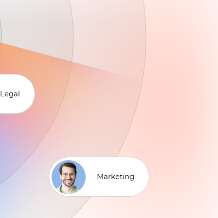
Legal
Marketing