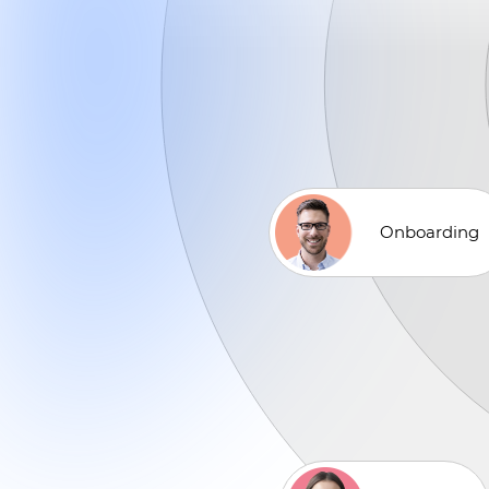
Onboarding