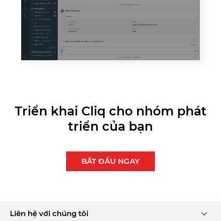
Triển khai Cliq cho nhóm phát
triển của bạn
BẮT ĐẦU NGAY
Liên hệ với chúng tôi