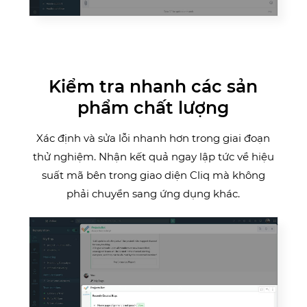
Kiểm tra nhanh các sản
phẩm chất lượng
Xác định và sửa lỗi nhanh hơn trong giai đoạn
thử nghiệm. Nhận kết quả ngay lập tức về hiệu
suất mã bên trong giao diện Cliq mà không
phải chuyển sang ứng dụng khác.