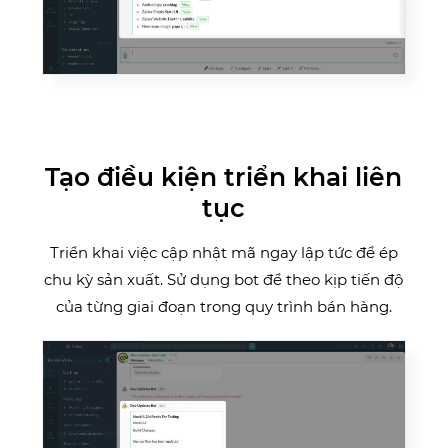
Tạo điều kiện triển khai liên
tục
Triển khai việc cập nhật mã ngay lập tức để ép
chu kỳ sản xuất. Sử dụng bot để theo kịp tiến độ
của từng giai đoạn trong quy trình bán hàng.