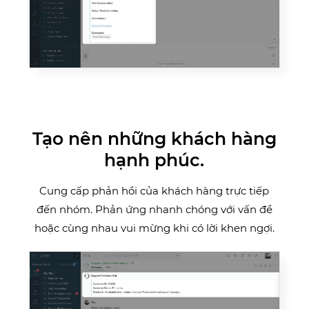
Tạo nên những khách hàng
hạnh phúc.
Cung cấp phản hồi của khách hàng trực tiếp
đến nhóm. Phản ứng nhanh chóng với vấn đề
hoặc cùng nhau vui mừng khi có lời khen ngợi.