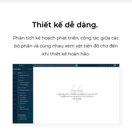
Thiết kế dễ dàng. ​
Phân tích kế hoạch phát triển, cộng tác giữa các
bộ phận và cùng nhau xem xét tiến độ cho đến
khi thiết kế hoàn hảo.