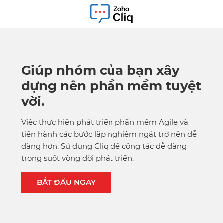
Giúp nhóm của bạn xây
dựng nên phần mềm tuyệt
vời.
Việc thực hiện phát triển phần mềm Agile và
tiến hành các bước lặp nghiêm ngặt trở nên dễ
dàng hơn. Sử dụng Cliq để cộng tác dễ dàng
trong suốt vòng đời phát triển.
BẮT ĐẦU NGAY