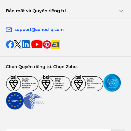
Bảo mật và Quyền riêng tư
support@zohocliq.com
Chọn Quyền riêng tư. Chọn Zoho.