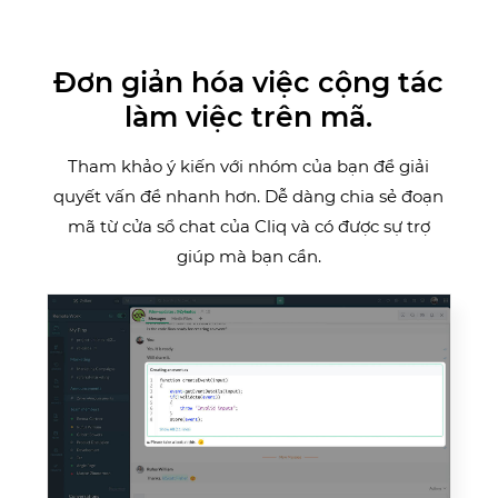
Đơn giản hóa việc cộng tác
làm việc trên mã.
Tham khảo ý kiến với nhóm của bạn để giải
quyết vấn đề nhanh hơn. Dễ dàng chia sẻ đoạn
mã từ cửa sổ chat của Cliq và có được sự trợ
giúp mà bạn cần.